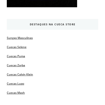
DESTAQUES NA CUECA STORE
Sungas Masculinas
Cuecas Selene
Cuecas Puma
Cuecas Zorba
Cuecas Calvin Klein
Cuecas Lupo
Cuecas Mash