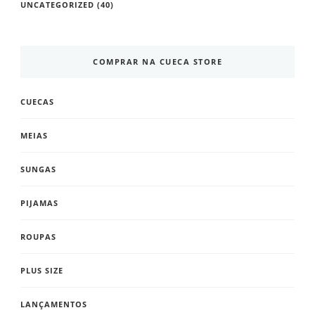
UNCATEGORIZED
(40)
COMPRAR NA CUECA STORE
CUECAS
MEIAS
SUNGAS
PIJAMAS
ROUPAS
PLUS SIZE
LANÇAMENTOS