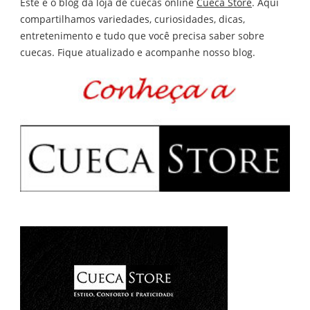
Este é o blog da loja de cuecas online
Cueca Store
. Aqui
compartilhamos variedades, curiosidades, dicas,
entretenimento e tudo que você precisa saber sobre
cuecas. Fique atualizado e acompanhe nosso blog.