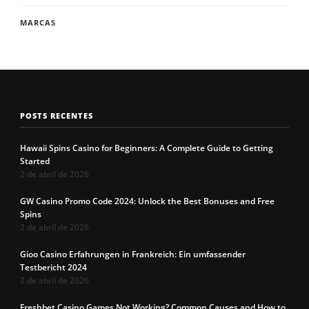
MARCAS
POSTS RECENTES
Hawaii Spins Casino for Beginners: A Complete Guide to Getting
Started
2 de abril de 2026
GW Casino Promo Code 2024: Unlock the Best Bonuses and Free
Spins
2 de abril de 2026
Gioo Casino Erfahrungen in Frankreich: Ein umfassender
Testbericht 2024
2 de abril de 2026
Freshbet Casino Games Not Working? Common Causes and How to