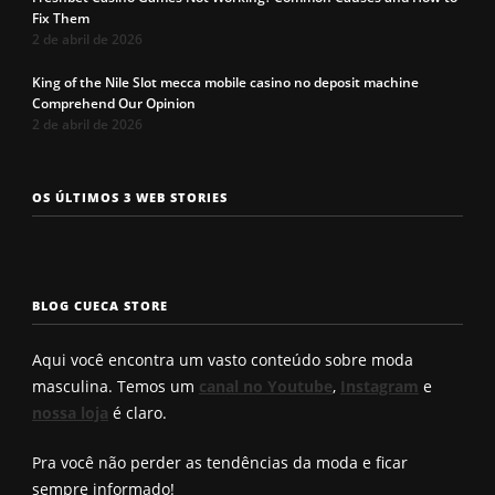
Fix Them
2 de abril de 2026
King of the Nile Slot mecca mobile casino no deposit machine
Comprehend Our Opinion
2 de abril de 2026
Os 7 tipos de
Cueca com
Precisa c
OS ÚLTIMOS 3 WEB STORIES
rosto
enchimento
a cueca p
masculinos em
pra levantar o
não enrol
2025. Qual é o
bumbum. Você
Confira a
seu?
conhece?
solução q
BLOG CUECA STORE
Roberto
encontro
Aqui você encontra um vasto conteúdo sobre moda
masculina. Temos um
canal no Youtube
,
Instagram
e
nossa loja
é claro.
Pra você não perder as tendências da moda e ficar
sempre informado!