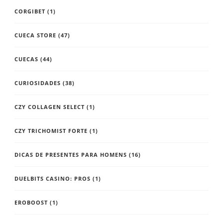
CORGIBET
(1)
CUECA STORE
(47)
CUECAS
(44)
CURIOSIDADES
(38)
CZY COLLAGEN SELECT
(1)
CZY TRICHOMIST FORTE
(1)
DICAS DE PRESENTES PARA HOMENS
(16)
DUELBITS CASINO: PROS
(1)
EROBOOST
(1)