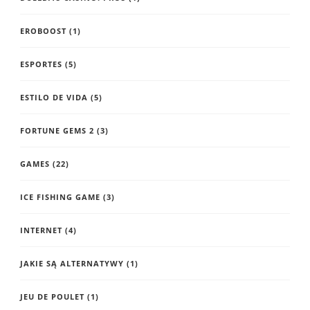
EROBOOST
(1)
ESPORTES
(5)
ESTILO DE VIDA
(5)
FORTUNE GEMS 2
(3)
GAMES
(22)
ICE FISHING GAME
(3)
INTERNET
(4)
JAKIE SĄ ALTERNATYWY
(1)
JEU DE POULET
(1)