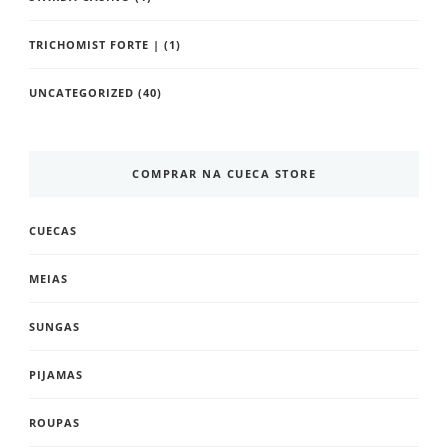
TRICHOMIST FORTE |
(1)
UNCATEGORIZED
(40)
COMPRAR NA CUECA STORE
CUECAS
MEIAS
SUNGAS
PIJAMAS
ROUPAS