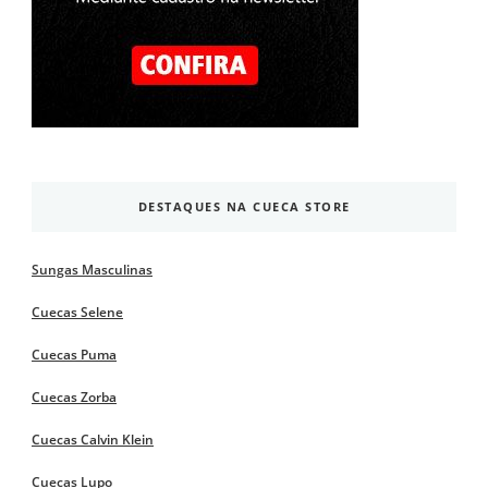
DESTAQUES NA CUECA STORE
Sungas Masculinas
Cuecas Selene
Cuecas Puma
Cuecas Zorba
Cuecas Calvin Klein
Cuecas Lupo