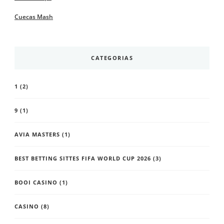
Cuecas Mash
CATEGORIAS
1
(2)
9
(1)
AVIA MASTERS
(1)
BEST BETTING SITTES FIFA WORLD CUP 2026
(3)
BOOI CASINO
(1)
CASINO
(8)