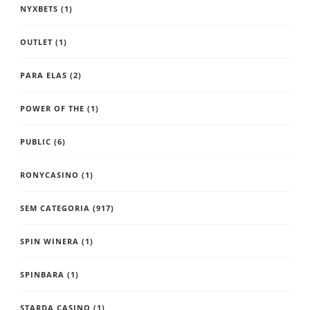
NYXBETS
(1)
OUTLET
(1)
PARA ELAS
(2)
POWER OF THE
(1)
PUBLIC
(6)
RONYCASINO
(1)
SEM CATEGORIA
(917)
SPIN WINERA
(1)
SPINBARA
(1)
STARDA CASINO
(1)