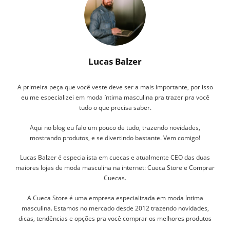
Lucas Balzer
A primeira peça que você veste deve ser a mais importante, por isso
eu me especializei em moda íntima masculina pra trazer pra você
tudo o que precisa saber.
Aqui no blog eu falo um pouco de tudo, trazendo novidades,
mostrando produtos, e se divertindo bastante. Vem comigo!
Lucas Balzer é especialista em cuecas e atualmente CEO das duas
maiores lojas de moda masculina na internet: Cueca Store e Comprar
Cuecas.
A Cueca Store é uma empresa especializada em moda íntima
masculina. Estamos no mercado desde 2012 trazendo novidades,
dicas, tendências e opções pra você comprar os melhores produtos