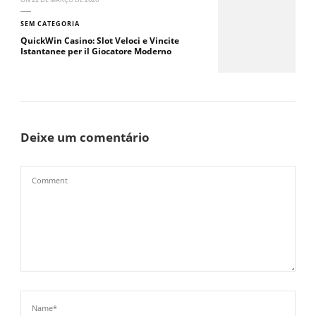
SEM CATEGORIA
QuickWin Casino: Slot Veloci e Vincite
Istantanee per il Giocatore Moderno
Deixe um comentário