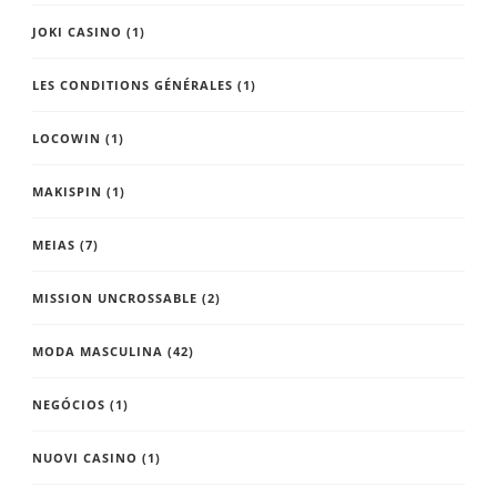
JOKI CASINO
(1)
LES CONDITIONS GÉNÉRALES
(1)
LOCOWIN
(1)
MAKISPIN
(1)
MEIAS
(7)
MISSION UNCROSSABLE
(2)
MODA MASCULINA
(42)
NEGÓCIOS
(1)
NUOVI CASINO
(1)