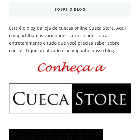
SOBRE O BLOG
Este é o blog da loja de cuecas online
Cueca Store
. Aqui
compartilhamos variedades, curiosidades, dicas,
entretenimento e tudo que você precisa saber sobre
cuecas. Fique atualizado e acompanhe nosso blog.