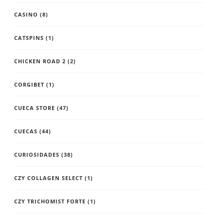
CASINO
(8)
CATSPINS
(1)
CHICKEN ROAD 2
(2)
CORGIBET
(1)
CUECA STORE
(47)
CUECAS
(44)
CURIOSIDADES
(38)
CZY COLLAGEN SELECT
(1)
CZY TRICHOMIST FORTE
(1)