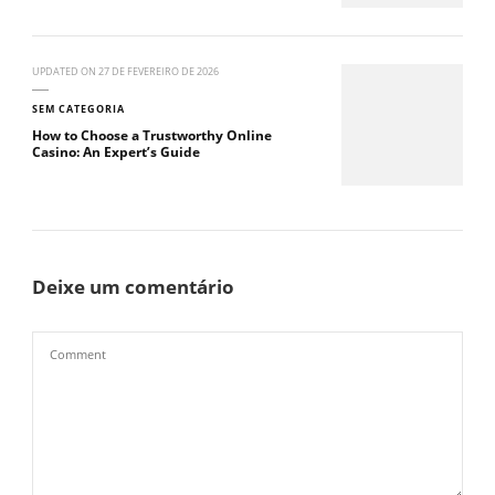
UPDATED ON
27 DE FEVEREIRO DE 2026
SEM CATEGORIA
How to Choose a Trustworthy Online
Casino: An Expert’s Guide
Deixe um comentário