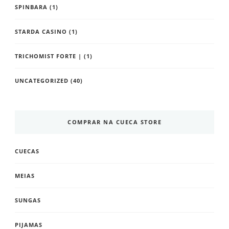
SPINBARA
(1)
STARDA CASINO
(1)
TRICHOMIST FORTE |
(1)
UNCATEGORIZED
(40)
COMPRAR NA CUECA STORE
CUECAS
MEIAS
SUNGAS
PIJAMAS