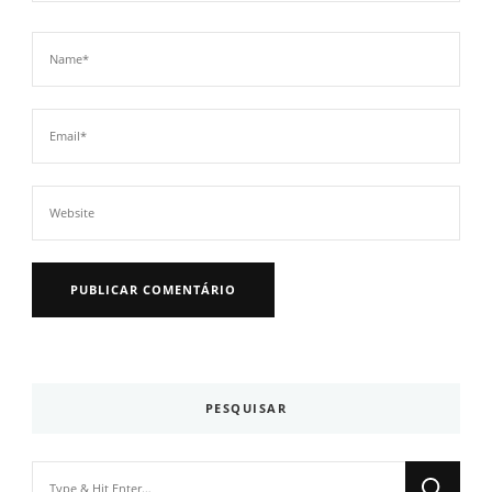
PESQUISAR
Looking