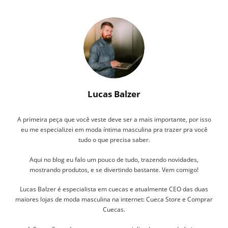
Lucas Balzer
A primeira peça que você veste deve ser a mais importante, por isso
eu me especializei em moda íntima masculina pra trazer pra você
tudo o que precisa saber.
Aqui no blog eu falo um pouco de tudo, trazendo novidades,
mostrando produtos, e se divertindo bastante. Vem comigo!
Lucas Balzer é especialista em cuecas e atualmente CEO das duas
maiores lojas de moda masculina na internet: Cueca Store e Comprar
Cuecas.