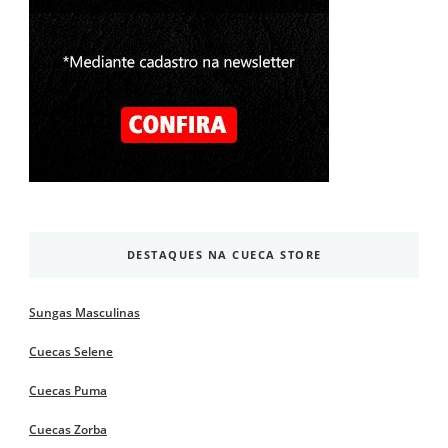
DESTAQUES NA CUECA STORE
Sungas Masculinas
Cuecas Selene
Cuecas Puma
Cuecas Zorba