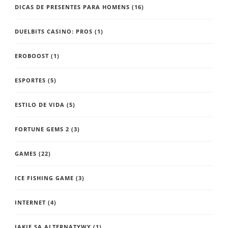
DICAS DE PRESENTES PARA HOMENS
(16)
DUELBITS CASINO: PROS
(1)
EROBOOST
(1)
ESPORTES
(5)
ESTILO DE VIDA
(5)
FORTUNE GEMS 2
(3)
GAMES
(22)
ICE FISHING GAME
(3)
INTERNET
(4)
JAKIE SĄ ALTERNATYWY
(1)