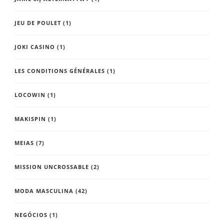
JEU DE POULET
(1)
JOKI CASINO
(1)
LES CONDITIONS GÉNÉRALES
(1)
LOCOWIN
(1)
MAKISPIN
(1)
MEIAS
(7)
MISSION UNCROSSABLE
(2)
MODA MASCULINA
(42)
NEGÓCIOS
(1)