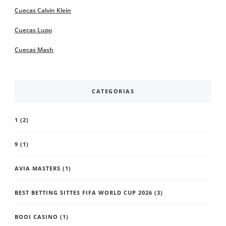
Cuecas Calvin Klein
Cuecas Lupo
Cuecas Mash
CATEGORIAS
1
(2)
9
(1)
AVIA MASTERS
(1)
BEST BETTING SITTES FIFA WORLD CUP 2026
(3)
BOOI CASINO
(1)