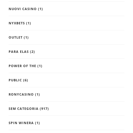
NUOVI CASINO
(1)
NYXBETS
(1)
OUTLET
(1)
PARA ELAS
(2)
POWER OF THE
(1)
PUBLIC
(6)
RONYCASINO
(1)
SEM CATEGORIA
(917)
SPIN WINERA
(1)