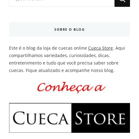
for
Something?
SOBRE O BLOG
Este é o blog da loja de cuecas online
Cueca Store
. Aqui
compartilhamos variedades, curiosidades, dicas,
entretenimento e tudo que você precisa saber sobre
cuecas. Fique atualizado e acompanhe nosso blog.