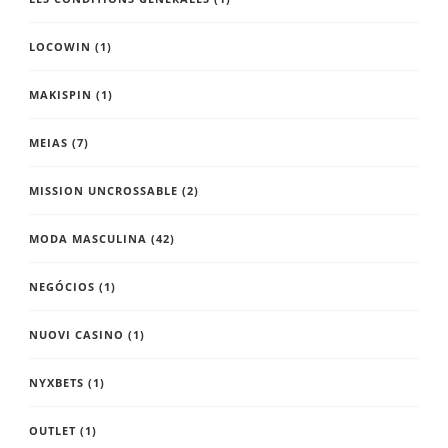
LOCOWIN
(1)
MAKISPIN
(1)
MEIAS
(7)
MISSION UNCROSSABLE
(2)
MODA MASCULINA
(42)
NEGÓCIOS
(1)
NUOVI CASINO
(1)
NYXBETS
(1)
OUTLET
(1)