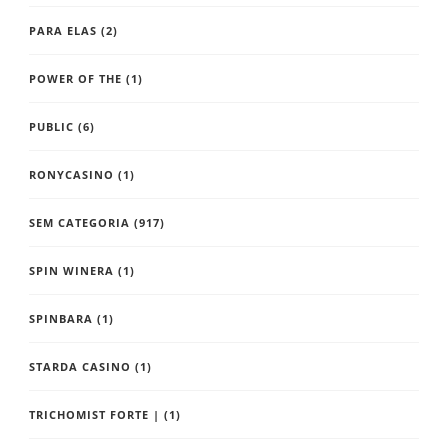
PARA ELAS
(2)
POWER OF THE
(1)
PUBLIC
(6)
RONYCASINO
(1)
SEM CATEGORIA
(917)
SPIN WINERA
(1)
SPINBARA
(1)
STARDA CASINO
(1)
TRICHOMIST FORTE |
(1)