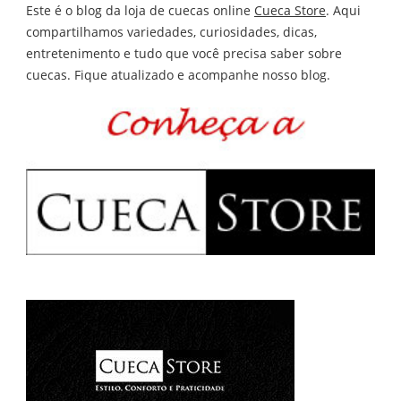
Este é o blog da loja de cuecas online
Cueca Store
. Aqui
compartilhamos variedades, curiosidades, dicas,
entretenimento e tudo que você precisa saber sobre
cuecas. Fique atualizado e acompanhe nosso blog.