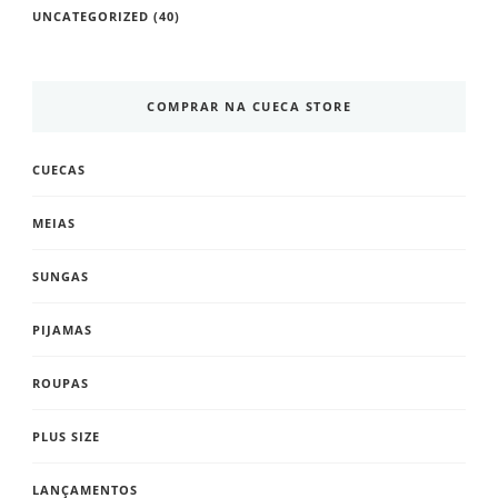
UNCATEGORIZED
(40)
COMPRAR NA CUECA STORE
CUECAS
MEIAS
SUNGAS
PIJAMAS
ROUPAS
PLUS SIZE
LANÇAMENTOS