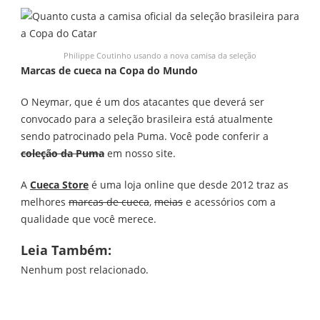
Philippe Coutinho usando a nova camisa da seleção
Marcas de cueca na Copa do Mundo
O Neymar, que é um dos atacantes que deverá ser
convocado para a seleção brasileira está atualmente
sendo patrocinado pela Puma. Você pode conferir a
coleção da Puma
em nosso site.
A
Cueca Store
é uma loja online que desde 2012 traz as
melhores
marcas de cueca
,
meias
e acessórios com a
qualidade que você merece.
Leia Também:
Nenhum post relacionado.