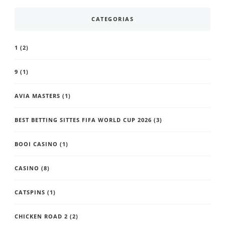
CATEGORIAS
1
(2)
9
(1)
AVIA MASTERS
(1)
BEST BETTING SITTES FIFA WORLD CUP 2026
(3)
BOOI CASINO
(1)
CASINO
(8)
CATSPINS
(1)
CHICKEN ROAD 2
(2)