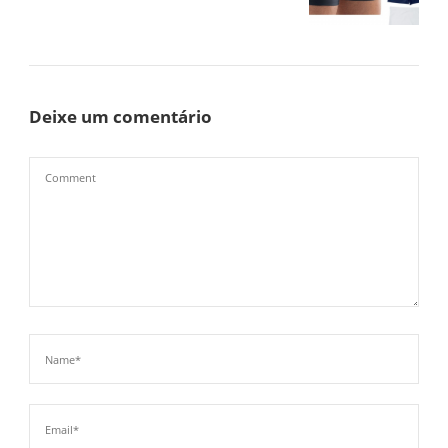
Deixe um comentário