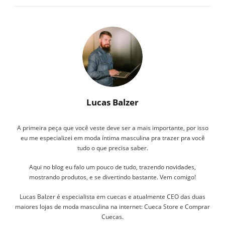
Lucas Balzer
A primeira peça que você veste deve ser a mais importante, por isso
eu me especializei em moda íntima masculina pra trazer pra você
tudo o que precisa saber.
Aqui no blog eu falo um pouco de tudo, trazendo novidades,
mostrando produtos, e se divertindo bastante. Vem comigo!
Lucas Balzer é especialista em cuecas e atualmente CEO das duas
maiores lojas de moda masculina na internet: Cueca Store e Comprar
Cuecas.