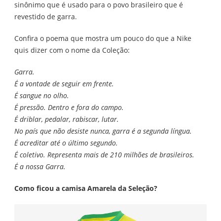
sinônimo que é usado para o povo brasileiro que é
revestido de garra.
Confira o poema que mostra um pouco do que a Nike
quis dizer com o nome da Coleção:
Garra.
É a vontade de seguir em frente.
É sangue no olho.
É pressão. Dentro e fora do campo.
É driblar, pedalar, rabiscar, lutar.
No país que não desiste nunca, garra é a segunda língua.
É acreditar até o último segundo.
É coletivo. Representa mais de 210 milhões de brasileiros.
É a nossa Garra.
Como ficou a camisa Amarela da Seleção?