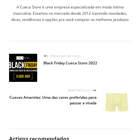
A Cueca Store é uma empresa especializada em moda íntima
masculina. Estamos no mercado desde 2012 trazendo novidades,
dicas, tendências e opções pra você comprar os melhores produtos
PREVIOUS ARTICLE
Black Friday Cueca Store 2022
NEXT ARTICLE
Cuecas Amarelas: Uma das cores preferidas para
passar a virada
Artigos recomendados