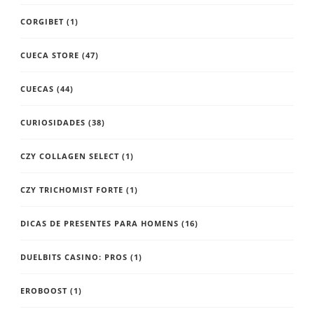
CORGIBET
(1)
CUECA STORE
(47)
CUECAS
(44)
CURIOSIDADES
(38)
CZY COLLAGEN SELECT
(1)
CZY TRICHOMIST FORTE
(1)
DICAS DE PRESENTES PARA HOMENS
(16)
DUELBITS CASINO: PROS
(1)
EROBOOST
(1)