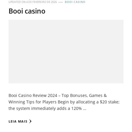
UPDATED ON
4 DE FEVEREIRO DE 2026
BOOI CASINO
Booi casino
Booi Casino Review 2024 – Top Bonuses, Games &
Winning Tips for Players Begin by allocating a $20 stake;
the system immediately adds a 120% …
LEIA MAIS