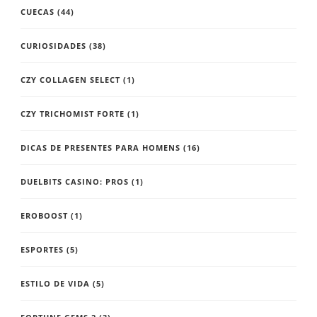
CUECAS
(44)
CURIOSIDADES
(38)
CZY COLLAGEN SELECT
(1)
CZY TRICHOMIST FORTE
(1)
DICAS DE PRESENTES PARA HOMENS
(16)
DUELBITS CASINO: PROS
(1)
EROBOOST
(1)
ESPORTES
(5)
ESTILO DE VIDA
(5)