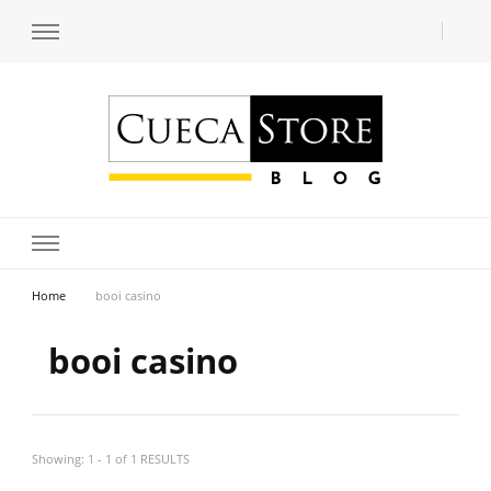
Transforme seu estilo com o blog de moda masculina da Cueca Store. Descubra
Cueca Store Blog
tendências e inspirações para se vestir com confiança e criar seu visual único
com as dicas do especialista Lucas Balzer.
Home
booi casino
booi casino
Showing: 1 - 1 of 1 RESULTS