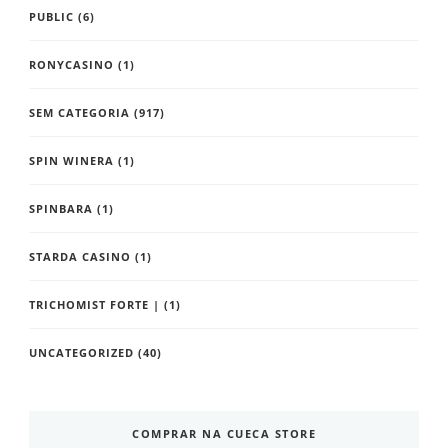
PUBLIC
(6)
RONYCASINO
(1)
SEM CATEGORIA
(917)
SPIN WINERA
(1)
SPINBARA
(1)
STARDA CASINO
(1)
TRICHOMIST FORTE |
(1)
UNCATEGORIZED
(40)
COMPRAR NA CUECA STORE