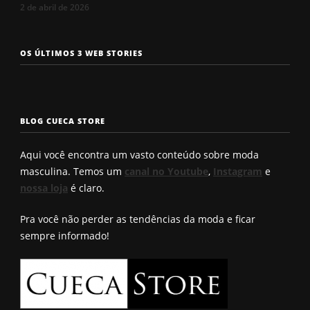
2 de abril de 2026
Os 7 tipos de
Cueca com
Precisa c
OS ÚLTIMOS 3 WEB STORIES
rosto
enchimento
a cueca p
masculinos em
pra levantar o
não enrol
2025. Qual é o
bumbum. Você
Confira a
seu?
conhece?
solução q
BLOG CUECA STORE
Roberto
encontro
Aqui você encontra um vasto conteúdo sobre moda
masculina. Temos um
canal no Youtube
,
Instagram
e
nossa loja
é claro.
Pra você não perder as tendências da moda e ficar
sempre informado!