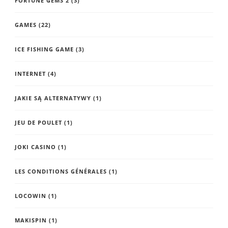
FORTUNE GEMS 2
(3)
GAMES
(22)
ICE FISHING GAME
(3)
INTERNET
(4)
JAKIE SĄ ALTERNATYWY
(1)
JEU DE POULET
(1)
JOKI CASINO
(1)
LES CONDITIONS GÉNÉRALES
(1)
LOCOWIN
(1)
MAKISPIN
(1)