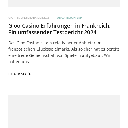
UPDATED ON
2 DE ABRIL DE 2026
UNCATEGORIZED
Gioo Casino Erfahrungen in Frankreich:
Ein umfassender Testbericht 2024
Das Gioo Casino ist ein relativ neuer Anbieter im
französischen Glücksspielmarkt. Als solcher hat es bereits
eine treue Gemeinschaft von Spielern aufgebaut. Wir
haben uns …
LEIA MAIS