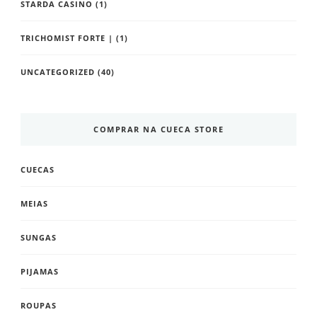
STARDA CASINO
(1)
TRICHOMIST FORTE |
(1)
UNCATEGORIZED
(40)
COMPRAR NA CUECA STORE
CUECAS
MEIAS
SUNGAS
PIJAMAS
ROUPAS