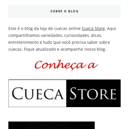
SOBRE O BLOG
Este é o blog da loja de cuecas online
Cueca Store
. Aqui
compartilhamos variedades, curiosidades, dicas,
entretenimento e tudo que você precisa saber sobre
cuecas. Fique atualizado e acompanhe nosso blog.