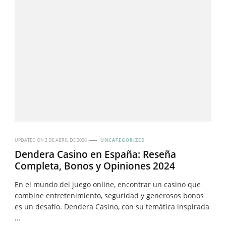
UPDATED ON
2 DE ABRIL DE 2026
UNCATEGORIZED
Dendera Casino en España: Reseña
Completa, Bonos y Opiniones 2024
En el mundo del juego online, encontrar un casino que
combine entretenimiento, seguridad y generosos bonos
es un desafío. Dendera Casino, con su temática inspirada
…