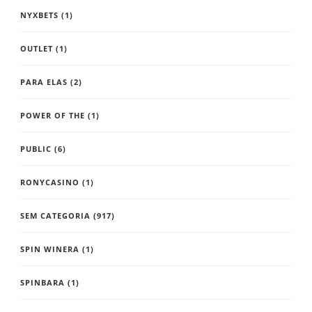
NYXBETS
(1)
OUTLET
(1)
PARA ELAS
(2)
POWER OF THE
(1)
PUBLIC
(6)
RONYCASINO
(1)
SEM CATEGORIA
(917)
SPIN WINERA
(1)
SPINBARA
(1)