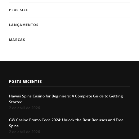
PLUS SIZE
LANÇAMENTOS
MARCAS
POSTS RECENTES
Hawaii Spins Casino for Beginners: A Complete Guide to Getting
Started
2 de abril de 2026
GW Casino Promo Code 2024: Unlock the Best Bonuses and Free
Spins
2 de abril de 2026