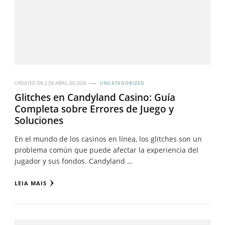
UPDATED ON
2 DE ABRIL DE 2026
UNCATEGORIZED
Glitches en Candyland Casino: Guía
Completa sobre Errores de Juego y
Soluciones
En el mundo de los casinos en línea, los glitches son un
problema común que puede afectar la experiencia del
jugador y sus fondos. Candyland …
LEIA MAIS