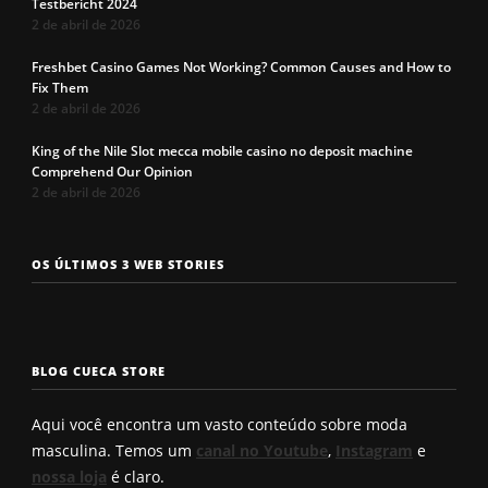
Testbericht 2024
2 de abril de 2026
Freshbet Casino Games Not Working? Common Causes and How to
Fix Them
2 de abril de 2026
King of the Nile Slot mecca mobile casino no deposit machine
Comprehend Our Opinion
2 de abril de 2026
Os 7 tipos de
Cueca com
Precisa c
OS ÚLTIMOS 3 WEB STORIES
rosto
enchimento
a cueca p
masculinos em
pra levantar o
não enrol
2025. Qual é o
bumbum. Você
Confira a
seu?
conhece?
solução q
BLOG CUECA STORE
Roberto
encontro
Aqui você encontra um vasto conteúdo sobre moda
masculina. Temos um
canal no Youtube
,
Instagram
e
nossa loja
é claro.