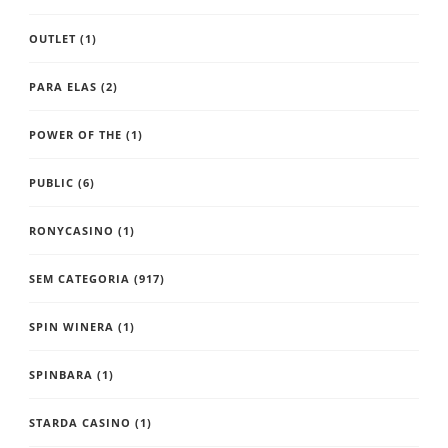
OUTLET
(1)
PARA ELAS
(2)
POWER OF THE
(1)
PUBLIC
(6)
RONYCASINO
(1)
SEM CATEGORIA
(917)
SPIN WINERA
(1)
SPINBARA
(1)
STARDA CASINO
(1)