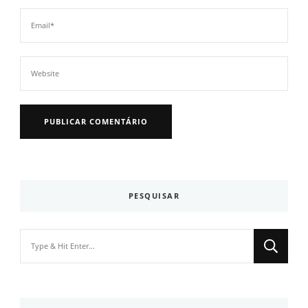
PESQUISAR
Looking
for
Something?