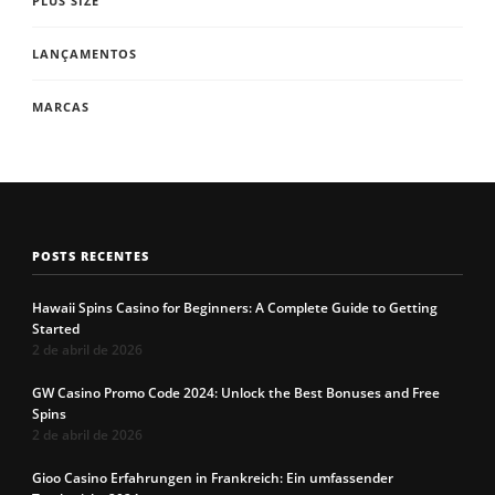
PLUS SIZE
LANÇAMENTOS
MARCAS
POSTS RECENTES
Hawaii Spins Casino for Beginners: A Complete Guide to Getting
Started
2 de abril de 2026
GW Casino Promo Code 2024: Unlock the Best Bonuses and Free
Spins
2 de abril de 2026
Gioo Casino Erfahrungen in Frankreich: Ein umfassender