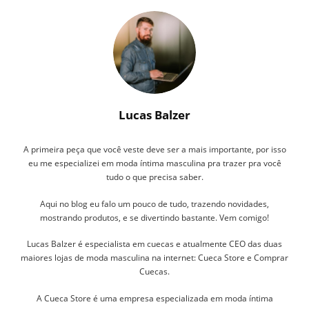
Lucas Balzer
A primeira peça que você veste deve ser a mais importante, por isso
eu me especializei em moda íntima masculina pra trazer pra você
tudo o que precisa saber.
Aqui no blog eu falo um pouco de tudo, trazendo novidades,
mostrando produtos, e se divertindo bastante. Vem comigo!
Lucas Balzer é especialista em cuecas e atualmente CEO das duas
maiores lojas de moda masculina na internet: Cueca Store e Comprar
Cuecas.
A Cueca Store é uma empresa especializada em moda íntima