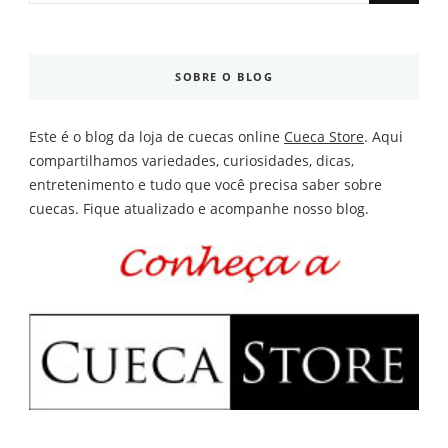
Something?
SOBRE O BLOG
Este é o blog da loja de cuecas online
Cueca Store
. Aqui
compartilhamos variedades, curiosidades, dicas,
entretenimento e tudo que você precisa saber sobre
cuecas. Fique atualizado e acompanhe nosso blog.