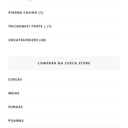
STARDA CASINO
(1)
TRICHOMIST FORTE |
(1)
UNCATEGORIZED
(40)
COMPRAR NA CUECA STORE
CUECAS
MEIAS
SUNGAS
PIJAMAS