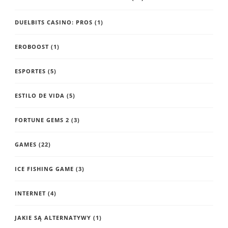
DUELBITS CASINO: PROS
(1)
EROBOOST
(1)
ESPORTES
(5)
ESTILO DE VIDA
(5)
FORTUNE GEMS 2
(3)
GAMES
(22)
ICE FISHING GAME
(3)
INTERNET
(4)
JAKIE SĄ ALTERNATYWY
(1)