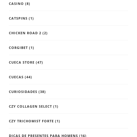
CASINO
(8)
CATSPINS
(1)
CHICKEN ROAD 2
(2)
CORGIBET
(1)
CUECA STORE
(47)
CUECAS
(44)
CURIOSIDADES
(38)
CZY COLLAGEN SELECT
(1)
CZY TRICHOMIST FORTE
(1)
DICAS DE PRESENTES PARA HOMENS
(16)