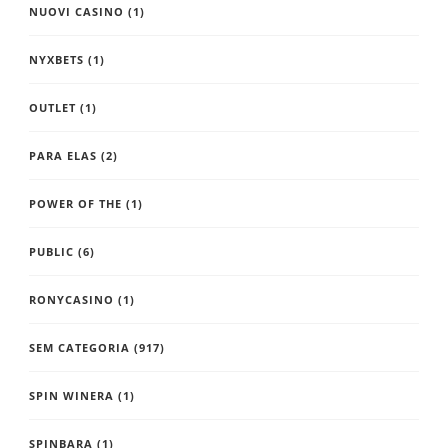
NUOVI CASINO
(1)
NYXBETS
(1)
OUTLET
(1)
PARA ELAS
(2)
POWER OF THE
(1)
PUBLIC
(6)
RONYCASINO
(1)
SEM CATEGORIA
(917)
SPIN WINERA
(1)
SPINBARA
(1)