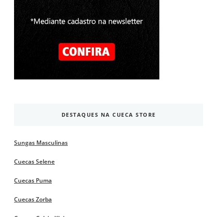
DESTAQUES NA CUECA STORE
Sungas Masculinas
Cuecas Selene
Cuecas Puma
Cuecas Zorba