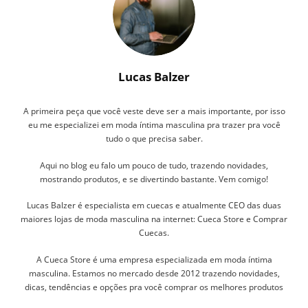
Lucas Balzer
A primeira peça que você veste deve ser a mais importante, por isso
eu me especializei em moda íntima masculina pra trazer pra você
tudo o que precisa saber.
Aqui no blog eu falo um pouco de tudo, trazendo novidades,
mostrando produtos, e se divertindo bastante. Vem comigo!
Lucas Balzer é especialista em cuecas e atualmente CEO das duas
maiores lojas de moda masculina na internet: Cueca Store e Comprar
Cuecas.
A Cueca Store é uma empresa especializada em moda íntima
masculina. Estamos no mercado desde 2012 trazendo novidades,
dicas, tendências e opções pra você comprar os melhores produtos