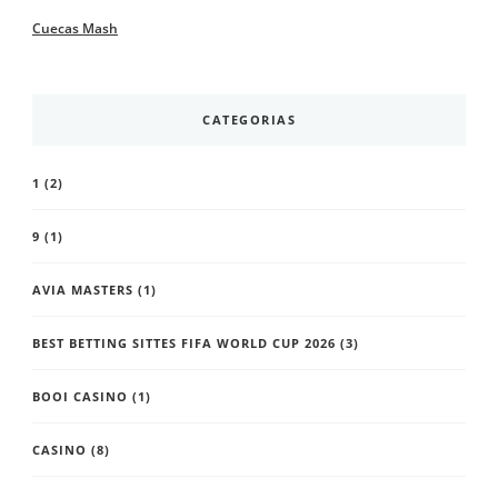
Cuecas Mash
CATEGORIAS
1
(2)
9
(1)
AVIA MASTERS
(1)
BEST BETTING SITTES FIFA WORLD CUP 2026
(3)
BOOI CASINO
(1)
CASINO
(8)