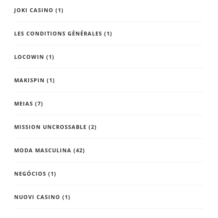
JOKI CASINO
(1)
LES CONDITIONS GÉNÉRALES
(1)
LOCOWIN
(1)
MAKISPIN
(1)
MEIAS
(7)
MISSION UNCROSSABLE
(2)
MODA MASCULINA
(42)
NEGÓCIOS
(1)
NUOVI CASINO
(1)