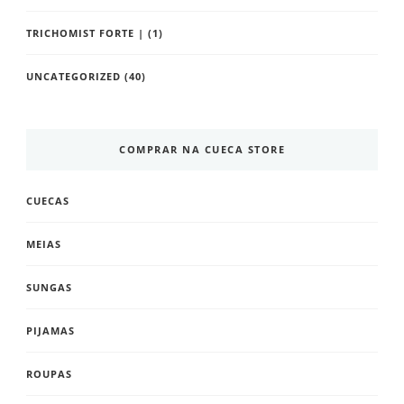
TRICHOMIST FORTE |
(1)
UNCATEGORIZED
(40)
COMPRAR NA CUECA STORE
CUECAS
MEIAS
SUNGAS
PIJAMAS
ROUPAS