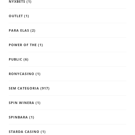
NYXBETS
(1)
OUTLET
(1)
PARA ELAS
(2)
POWER OF THE
(1)
PUBLIC
(6)
RONYCASINO
(1)
SEM CATEGORIA
(917)
SPIN WINERA
(1)
SPINBARA
(1)
STARDA CASINO
(1)