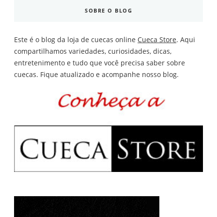
SOBRE O BLOG
Este é o blog da loja de cuecas online
Cueca Store
. Aqui
compartilhamos variedades, curiosidades, dicas,
entretenimento e tudo que você precisa saber sobre
cuecas. Fique atualizado e acompanhe nosso blog.