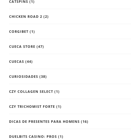
CATSPINS
(1)
CHICKEN ROAD 2
(2)
CORGIBET
(1)
CUECA STORE
(47)
CUECAS
(44)
CURIOSIDADES
(38)
CZY COLLAGEN SELECT
(1)
CZY TRICHOMIST FORTE
(1)
DICAS DE PRESENTES PARA HOMENS
(16)
DUELBITS CASINO: PROS
(1)