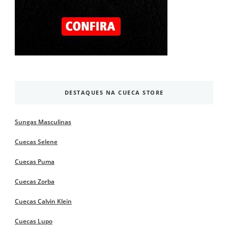
DESTAQUES NA CUECA STORE
Sungas Masculinas
Cuecas Selene
Cuecas Puma
Cuecas Zorba
Cuecas Calvin Klein
Cuecas Lupo