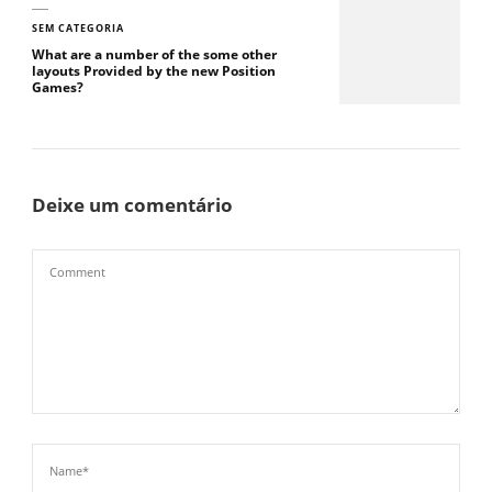
SEM CATEGORIA
What are a number of the some other
layouts Provided by the new Position
Games?
Deixe um comentário