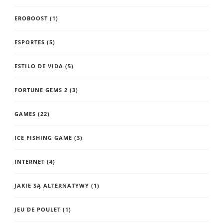
EROBOOST
(1)
ESPORTES
(5)
ESTILO DE VIDA
(5)
FORTUNE GEMS 2
(3)
GAMES
(22)
ICE FISHING GAME
(3)
INTERNET
(4)
JAKIE SĄ ALTERNATYWY
(1)
JEU DE POULET
(1)