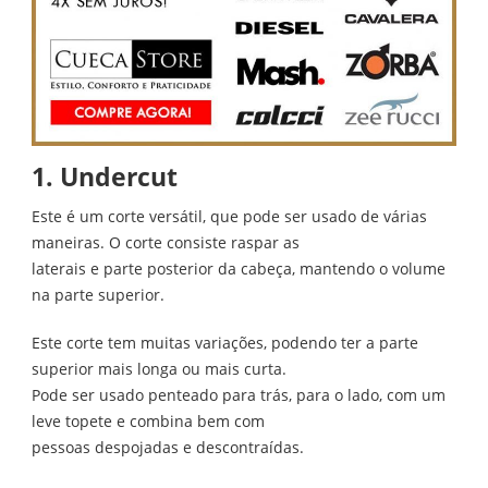
1. Undercut
Este é um corte versátil, que pode ser usado de várias
maneiras. O corte consiste raspar as
laterais e parte posterior da cabeça, mantendo o volume
na parte superior.
Este corte tem muitas variações, podendo ter a parte
superior mais longa ou mais curta.
Pode ser usado penteado para trás, para o lado, com um
leve topete e combina bem com
pessoas despojadas e descontraídas.