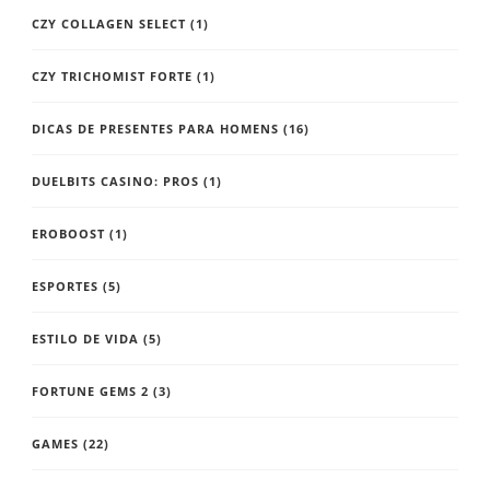
CZY COLLAGEN SELECT
(1)
CZY TRICHOMIST FORTE
(1)
DICAS DE PRESENTES PARA HOMENS
(16)
DUELBITS CASINO: PROS
(1)
EROBOOST
(1)
ESPORTES
(5)
ESTILO DE VIDA
(5)
FORTUNE GEMS 2
(3)
GAMES
(22)