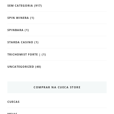
SEM CATEGORIA
(917)
SPIN WINERA
(1)
SPINBARA
(1)
STARDA CASINO
(1)
TRICHOMIST FORTE |
(1)
UNCATEGORIZED
(40)
COMPRAR NA CUECA STORE
CUECAS
MEIAS