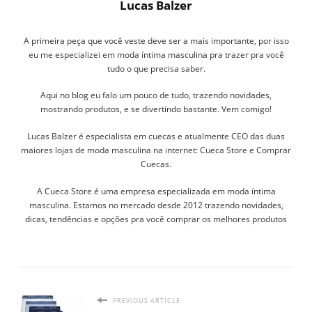
Lucas Balzer
A primeira peça que você veste deve ser a mais importante, por isso
eu me especializei em moda íntima masculina pra trazer pra você
tudo o que precisa saber.
Aqui no blog eu falo um pouco de tudo, trazendo novidades,
mostrando produtos, e se divertindo bastante. Vem comigo!
Lucas Balzer é especialista em cuecas e atualmente CEO das duas
maiores lojas de moda masculina na internet: Cueca Store e Comprar
Cuecas.
A Cueca Store é uma empresa especializada em moda íntima
masculina. Estamos no mercado desde 2012 trazendo novidades,
dicas, tendências e opções pra você comprar os melhores produtos
PREVIOUS ARTICLE