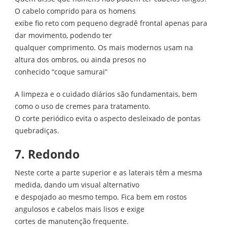
O cabelo comprido para os homens
exibe fio reto com pequeno degradê frontal apenas para
dar movimento, podendo ter
qualquer comprimento. Os mais modernos usam na
altura dos ombros, ou ainda presos no
conhecido “coque samurai”
A limpeza e o cuidado diários são fundamentais, bem
como o uso de cremes para tratamento.
O corte periódico evita o aspecto desleixado de pontas
quebradiças.
7. Redondo
Neste corte a parte superior e as laterais têm a mesma
medida, dando um visual alternativo
e despojado ao mesmo tempo. Fica bem em rostos
angulosos e cabelos mais lisos e exige
cortes de manutenção frequente.