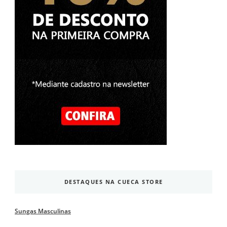
DESTAQUES NA CUECA STORE
Sungas Masculinas