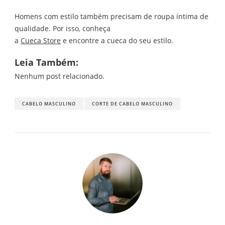
Homens com estilo também precisam de roupa íntima de
qualidade. Por isso, conheça
a
Cueca Store
e encontre a cueca do seu estilo.
Leia Também:
Nenhum post relacionado.
CABELO MASCULINO
CORTE DE CABELO MASCULINO