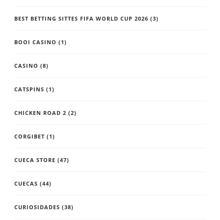
BEST BETTING SITTES FIFA WORLD CUP 2026
(3)
BOOI CASINO
(1)
CASINO
(8)
CATSPINS
(1)
CHICKEN ROAD 2
(2)
CORGIBET
(1)
CUECA STORE
(47)
CUECAS
(44)
CURIOSIDADES
(38)