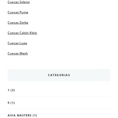
Cuecas Selene
Cuecas Puma
Cuecas Zorba
Cuecas Calvin Klein
Cuecas Lupo
Cuecas Mash
CATEGORIAS
1
(2)
9
(1)
AVIA MASTERS
(1)