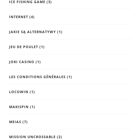
ICE FISHING GAME
(3)
INTERNET
(4)
JAKIE SĄ ALTERNATYWY
(1)
JEU DE POULET
(1)
JOKI CASINO
(1)
LES CONDITIONS GÉNÉRALES
(1)
LOCOWIN
(1)
MAKISPIN
(1)
MEIAS
(7)
MISSION UNCROSSABLE
(2)