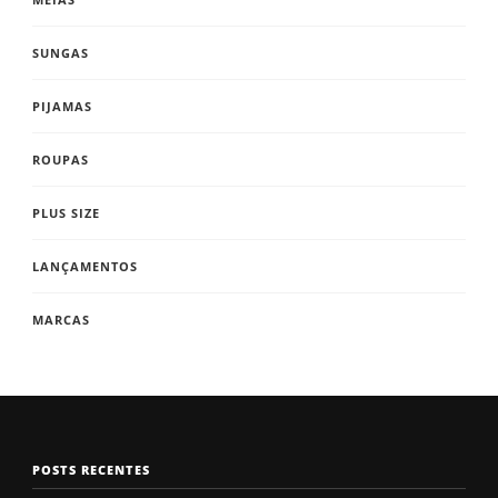
SUNGAS
PIJAMAS
ROUPAS
PLUS SIZE
LANÇAMENTOS
MARCAS
POSTS RECENTES