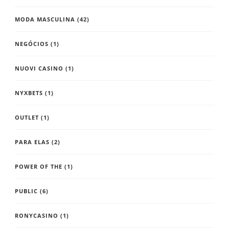
MODA MASCULINA
(42)
NEGÓCIOS
(1)
NUOVI CASINO
(1)
NYXBETS
(1)
OUTLET
(1)
PARA ELAS
(2)
POWER OF THE
(1)
PUBLIC
(6)
RONYCASINO
(1)