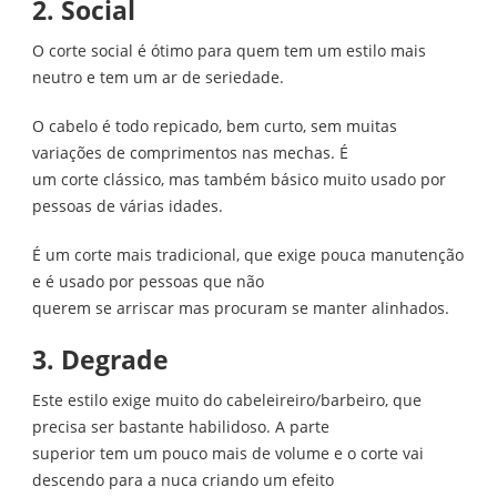
2. Social
O corte social é ótimo para quem tem um estilo mais
neutro e tem um ar de seriedade.
O cabelo é todo repicado, bem curto, sem muitas
variações de comprimentos nas mechas. É
um corte clássico, mas também básico muito usado por
pessoas de várias idades.
É um corte mais tradicional, que exige pouca manutenção
e é usado por pessoas que não
querem se arriscar mas procuram se manter alinhados.
3. Degrade
Este estilo exige muito do cabeleireiro/barbeiro, que
precisa ser bastante habilidoso. A parte
superior tem um pouco mais de volume e o corte vai
descendo para a nuca criando um efeito