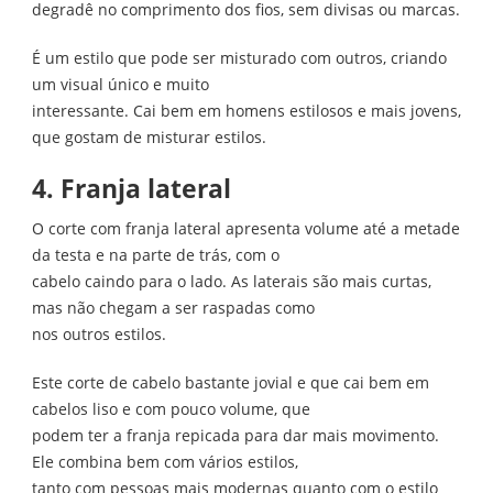
degradê no comprimento dos fios, sem divisas ou marcas.
É um estilo que pode ser misturado com outros, criando
um visual único e muito
interessante. Cai bem em homens estilosos e mais jovens,
que gostam de misturar estilos.
4. Franja lateral
O corte com franja lateral apresenta volume até a metade
da testa e na parte de trás, com o
cabelo caindo para o lado. As laterais são mais curtas,
mas não chegam a ser raspadas como
nos outros estilos.
Este corte de cabelo bastante jovial e que cai bem em
cabelos liso e com pouco volume, que
podem ter a franja repicada para dar mais movimento.
Ele combina bem com vários estilos,
tanto com pessoas mais modernas quanto com o estilo