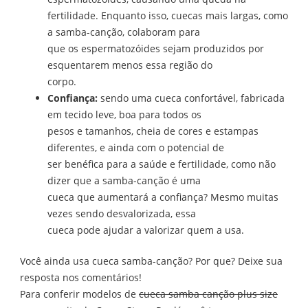
fertilidade. Enquanto isso, cuecas mais largas, como
a samba-canção, colaboram para
que os espermatozóides sejam produzidos por
esquentarem menos essa região do
corpo.
Confiança:
sendo uma cueca confortável, fabricada
em tecido leve, boa para todos os
pesos e tamanhos, cheia de cores e estampas
diferentes, e ainda com o potencial de
ser benéfica para a saúde e fertilidade, como não
dizer que a samba-canção é uma
cueca que aumentará a confiança? Mesmo muitas
vezes sendo desvalorizada, essa
cueca pode ajudar a valorizar quem a usa.
Você ainda usa cueca samba-canção? Por que? Deixe sua
resposta nos comentários!
Para conferir modelos de
cueca samba canção plus size