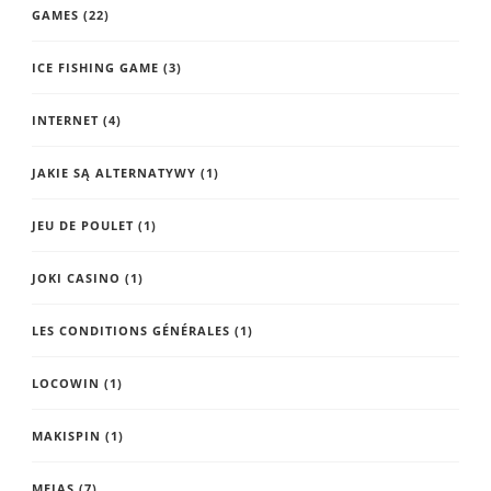
GAMES
(22)
ICE FISHING GAME
(3)
INTERNET
(4)
JAKIE SĄ ALTERNATYWY
(1)
JEU DE POULET
(1)
JOKI CASINO
(1)
LES CONDITIONS GÉNÉRALES
(1)
LOCOWIN
(1)
MAKISPIN
(1)
MEIAS
(7)