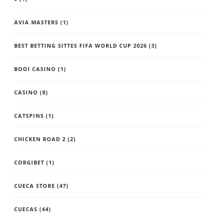
AVIA MASTERS
(1)
BEST BETTING SITTES FIFA WORLD CUP 2026
(3)
BOOI CASINO
(1)
CASINO
(8)
CATSPINS
(1)
CHICKEN ROAD 2
(2)
CORGIBET
(1)
CUECA STORE
(47)
CUECAS
(44)