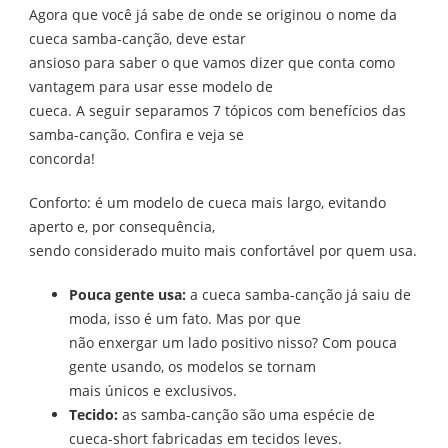
Agora que você já sabe de onde se originou o nome da
cueca samba-canção, deve estar
ansioso para saber o que vamos dizer que conta como
vantagem para usar esse modelo de
cueca. A seguir separamos 7 tópicos com benefícios das
samba-canção. Confira e veja se
concorda!
Conforto: é um modelo de cueca mais largo, evitando
aperto e, por consequência,
sendo considerado muito mais confortável por quem usa.
Pouca gente usa:
a cueca samba-canção já saiu de
moda, isso é um fato. Mas por que
não enxergar um lado positivo nisso? Com pouca
gente usando, os modelos se tornam
mais únicos e exclusivos.
Tecido:
as samba-canção são uma espécie de
cueca-short fabricadas em tecidos leves.