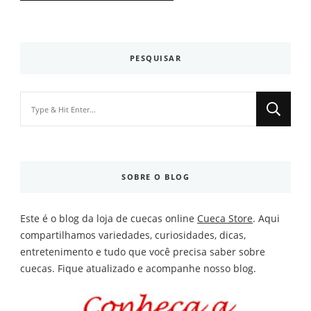
PESQUISAR
Looking
for
Something?
SOBRE O BLOG
Este é o blog da loja de cuecas online
Cueca Store
. Aqui
compartilhamos variedades, curiosidades, dicas,
entretenimento e tudo que você precisa saber sobre
cuecas. Fique atualizado e acompanhe nosso blog.