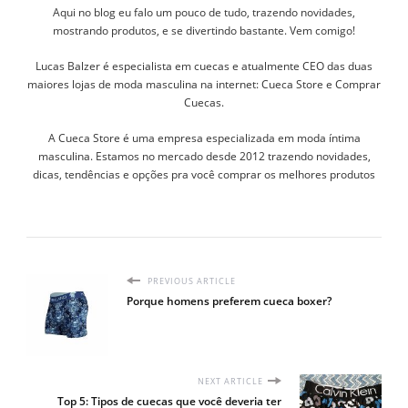
Aqui no blog eu falo um pouco de tudo, trazendo novidades,
mostrando produtos, e se divertindo bastante. Vem comigo!
Lucas Balzer é especialista em cuecas e atualmente CEO das duas
maiores lojas de moda masculina na internet: Cueca Store e Comprar
Cuecas.
A Cueca Store é uma empresa especializada em moda íntima
masculina. Estamos no mercado desde 2012 trazendo novidades,
dicas, tendências e opções pra você comprar os melhores produtos
PREVIOUS ARTICLE
Porque homens preferem cueca boxer?
NEXT ARTICLE
Top 5: Tipos de cuecas que você deveria ter