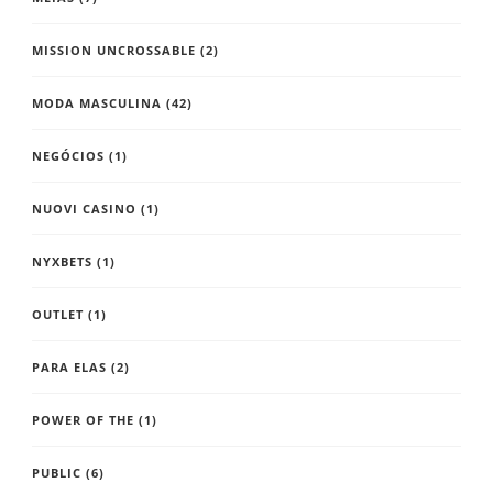
MISSION UNCROSSABLE
(2)
MODA MASCULINA
(42)
NEGÓCIOS
(1)
NUOVI CASINO
(1)
NYXBETS
(1)
OUTLET
(1)
PARA ELAS
(2)
POWER OF THE
(1)
PUBLIC
(6)