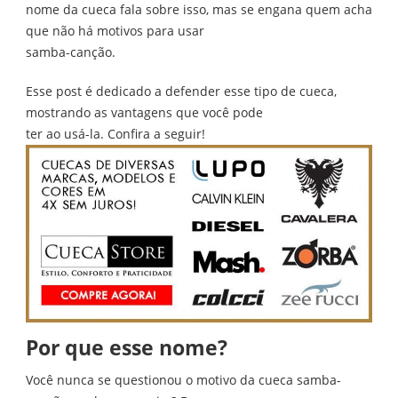
nome da cueca fala sobre isso, mas se engana quem acha
que não há motivos para usar
samba-canção.
Esse post é dedicado a defender esse tipo de cueca,
mostrando as vantagens que você pode
ter ao usá-la. Confira a seguir!
Por que esse nome?
Você nunca se questionou o motivo da cueca samba-