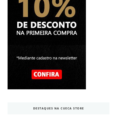
DESTAQUES NA CUECA STORE