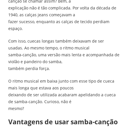
canção se chamar assim? Bem, a
explicação não é tão complicada. Por volta da década de
1940, as calças jeans começavam a
fazer sucesso, enquanto as calças de tecido perdiam
espaço.
Com isso, cuecas longas também deixavam de ser
usadas. Ao mesmo tempo, o ritmo musical
samba-canção, uma versão mais lenta e acompanhada de
violão e pandeiro do samba,
também perdia força.
O ritmo musical em baixa junto com esse tipo de cueca
mais longa que estava aos poucos
deixando de ser utilizada acabaram apelidando a cueca
de samba-canção. Curioso, não é
mesmo?
Vantagens de usar samba-canção