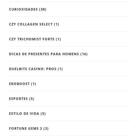
CURIOSIDADES
(38)
CZY COLLAGEN SELECT
(1)
CZY TRICHOMIST FORTE
(1)
DICAS DE PRESENTES PARA HOMENS
(16)
DUELBITS CASINO: PROS
(1)
EROBOOST
(1)
ESPORTES
(5)
ESTILO DE VIDA
(5)
FORTUNE GEMS 2
(3)