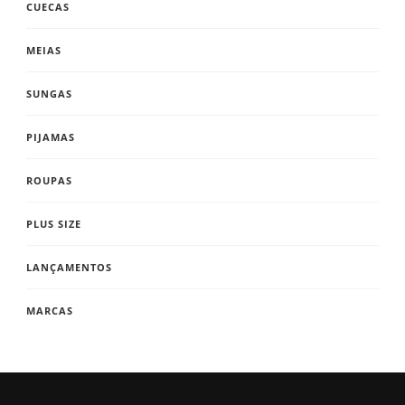
CUECAS
MEIAS
SUNGAS
PIJAMAS
ROUPAS
PLUS SIZE
LANÇAMENTOS
MARCAS