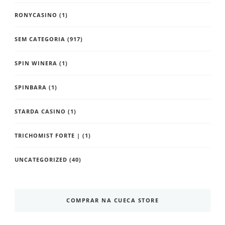
RONYCASINO
(1)
SEM CATEGORIA
(917)
SPIN WINERA
(1)
SPINBARA
(1)
STARDA CASINO
(1)
TRICHOMIST FORTE |
(1)
UNCATEGORIZED
(40)
COMPRAR NA CUECA STORE