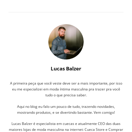
Lucas Balzer
A primeira peça que você veste deve ser a mais importante, por isso
eu me especializei em moda íntima masculina pra trazer pra você
tudo o que precisa saber.
Aqui no blog eu falo um pouco de tudo, trazendo novidades,
mostrando produtos, e se divertindo bastante. Vem comigo!
Lucas Balzer é especialista em cuecas e atualmente CEO das duas
maiores lojas de moda masculina na internet: Cueca Store e Comprar