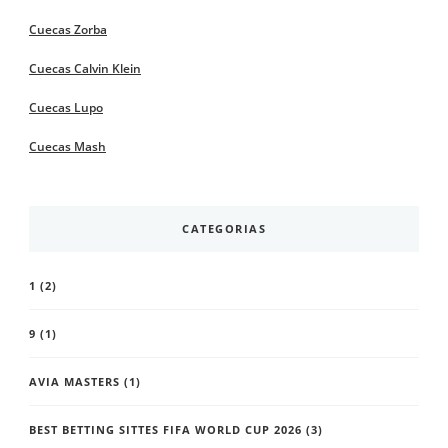
Cuecas Zorba
Cuecas Calvin Klein
Cuecas Lupo
Cuecas Mash
CATEGORIAS
1
(2)
9
(1)
AVIA MASTERS
(1)
BEST BETTING SITTES FIFA WORLD CUP 2026
(3)