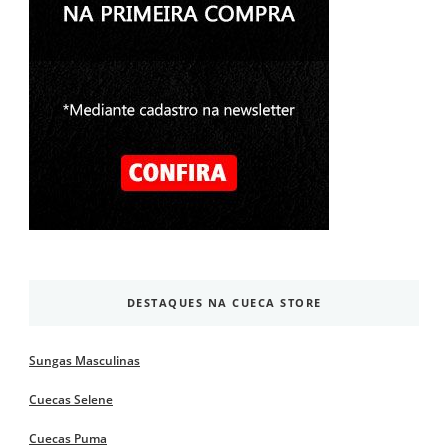
DESTAQUES NA CUECA STORE
Sungas Masculinas
Cuecas Selene
Cuecas Puma