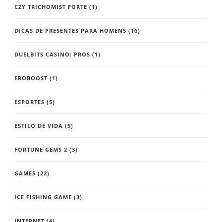
CZY TRICHOMIST FORTE
(1)
DICAS DE PRESENTES PARA HOMENS
(16)
DUELBITS CASINO: PROS
(1)
EROBOOST
(1)
ESPORTES
(5)
ESTILO DE VIDA
(5)
FORTUNE GEMS 2
(3)
GAMES
(22)
ICE FISHING GAME
(3)
INTERNET
(4)