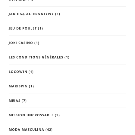
JAKIE SĄ ALTERNATYWY
(1)
JEU DE POULET
(1)
JOKI CASINO
(1)
LES CONDITIONS GÉNÉRALES
(1)
LOCOWIN
(1)
MAKISPIN
(1)
MEIAS
(7)
MISSION UNCROSSABLE
(2)
MODA MASCULINA
(42)