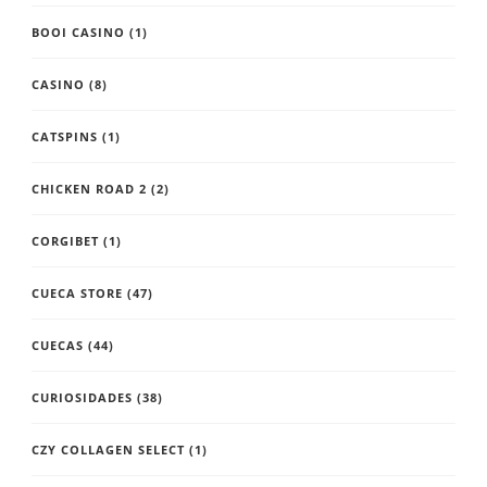
BOOI CASINO
(1)
CASINO
(8)
CATSPINS
(1)
CHICKEN ROAD 2
(2)
CORGIBET
(1)
CUECA STORE
(47)
CUECAS
(44)
CURIOSIDADES
(38)
CZY COLLAGEN SELECT
(1)