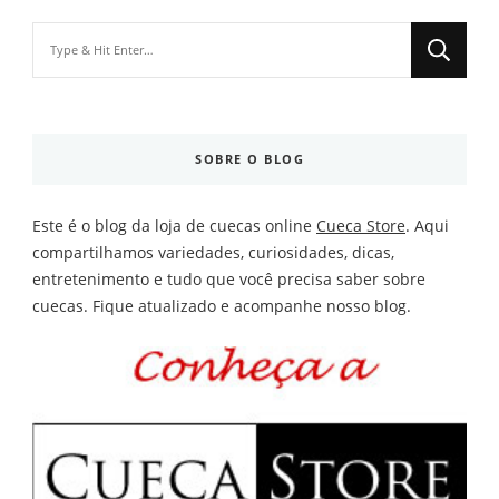
Looking
for
Something?
SOBRE O BLOG
Este é o blog da loja de cuecas online
Cueca Store
. Aqui
compartilhamos variedades, curiosidades, dicas,
entretenimento e tudo que você precisa saber sobre
cuecas. Fique atualizado e acompanhe nosso blog.