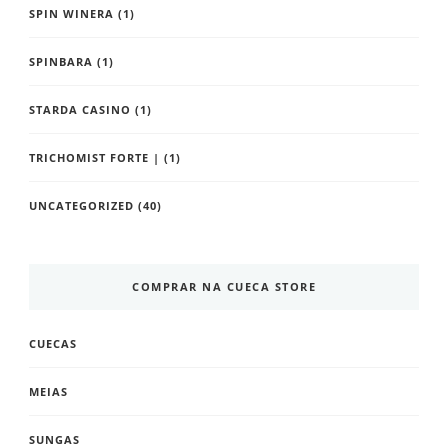
SPIN WINERA
(1)
SPINBARA
(1)
STARDA CASINO
(1)
TRICHOMIST FORTE |
(1)
UNCATEGORIZED
(40)
COMPRAR NA CUECA STORE
CUECAS
MEIAS
SUNGAS