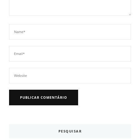
PESQUISAR