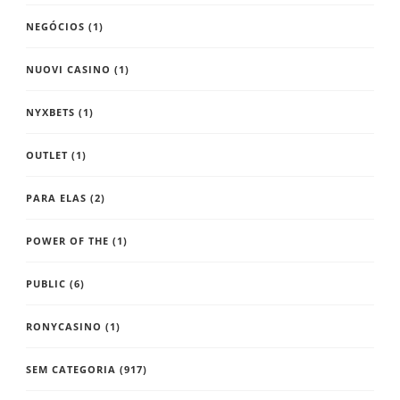
NEGÓCIOS
(1)
NUOVI CASINO
(1)
NYXBETS
(1)
OUTLET
(1)
PARA ELAS
(2)
POWER OF THE
(1)
PUBLIC
(6)
RONYCASINO
(1)
SEM CATEGORIA
(917)