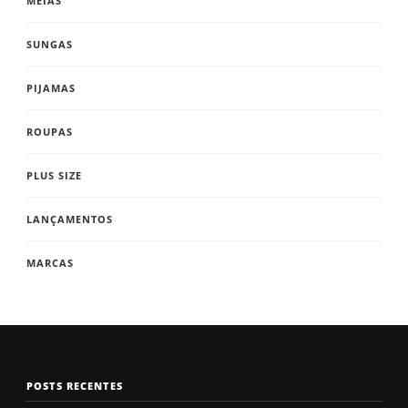
MEIAS
SUNGAS
PIJAMAS
ROUPAS
PLUS SIZE
LANÇAMENTOS
MARCAS
POSTS RECENTES