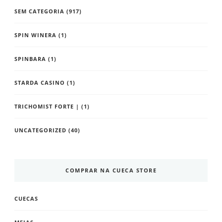
SEM CATEGORIA
(917)
SPIN WINERA
(1)
SPINBARA
(1)
STARDA CASINO
(1)
TRICHOMIST FORTE |
(1)
UNCATEGORIZED
(40)
COMPRAR NA CUECA STORE
CUECAS