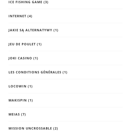
ICE FISHING GAME
(3)
INTERNET
(4)
JAKIE SĄ ALTERNATYWY
(1)
JEU DE POULET
(1)
JOKI CASINO
(1)
LES CONDITIONS GÉNÉRALES
(1)
LOCOWIN
(1)
MAKISPIN
(1)
MEIAS
(7)
MISSION UNCROSSABLE
(2)