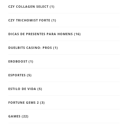
CZY COLLAGEN SELECT
(1)
CZY TRICHOMIST FORTE
(1)
DICAS DE PRESENTES PARA HOMENS
(16)
DUELBITS CASINO: PROS
(1)
EROBOOST
(1)
ESPORTES
(5)
ESTILO DE VIDA
(5)
FORTUNE GEMS 2
(3)
GAMES
(22)