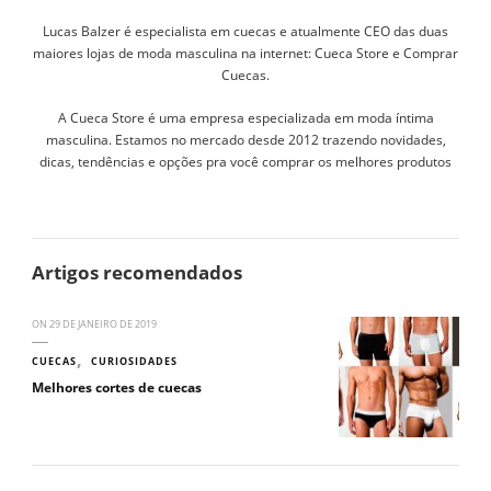
Lucas Balzer é especialista em cuecas e atualmente CEO das duas
maiores lojas de moda masculina na internet: Cueca Store e Comprar
Cuecas.
A Cueca Store é uma empresa especializada em moda íntima
masculina. Estamos no mercado desde 2012 trazendo novidades,
dicas, tendências e opções pra você comprar os melhores produtos
Artigos recomendados
ON
29 DE JANEIRO DE 2019
CUECAS
CURIOSIDADES
Melhores cortes de cuecas