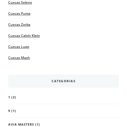
Cuecas Selene
Cuecas Puma
Cuecas Zorba
Cuecas Calvin Klein
Cuecas Lupo
Cuecas Mash
CATEGORIAS
1
(2)
9
(1)
AVIA MASTERS
(1)