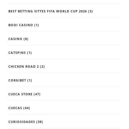
BEST BETTING SITTES FIFA WORLD CUP 2026
(3)
BOOI CASINO
(1)
CASINO
(8)
CATSPINS
(1)
CHICKEN ROAD 2
(2)
CORGIBET
(1)
CUECA STORE
(47)
CUECAS
(44)
CURIOSIDADES
(38)