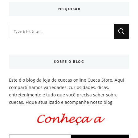
PESQUISAR
Looking
for
Something?
SOBRE O BLOG
Este é o blog da loja de cuecas online
Cueca Store
. Aqui
compartilhamos variedades, curiosidades, dicas,
entretenimento e tudo que você precisa saber sobre
cuecas. Fique atualizado e acompanhe nosso blog.