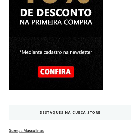
DESTAQUES NA CUECA STORE
Sungas Masculinas