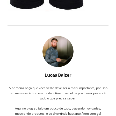
Lucas Balzer
A primeira peça que você veste deve ser a mais importante, por isso
eu me especializei em moda íntima masculina pra trazer pra você
tudo o que precisa saber.
Aqui no blog eu falo um pouco de tudo, trazendo novidades,
mostrando produtos, e se divertindo bastante. Vem comigo!