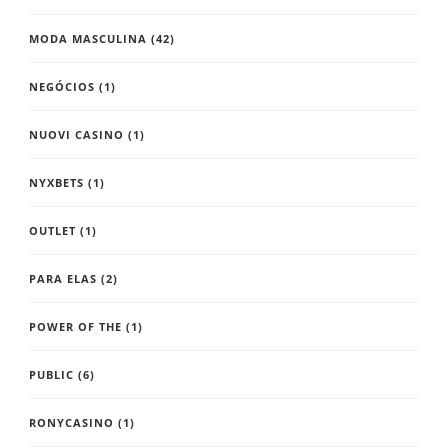
MODA MASCULINA
(42)
NEGÓCIOS
(1)
NUOVI CASINO
(1)
NYXBETS
(1)
OUTLET
(1)
PARA ELAS
(2)
POWER OF THE
(1)
PUBLIC
(6)
RONYCASINO
(1)