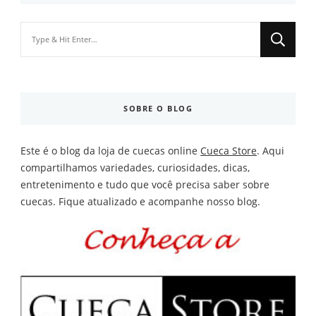
Looking
for
Something?
SOBRE O BLOG
Este é o blog da loja de cuecas online
Cueca Store
. Aqui
compartilhamos variedades, curiosidades, dicas,
entretenimento e tudo que você precisa saber sobre
cuecas. Fique atualizado e acompanhe nosso blog.