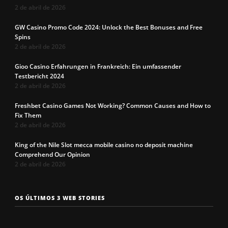
2 de abril de 2026
GW Casino Promo Code 2024: Unlock the Best Bonuses and Free
Spins
2 de abril de 2026
Gioo Casino Erfahrungen in Frankreich: Ein umfassender
Testbericht 2024
2 de abril de 2026
Freshbet Casino Games Not Working? Common Causes and How to
Fix Them
2 de abril de 2026
King of the Nile Slot mecca mobile casino no deposit machine
Comprehend Our Opinion
2 de abril de 2026
Os 7 tipos de
Cueca com
Precisa c
OS ÚLTIMOS 3 WEB STORIES
rosto
enchimento
a cueca p
masculinos em
pra levantar o
não enrol