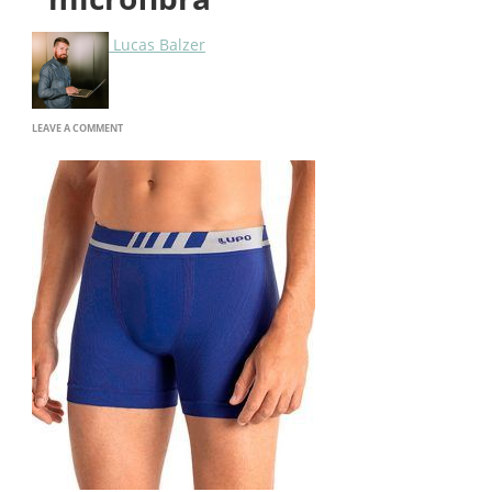
Lucas Balzer
ON
LEAVE A COMMENT
MICROFIBRA