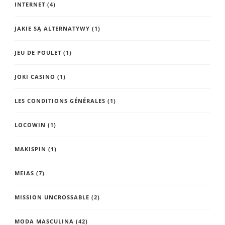
INTERNET
(4)
JAKIE SĄ ALTERNATYWY
(1)
JEU DE POULET
(1)
JOKI CASINO
(1)
LES CONDITIONS GÉNÉRALES
(1)
LOCOWIN
(1)
MAKISPIN
(1)
MEIAS
(7)
MISSION UNCROSSABLE
(2)
MODA MASCULINA
(42)