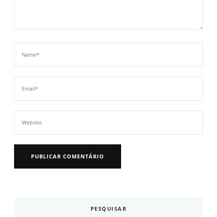
PESQUISAR