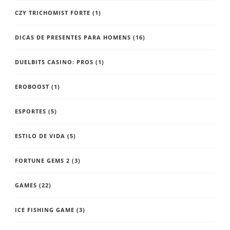
CZY TRICHOMIST FORTE
(1)
DICAS DE PRESENTES PARA HOMENS
(16)
DUELBITS CASINO: PROS
(1)
EROBOOST
(1)
ESPORTES
(5)
ESTILO DE VIDA
(5)
FORTUNE GEMS 2
(3)
GAMES
(22)
ICE FISHING GAME
(3)