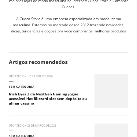
maiores lojas de moda masculina na internet: Cueca Store e Comprar
Cuecas.
A Cueca Store é uma empresa especializada em moda íntima
masculina. Estamos no mercado desde 2012 trazendo novidades,
dicas, tendências e opções pra você comprar os melhores produtos
Artigos recomendados
UPDATED ON
1 DE ABRIL DE 2026
SEM CATEGORIA
Irish Eyes 2 da NextGen Gaming jogue
acessível Hot Blizzard slot sem depósito ou
afinar cassino
UPDATED ON
25 DE MARÇO DE 2026
SEM CATEGORIA