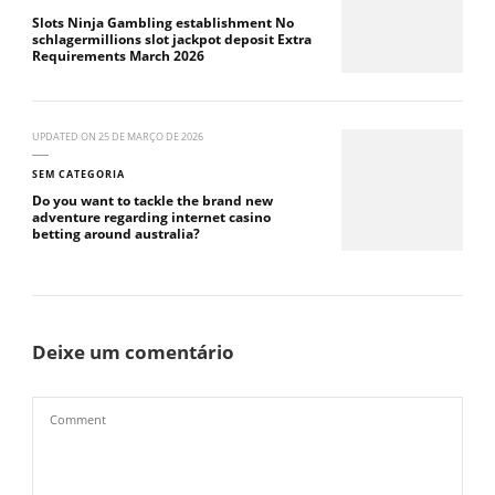
Slots Ninja Gambling establishment No
schlagermillions slot jackpot deposit Extra
Requirements March 2026
UPDATED ON
25 DE MARÇO DE 2026
SEM CATEGORIA
Do you want to tackle the brand new
adventure regarding internet casino
betting around australia?
Deixe um comentário