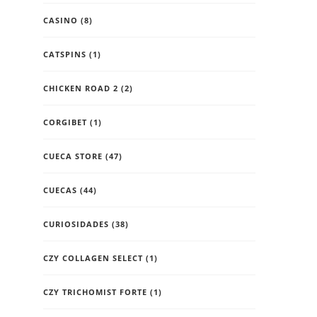
CASINO
(8)
CATSPINS
(1)
CHICKEN ROAD 2
(2)
CORGIBET
(1)
CUECA STORE
(47)
CUECAS
(44)
CURIOSIDADES
(38)
CZY COLLAGEN SELECT
(1)
CZY TRICHOMIST FORTE
(1)