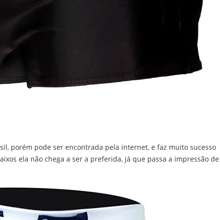
il, porém pode ser encontrada pela internet, e faz muito sucesso
aixos ela não chega a ser a preferida, já que passa a impressão de