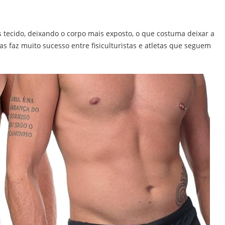
tecido, deixando o corpo mais exposto, o que costuma deixar a
s faz muito sucesso entre fisiculturistas e atletas que seguem