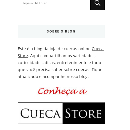
for
Something?
SOBRE O BLOG
Este é o blog da loja de cuecas online
Cueca
Store
. Aqui compartilhamos variedades,
curiosidades, dicas, entretenimento e tudo
que você precisa saber sobre cuecas. Fique
atualizado e acompanhe nosso blog.