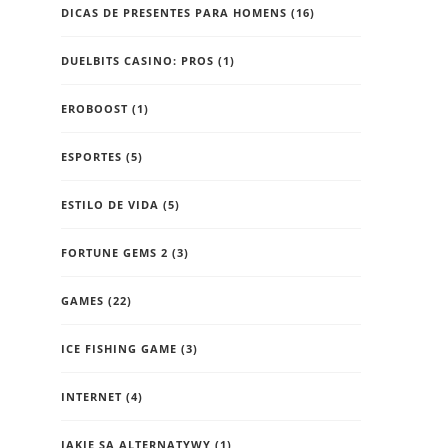
DICAS DE PRESENTES PARA HOMENS
(16)
DUELBITS CASINO: PROS
(1)
EROBOOST
(1)
ESPORTES
(5)
ESTILO DE VIDA
(5)
FORTUNE GEMS 2
(3)
GAMES
(22)
ICE FISHING GAME
(3)
INTERNET
(4)
JAKIE SĄ ALTERNATYWY
(1)