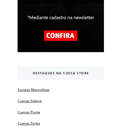
DESTAQUES NA CUECA STORE
Sungas Masculinas
Cuecas Selene
Cuecas Puma
Cuecas Zorba