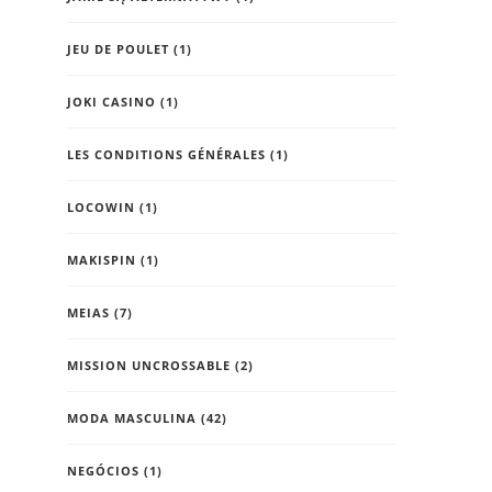
JEU DE POULET
(1)
JOKI CASINO
(1)
LES CONDITIONS GÉNÉRALES
(1)
LOCOWIN
(1)
MAKISPIN
(1)
MEIAS
(7)
MISSION UNCROSSABLE
(2)
MODA MASCULINA
(42)
NEGÓCIOS
(1)