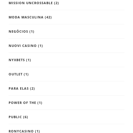
MISSION UNCROSSABLE
(2)
MODA MASCULINA
(42)
NEGÓCIOS
(1)
NUOVI CASINO
(1)
NYXBETS
(1)
OUTLET
(1)
PARA ELAS
(2)
POWER OF THE
(1)
PUBLIC
(6)
RONYCASINO
(1)