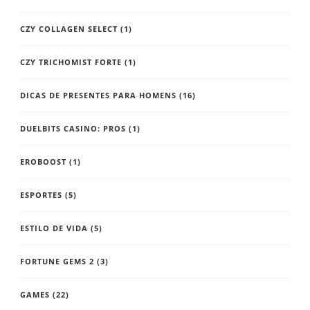
CZY COLLAGEN SELECT
(1)
CZY TRICHOMIST FORTE
(1)
DICAS DE PRESENTES PARA HOMENS
(16)
DUELBITS CASINO: PROS
(1)
EROBOOST
(1)
ESPORTES
(5)
ESTILO DE VIDA
(5)
FORTUNE GEMS 2
(3)
GAMES
(22)