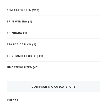
SEM CATEGORIA
(917)
SPIN WINERA
(1)
SPINBARA
(1)
STARDA CASINO
(1)
TRICHOMIST FORTE |
(1)
UNCATEGORIZED
(40)
COMPRAR NA CUECA STORE
CUECAS