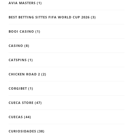
AVIA MASTERS
(1)
BEST BETTING SITTES FIFA WORLD CUP 2026
(3)
BOOI CASINO
(1)
CASINO
(8)
CATSPINS
(1)
CHICKEN ROAD 2
(2)
CORGIBET
(1)
CUECA STORE
(47)
CUECAS
(44)
CURIOSIDADES
(38)