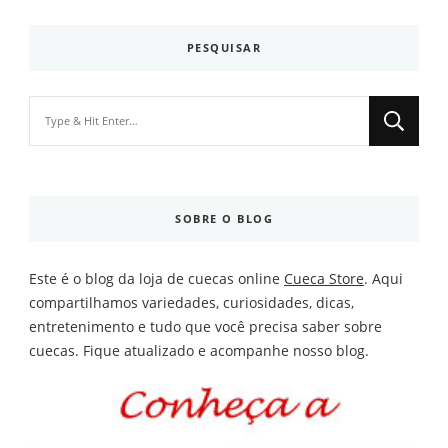
PESQUISAR
Looking
for
Something?
SOBRE O BLOG
Este é o blog da loja de cuecas online
Cueca Store
. Aqui
compartilhamos variedades, curiosidades, dicas,
entretenimento e tudo que você precisa saber sobre
cuecas. Fique atualizado e acompanhe nosso blog.