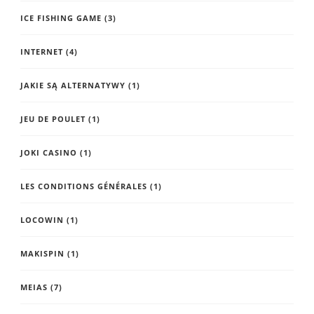
ICE FISHING GAME
(3)
INTERNET
(4)
JAKIE SĄ ALTERNATYWY
(1)
JEU DE POULET
(1)
JOKI CASINO
(1)
LES CONDITIONS GÉNÉRALES
(1)
LOCOWIN
(1)
MAKISPIN
(1)
MEIAS
(7)