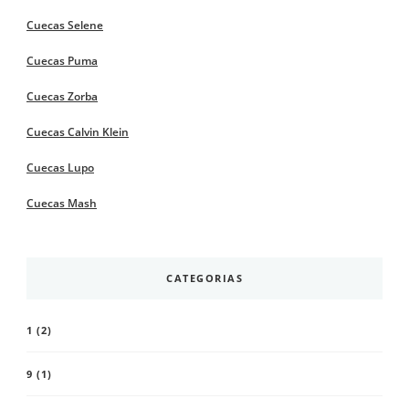
Cuecas Selene
Cuecas Puma
Cuecas Zorba
Cuecas Calvin Klein
Cuecas Lupo
Cuecas Mash
CATEGORIAS
1
(2)
9
(1)