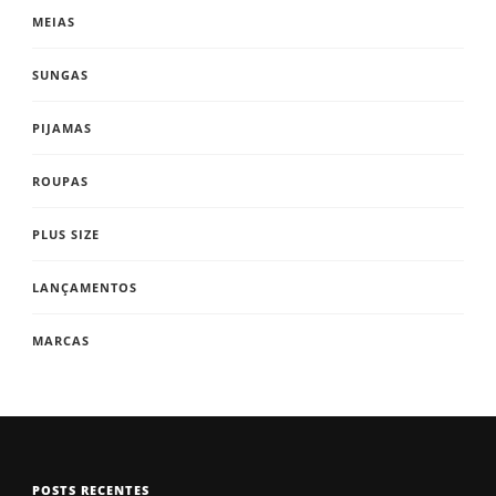
MEIAS
SUNGAS
PIJAMAS
ROUPAS
PLUS SIZE
LANÇAMENTOS
MARCAS
POSTS RECENTES