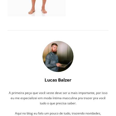
Lucas Balzer
A primeira peça que você veste deve ser a mais importante, por isso
eu me especializei em moda íntima masculina pra trazer pra você
tudo o que precisa saber.
Aqui no blog eu falo um pouco de tudo, trazendo novidades,