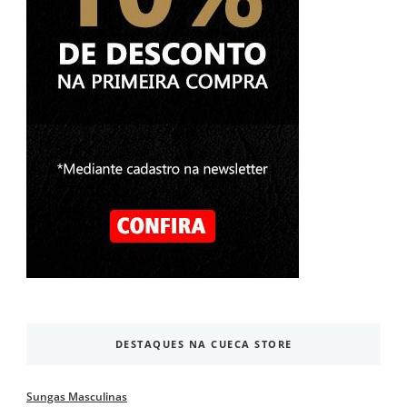
DESTAQUES NA CUECA STORE
Sungas Masculinas