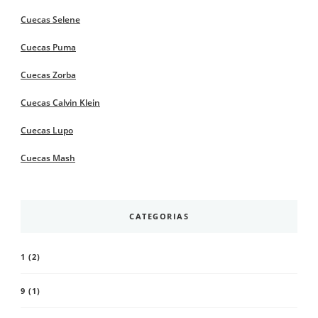
Cuecas Selene
Cuecas Puma
Cuecas Zorba
Cuecas Calvin Klein
Cuecas Lupo
Cuecas Mash
CATEGORIAS
1
(2)
9
(1)