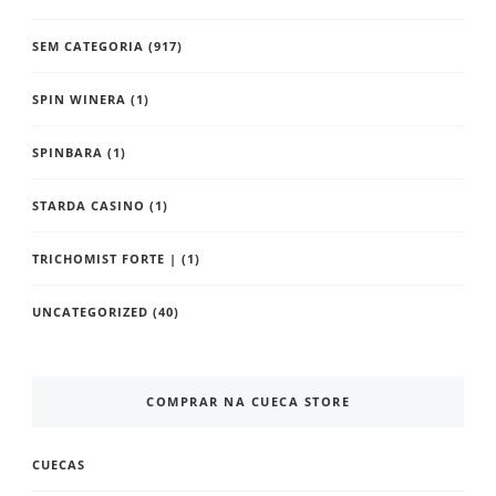
SEM CATEGORIA
(917)
SPIN WINERA
(1)
SPINBARA
(1)
STARDA CASINO
(1)
TRICHOMIST FORTE |
(1)
UNCATEGORIZED
(40)
COMPRAR NA CUECA STORE
CUECAS