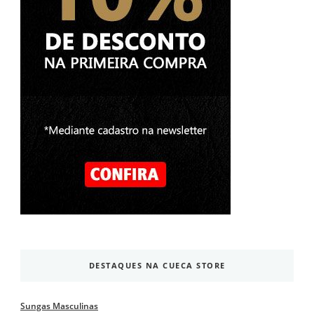
DESTAQUES NA CUECA STORE
Sungas Masculinas