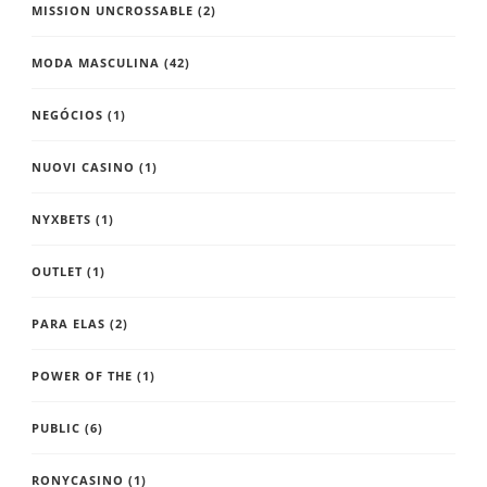
MISSION UNCROSSABLE
(2)
MODA MASCULINA
(42)
NEGÓCIOS
(1)
NUOVI CASINO
(1)
NYXBETS
(1)
OUTLET
(1)
PARA ELAS
(2)
POWER OF THE
(1)
PUBLIC
(6)
RONYCASINO
(1)