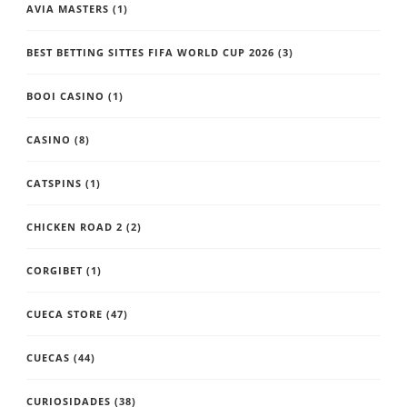
AVIA MASTERS
(1)
BEST BETTING SITTES FIFA WORLD CUP 2026
(3)
BOOI CASINO
(1)
CASINO
(8)
CATSPINS
(1)
CHICKEN ROAD 2
(2)
CORGIBET
(1)
CUECA STORE
(47)
CUECAS
(44)
CURIOSIDADES
(38)