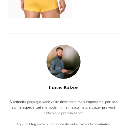
Lucas Balzer
A primeira peça que você veste deve ser a mais importante, por isso
eu me especializei em moda íntima masculina pra trazer pra você
tudo o que precisa saber.
Aqui no blog eu falo um pouco de tudo, trazendo novidades,