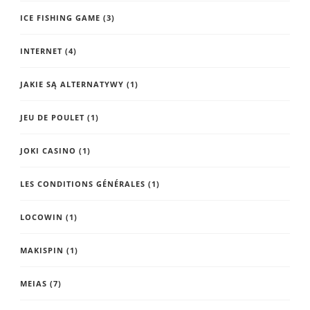
ICE FISHING GAME
(3)
INTERNET
(4)
JAKIE SĄ ALTERNATYWY
(1)
JEU DE POULET
(1)
JOKI CASINO
(1)
LES CONDITIONS GÉNÉRALES
(1)
LOCOWIN
(1)
MAKISPIN
(1)
MEIAS
(7)