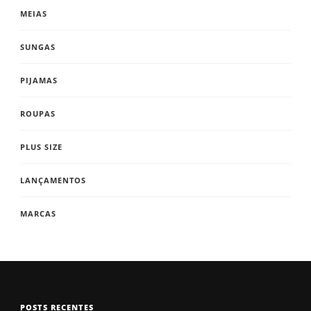
MEIAS
SUNGAS
PIJAMAS
ROUPAS
PLUS SIZE
LANÇAMENTOS
MARCAS
POSTS RECENTES