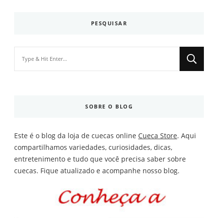
PESQUISAR
Looking
for
Something?
SOBRE O BLOG
Este é o blog da loja de cuecas online
Cueca Store
. Aqui
compartilhamos variedades, curiosidades, dicas,
entretenimento e tudo que você precisa saber sobre
cuecas. Fique atualizado e acompanhe nosso blog.