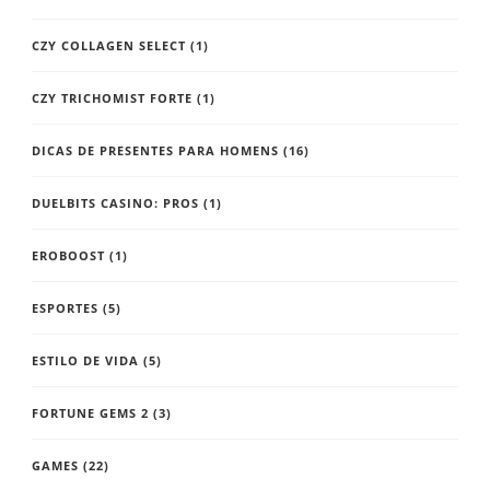
CZY COLLAGEN SELECT
(1)
CZY TRICHOMIST FORTE
(1)
DICAS DE PRESENTES PARA HOMENS
(16)
DUELBITS CASINO: PROS
(1)
EROBOOST
(1)
ESPORTES
(5)
ESTILO DE VIDA
(5)
FORTUNE GEMS 2
(3)
GAMES
(22)