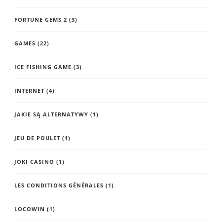
FORTUNE GEMS 2
(3)
GAMES
(22)
ICE FISHING GAME
(3)
INTERNET
(4)
JAKIE SĄ ALTERNATYWY
(1)
JEU DE POULET
(1)
JOKI CASINO
(1)
LES CONDITIONS GÉNÉRALES
(1)
LOCOWIN
(1)