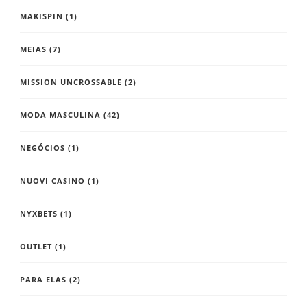
MAKISPIN
(1)
MEIAS
(7)
MISSION UNCROSSABLE
(2)
MODA MASCULINA
(42)
NEGÓCIOS
(1)
NUOVI CASINO
(1)
NYXBETS
(1)
OUTLET
(1)
PARA ELAS
(2)