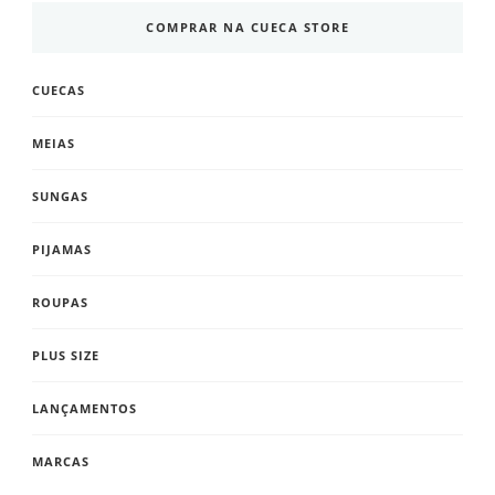
COMPRAR NA CUECA STORE
CUECAS
MEIAS
SUNGAS
PIJAMAS
ROUPAS
PLUS SIZE
LANÇAMENTOS
MARCAS