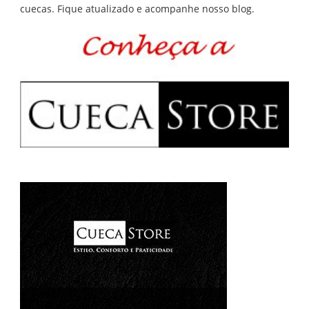
cuecas. Fique atualizado e acompanhe nosso blog.