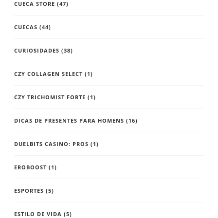
CUECA STORE
(47)
CUECAS
(44)
CURIOSIDADES
(38)
CZY COLLAGEN SELECT
(1)
CZY TRICHOMIST FORTE
(1)
DICAS DE PRESENTES PARA HOMENS
(16)
DUELBITS CASINO: PROS
(1)
EROBOOST
(1)
ESPORTES
(5)
ESTILO DE VIDA
(5)