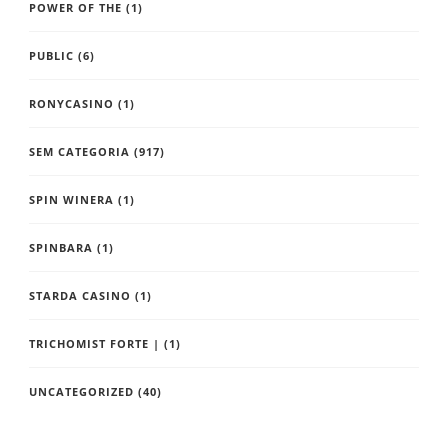
POWER OF THE
(1)
PUBLIC
(6)
RONYCASINO
(1)
SEM CATEGORIA
(917)
SPIN WINERA
(1)
SPINBARA
(1)
STARDA CASINO
(1)
TRICHOMIST FORTE |
(1)
UNCATEGORIZED
(40)