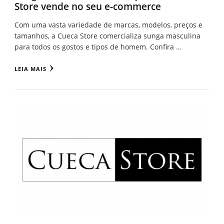
Store vende no seu e-commerce
Com uma vasta variedade de marcas, modelos, preços e
tamanhos, a Cueca Store comercializa sunga masculina
para todos os gostos e tipos de homem. Confira …
LEIA MAIS