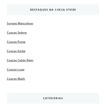
DESTAQUES NA CUECA STORE
Sungas Masculinas
Cuecas Selene
Cuecas Puma
Cuecas Zorba
Cuecas Calvin Klein
Cuecas Lupo
Cuecas Mash
CATEGORIAS