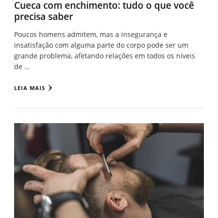
Cueca com enchimento: tudo o que você
precisa saber
Poucos homens admitem, mas a insegurança e
insatisfação com alguma parte do corpo pode ser um
grande problema, afetando relações em todos os níveis
de …
LEIA MAIS