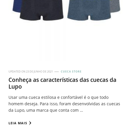
UPDATED ON
23 DE JUNHO DE 2021
CUECA STORE
Conheça as características das cuecas da
Lupo
Usar uma cueca estilosa e confortável é o que todo
homem deseja. Para isso, foram desenvolvidas as cuecas
da Lupo, uma marca que conta com …
LEIA MAIS