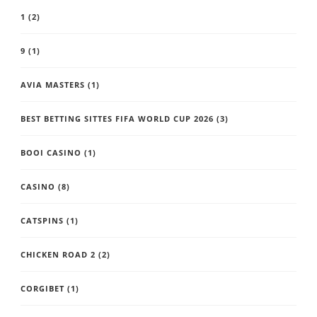
1
(2)
9
(1)
AVIA MASTERS
(1)
BEST BETTING SITTES FIFA WORLD CUP 2026
(3)
BOOI CASINO
(1)
CASINO
(8)
CATSPINS
(1)
CHICKEN ROAD 2
(2)
CORGIBET
(1)