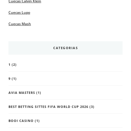
Cuecas Calvin Klein
Cuecas Lupo
Cuecas Mash
CATEGORIAS
1
(2)
9
(1)
AVIA MASTERS
(1)
BEST BETTING SITTES FIFA WORLD CUP 2026
(3)
BOOI CASINO
(1)