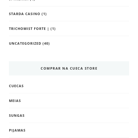
STARDA CASINO
(1)
TRICHOMIST FORTE |
(1)
UNCATEGORIZED
(40)
COMPRAR NA CUECA STORE
CUECAS
MEIAS
SUNGAS
PIJAMAS