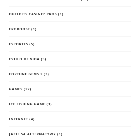
DUELBITS CASINO: PROS
(1)
EROBOOST
(1)
ESPORTES
(5)
ESTILO DE VIDA
(5)
FORTUNE GEMS 2
(3)
GAMES
(22)
ICE FISHING GAME
(3)
INTERNET
(4)
JAKIE SĄ ALTERNATYWY
(1)