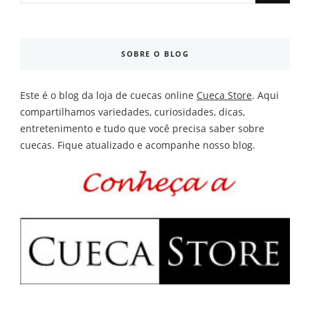
Something?
SOBRE O BLOG
Este é o blog da loja de cuecas online
Cueca Store
. Aqui
compartilhamos variedades, curiosidades, dicas,
entretenimento e tudo que você precisa saber sobre
cuecas. Fique atualizado e acompanhe nosso blog.