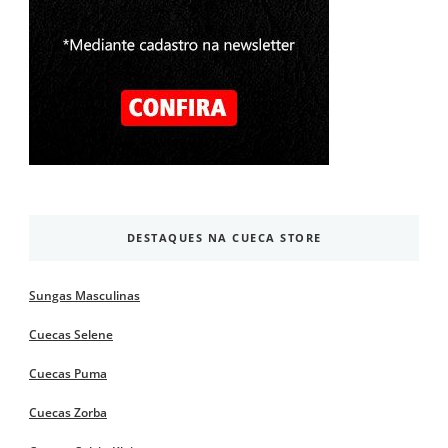
DESTAQUES NA CUECA STORE
Sungas Masculinas
Cuecas Selene
Cuecas Puma
Cuecas Zorba