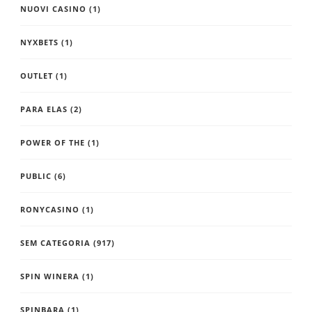
NUOVI CASINO
(1)
NYXBETS
(1)
OUTLET
(1)
PARA ELAS
(2)
POWER OF THE
(1)
PUBLIC
(6)
RONYCASINO
(1)
SEM CATEGORIA
(917)
SPIN WINERA
(1)
SPINBARA
(1)