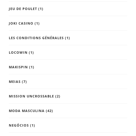
JEU DE POULET
(1)
JOKI CASINO
(1)
LES CONDITIONS GÉNÉRALES
(1)
LOCOWIN
(1)
MAKISPIN
(1)
MEIAS
(7)
MISSION UNCROSSABLE
(2)
MODA MASCULINA
(42)
NEGÓCIOS
(1)