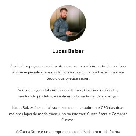
Lucas Balzer
A primeira peça que você veste deve ser a mais importante, por isso
eu me especializei em moda íntima masculina pra trazer pra você
tudo o que precisa saber.
Aqui no blog eu falo um pouco de tudo, trazendo novidades,
mostrando produtos, e se divertindo bastante. Vem comigo!
Lucas Balzer é especialista em cuecas e atualmente CEO das duas
maiores lojas de moda masculina na internet: Cueca Store e Comprar
Cuecas.
A Cueca Store é uma empresa especializada em moda íntima