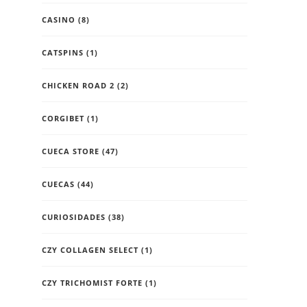
CASINO
(8)
CATSPINS
(1)
CHICKEN ROAD 2
(2)
CORGIBET
(1)
CUECA STORE
(47)
CUECAS
(44)
CURIOSIDADES
(38)
CZY COLLAGEN SELECT
(1)
CZY TRICHOMIST FORTE
(1)