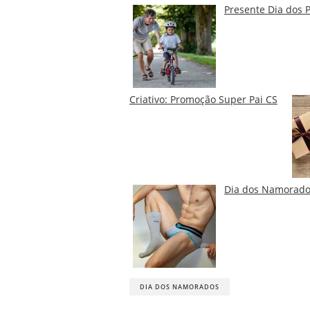
Presente Dia dos 
Criativo: Promoção Super Pai CS
Dia dos Namorados
DIA DOS NAMORADOS