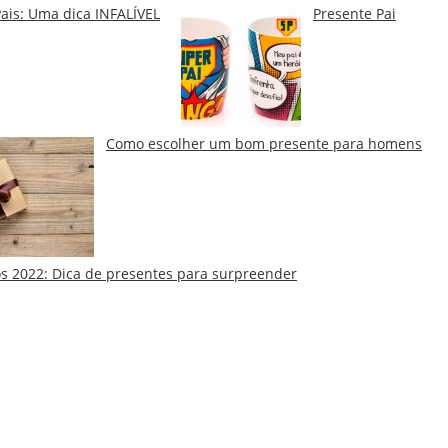
Pais: Uma dica INFALÍVEL
Presente Pai
Como escolher um bom presente para homens
 2022: Dica de presentes para surpreender