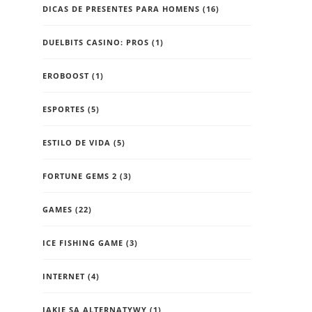
DICAS DE PRESENTES PARA HOMENS
(16)
DUELBITS CASINO: PROS
(1)
EROBOOST
(1)
ESPORTES
(5)
ESTILO DE VIDA
(5)
FORTUNE GEMS 2
(3)
GAMES
(22)
ICE FISHING GAME
(3)
INTERNET
(4)
JAKIE SĄ ALTERNATYWY
(1)