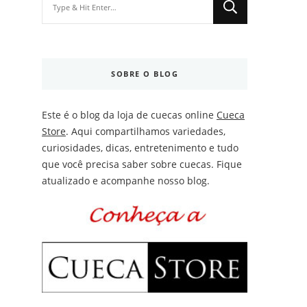
for
Something?
SOBRE O BLOG
Este é o blog da loja de cuecas online
Cueca
Store
. Aqui compartilhamos variedades,
curiosidades, dicas, entretenimento e tudo
que você precisa saber sobre cuecas. Fique
atualizado e acompanhe nosso blog.