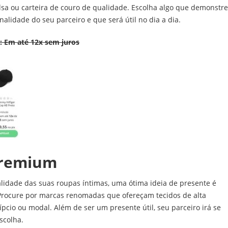
sa ou carteira de couro de qualidade. Escolha algo que demonstre
lidade do seu parceiro e que será útil no dia a dia.
: Em até 12x sem juros
Premium
alidade das suas roupas íntimas, uma ótima ideia de presente é
Procure por marcas renomadas que ofereçam tecidos de alta
pcio ou modal. Além de ser um presente útil, seu parceiro irá se
scolha.