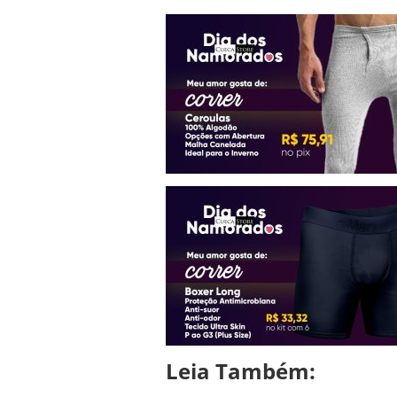
Leia Também: