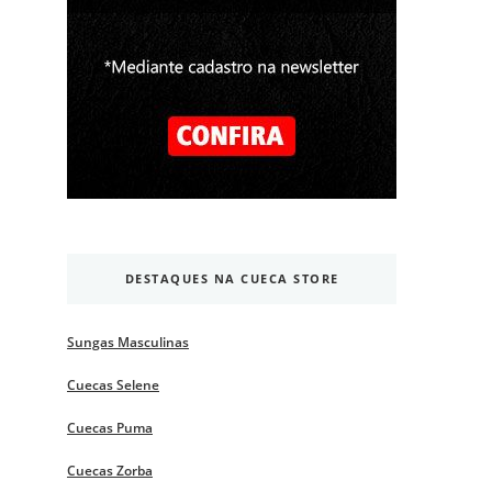
DESTAQUES NA CUECA STORE
Sungas Masculinas
Cuecas Selene
Cuecas Puma
Cuecas Zorba