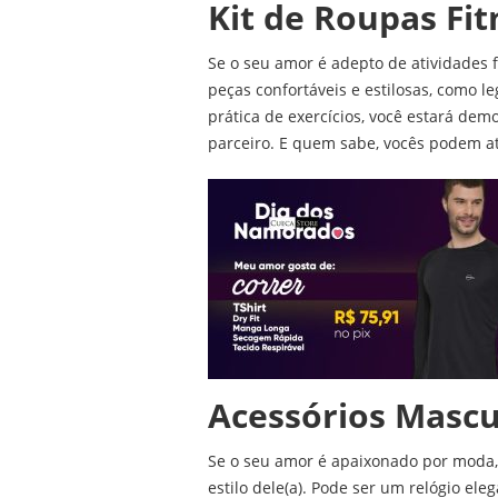
Kit de Roupas Fit
Se o seu amor é adepto de atividades f
peças confortáveis e estilosas, como le
prática de exercícios, você estará d
parceiro. E quem sabe, vocês podem a
Acessórios Mascu
Se o seu amor é apaixonado por moda,
estilo dele(a). Pode ser um relógio ele