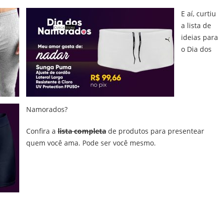
E aí, curtiu
a lista de
ideias para
o Dia dos
Namorados?
Confira a
lista completa
de produtos para presentear
quem você ama. Pode ser você mesmo.