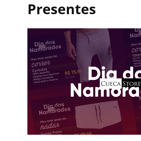
Presentes