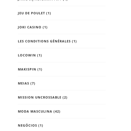
JEU DE POULET
(1)
JOKI CASINO
(1)
LES CONDITIONS GÉNÉRALES
(1)
LOCOWIN
(1)
MAKISPIN
(1)
MEIAS
(7)
MISSION UNCROSSABLE
(2)
MODA MASCULINA
(42)
NEGÓCIOS
(1)