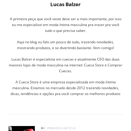
Lucas Balzer
A primeira peça que você veste deve ser a mais importante, por isso
eu me especializei em moda íntima masculina pra trazer pra você
tudo o que precisa saber.
Aqui no blog eu falo um pouco de tudo, trazendo novidades,
mostrando produtos, e se divertindo bastante. Vem comigo!
Lucas Balzer é especialista em cuecas e atualmente CEO das duas
maiores lojas de moda masculina na internet: Cueca Store e Comprar
Cuecas.
A Cueca Store é uma empresa especializada em moda íntima
masculina. Estamos no mercado desde 2012 trazendo novidades,
dicas, tendências e opções pra você comprar os melhores produtos
PREVIOUS ARTICLE