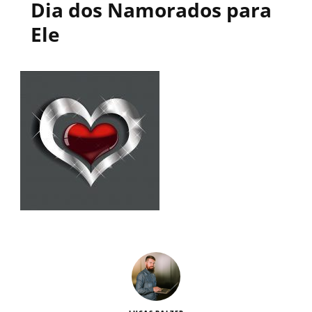
Dia dos Namorados para
Ele