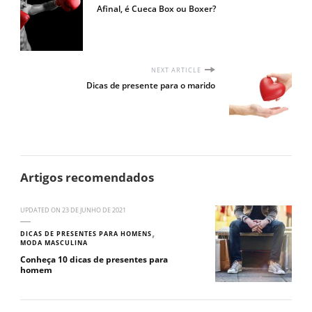
Afinal, é Cueca Box ou Boxer?
NEXT ARTICLE
Dicas de presente para o marido
Artigos recomendados
UPDATED ON
23 DE JUNHO DE 2021
DICAS DE PRESENTES PARA HOMENS
MODA MASCULINA
Conheça 10 dicas de presentes para
homem