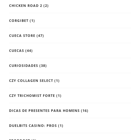
CHICKEN ROAD 2
(2)
CORGIBET
(1)
CUECA STORE
(47)
CUECAS
(44)
CURIOSIDADES
(38)
CZY COLLAGEN SELECT
(1)
CZY TRICHOMIST FORTE
(1)
DICAS DE PRESENTES PARA HOMENS
(16)
DUELBITS CASINO: PROS
(1)