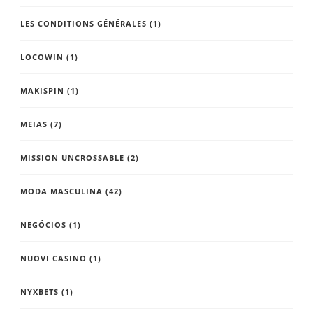
LES CONDITIONS GÉNÉRALES
(1)
LOCOWIN
(1)
MAKISPIN
(1)
MEIAS
(7)
MISSION UNCROSSABLE
(2)
MODA MASCULINA
(42)
NEGÓCIOS
(1)
NUOVI CASINO
(1)
NYXBETS
(1)