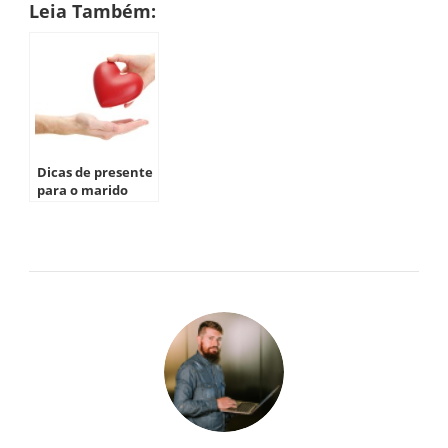
Leia Também:
Dicas de presente
para o marido