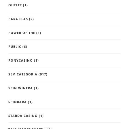
OUTLET
(1)
PARA ELAS
(2)
POWER OF THE
(1)
PUBLIC
(6)
RONYCASINO
(1)
SEM CATEGORIA
(917)
SPIN WINERA
(1)
SPINBARA
(1)
STARDA CASINO
(1)