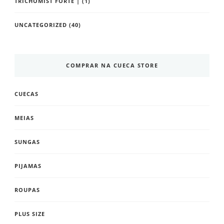
TRICHOMIST FORTE |
(1)
UNCATEGORIZED
(40)
COMPRAR NA CUECA STORE
CUECAS
MEIAS
SUNGAS
PIJAMAS
ROUPAS
PLUS SIZE