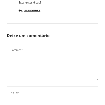
Excelentes dicas!
RESPONDER
Deixe um comentário