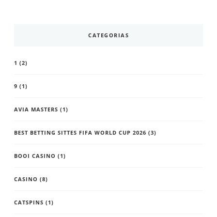
CATEGORIAS
1
(2)
9
(1)
AVIA MASTERS
(1)
BEST BETTING SITTES FIFA WORLD CUP 2026
(3)
BOOI CASINO
(1)
CASINO
(8)
CATSPINS
(1)