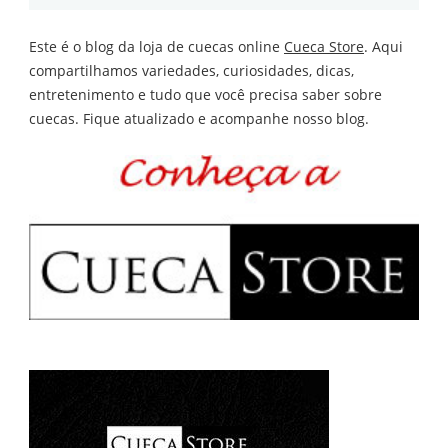
Este é o blog da loja de cuecas online
Cueca Store
. Aqui
compartilhamos variedades, curiosidades, dicas,
entretenimento e tudo que você precisa saber sobre
cuecas. Fique atualizado e acompanhe nosso blog.