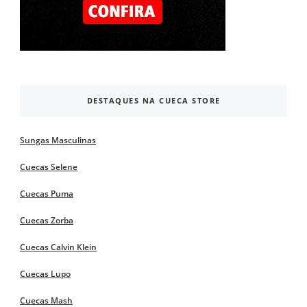
DESTAQUES NA CUECA STORE
Sungas Masculinas
Cuecas Selene
Cuecas Puma
Cuecas Zorba
Cuecas Calvin Klein
Cuecas Lupo
Cuecas Mash