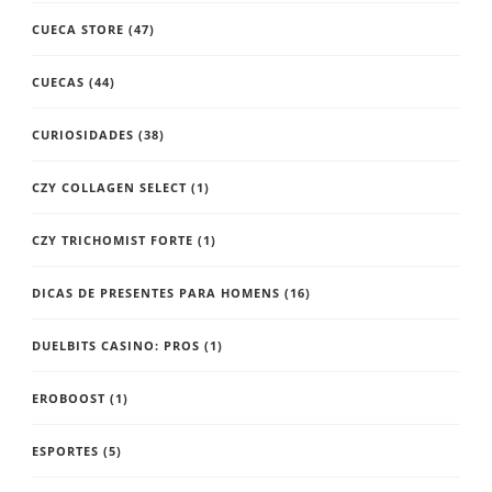
CUECA STORE
(47)
CUECAS
(44)
CURIOSIDADES
(38)
CZY COLLAGEN SELECT
(1)
CZY TRICHOMIST FORTE
(1)
DICAS DE PRESENTES PARA HOMENS
(16)
DUELBITS CASINO: PROS
(1)
EROBOOST
(1)
ESPORTES
(5)