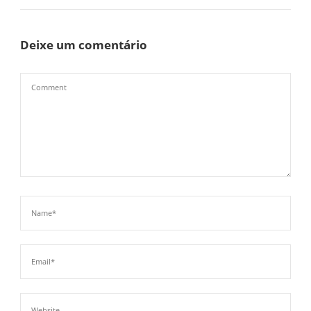
Deixe um comentário