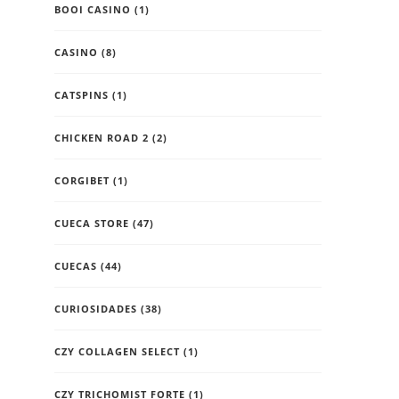
BOOI CASINO
(1)
CASINO
(8)
CATSPINS
(1)
CHICKEN ROAD 2
(2)
CORGIBET
(1)
CUECA STORE
(47)
CUECAS
(44)
CURIOSIDADES
(38)
CZY COLLAGEN SELECT
(1)
CZY TRICHOMIST FORTE
(1)