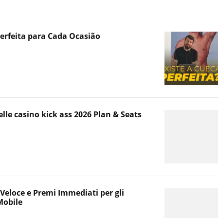
erfeita para Cada Ocasião
le casino kick ass 2026 Plan & Seats
 Veloce e Premi Immediati per gli
Mobile