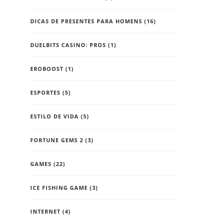
DICAS DE PRESENTES PARA HOMENS
(16)
DUELBITS CASINO: PROS
(1)
EROBOOST
(1)
ESPORTES
(5)
ESTILO DE VIDA
(5)
FORTUNE GEMS 2
(3)
GAMES
(22)
ICE FISHING GAME
(3)
INTERNET
(4)