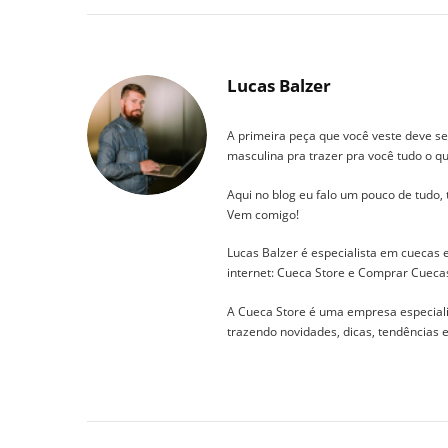
Lucas Balzer
A primeira peça que você veste deve se
masculina pra trazer pra você tudo o qu
Aqui no blog eu falo um pouco de tudo,
Vem comigo!
Lucas Balzer é especialista em cuecas
internet: Cueca Store e Comprar Cueca
A Cueca Store é uma empresa especial
trazendo novidades, dicas, tendências