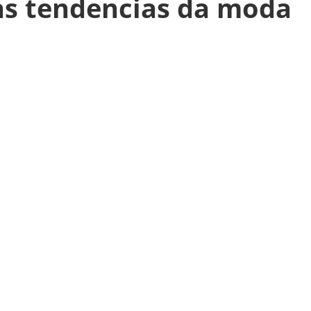
s tendencias da moda