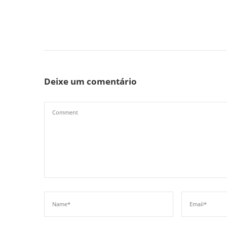
Deixe um comentário