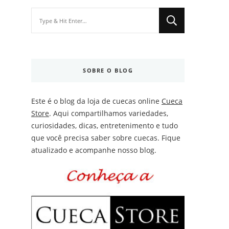
Looking
for
Something?
SOBRE O BLOG
Este é o blog da loja de cuecas online
Cueca
Store
. Aqui compartilhamos variedades,
curiosidades, dicas, entretenimento e tudo
que você precisa saber sobre cuecas. Fique
atualizado e acompanhe nosso blog.