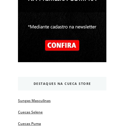
DESTAQUES NA CUECA STORE
Sungas Masculinas
Cuecas Selene
Cuecas Puma