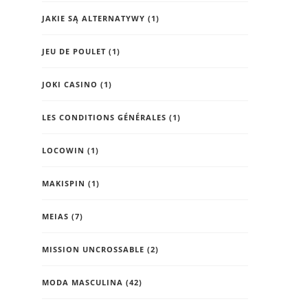
JAKIE SĄ ALTERNATYWY
(1)
JEU DE POULET
(1)
JOKI CASINO
(1)
LES CONDITIONS GÉNÉRALES
(1)
LOCOWIN
(1)
MAKISPIN
(1)
MEIAS
(7)
MISSION UNCROSSABLE
(2)
MODA MASCULINA
(42)