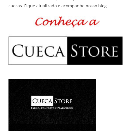
cuecas. Fique atualizado e acompanhe nosso blog.