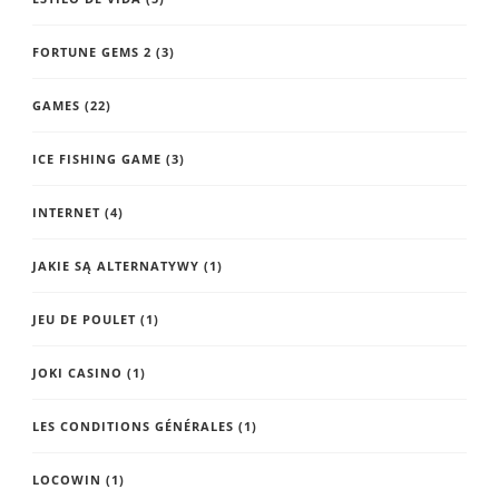
FORTUNE GEMS 2
(3)
GAMES
(22)
ICE FISHING GAME
(3)
INTERNET
(4)
JAKIE SĄ ALTERNATYWY
(1)
JEU DE POULET
(1)
JOKI CASINO
(1)
LES CONDITIONS GÉNÉRALES
(1)
LOCOWIN
(1)