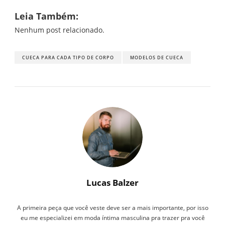
Leia Também:
Nenhum post relacionado.
CUECA PARA CADA TIPO DE CORPO
MODELOS DE CUECA
Lucas Balzer
A primeira peça que você veste deve ser a mais importante, por isso
eu me especializei em moda íntima masculina pra trazer pra você