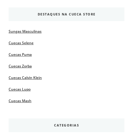
DESTAQUES NA CUECA STORE
Sungas Masculinas
Cuecas Selene
Cuecas Puma
Cuecas Zorba
Cuecas Calvin Klein
Cuecas Lupo
Cuecas Mash
CATEGORIAS