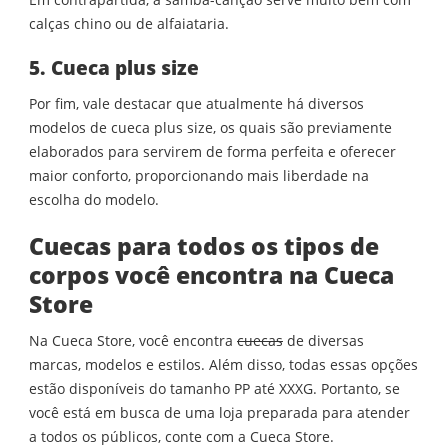
calças chino ou de alfaiataria.
5. Cueca plus size
Por fim, vale destacar que atualmente há diversos
modelos de cueca plus size, os quais são previamente
elaborados para servirem de forma perfeita e oferecer
maior conforto, proporcionando mais liberdade na
escolha do modelo.
Cuecas para todos os tipos de
corpos você encontra na Cueca
Store
Na Cueca Store, você encontra
cuecas
de diversas
marcas, modelos e estilos. Além disso, todas essas opções
estão disponíveis do tamanho PP até XXXG. Portanto, se
você está em busca de uma loja preparada para atender
a todos os públicos, conte com a Cueca Store.