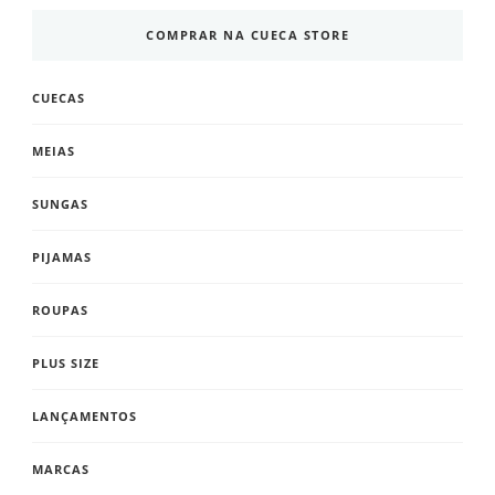
COMPRAR NA CUECA STORE
CUECAS
MEIAS
SUNGAS
PIJAMAS
ROUPAS
PLUS SIZE
LANÇAMENTOS
MARCAS