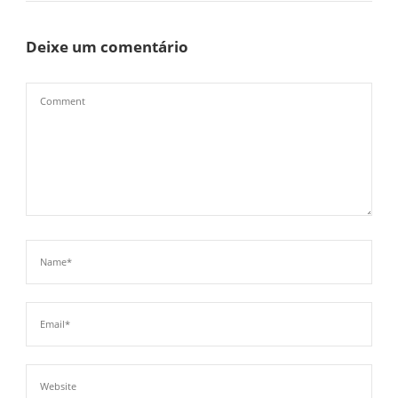
Deixe um comentário