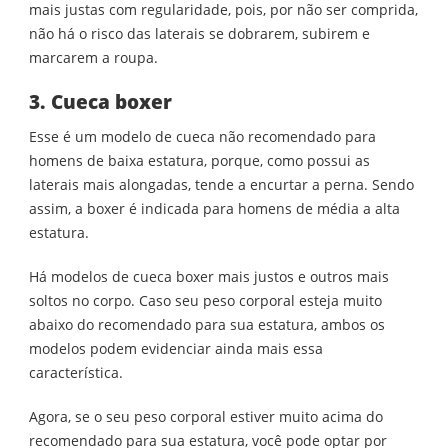
mais justas com regularidade, pois, por não ser comprida,
não há o risco das laterais se dobrarem, subirem e
marcarem a roupa.
3. Cueca boxer
Esse é um modelo de cueca não recomendado para
homens de baixa estatura, porque, como possui as
laterais mais alongadas, tende a encurtar a perna. Sendo
assim, a boxer é indicada para homens de média a alta
estatura.
Há modelos de cueca boxer mais justos e outros mais
soltos no corpo. Caso seu peso corporal esteja muito
abaixo do recomendado para sua estatura, ambos os
modelos podem evidenciar ainda mais essa
característica.
Agora, se o seu peso corporal estiver muito acima do
recomendado para sua estatura, você pode optar por