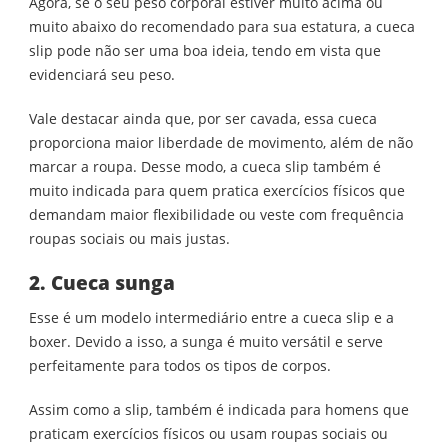
Agora, se o seu peso corporal estiver muito acima ou
muito abaixo do recomendado para sua estatura, a cueca
slip pode não ser uma boa ideia, tendo em vista que
evidenciará seu peso.
Vale destacar ainda que, por ser cavada, essa cueca
proporciona maior liberdade de movimento, além de não
marcar a roupa. Desse modo, a cueca slip também é
muito indicada para quem pratica exercícios físicos que
demandam maior flexibilidade ou veste com frequência
roupas sociais ou mais justas.
2. Cueca sunga
Esse é um modelo intermediário entre a cueca slip e a
boxer. Devido a isso, a sunga é muito versátil e serve
perfeitamente para todos os tipos de corpos.
Assim como a slip, também é indicada para homens que
praticam exercícios físicos ou usam roupas sociais ou