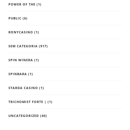
POWER OF THE
(1)
PUBLIC
(6)
RONYCASINO
(1)
SEM CATEGORIA
(917)
SPIN WINERA
(1)
SPINBARA
(1)
STARDA CASINO
(1)
TRICHOMIST FORTE |
(1)
UNCATEGORIZED
(40)