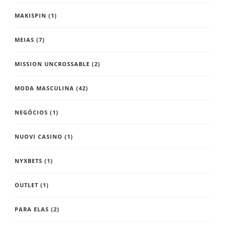
MAKISPIN
(1)
MEIAS
(7)
MISSION UNCROSSABLE
(2)
MODA MASCULINA
(42)
NEGÓCIOS
(1)
NUOVI CASINO
(1)
NYXBETS
(1)
OUTLET
(1)
PARA ELAS
(2)