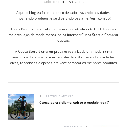
tudo o que precisa saber.
Aqui no blog eu falo um pouco de tudo, trazendo novidades,
mostrando produtos, e se divertindo bastante. Vem comigo!
Lucas Balzer é especialista em cuecas e atualmente CEO das duas
maiores lojas de moda masculina na internet: Cueca Store e Comprar
Cuecas.
A Cueca Store é uma empresa especializada em moda íntima
masculina. Estamos no mercado desde 2012 trazendo novidades,
dicas, tendências e opções pra você comprar os melhores produtos
PREVIOUS ARTICLE
Cueca para ciclismo: existe o modelo ideal?