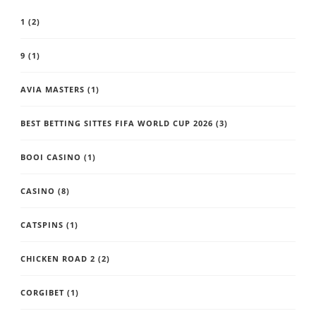
1
(2)
9
(1)
AVIA MASTERS
(1)
BEST BETTING SITTES FIFA WORLD CUP 2026
(3)
BOOI CASINO
(1)
CASINO
(8)
CATSPINS
(1)
CHICKEN ROAD 2
(2)
CORGIBET
(1)