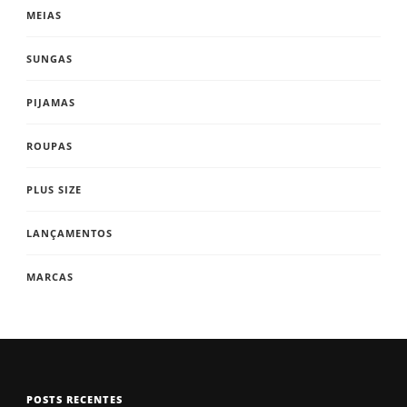
MEIAS
SUNGAS
PIJAMAS
ROUPAS
PLUS SIZE
LANÇAMENTOS
MARCAS
POSTS RECENTES