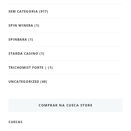
SEM CATEGORIA
(917)
SPIN WINERA
(1)
SPINBARA
(1)
STARDA CASINO
(1)
TRICHOMIST FORTE |
(1)
UNCATEGORIZED
(40)
COMPRAR NA CUECA STORE
CUECAS