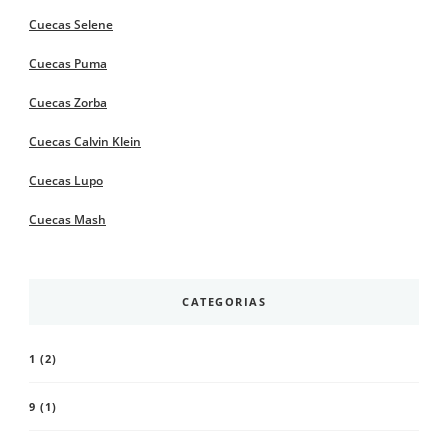
Cuecas Selene
Cuecas Puma
Cuecas Zorba
Cuecas Calvin Klein
Cuecas Lupo
Cuecas Mash
CATEGORIAS
1
(2)
9
(1)