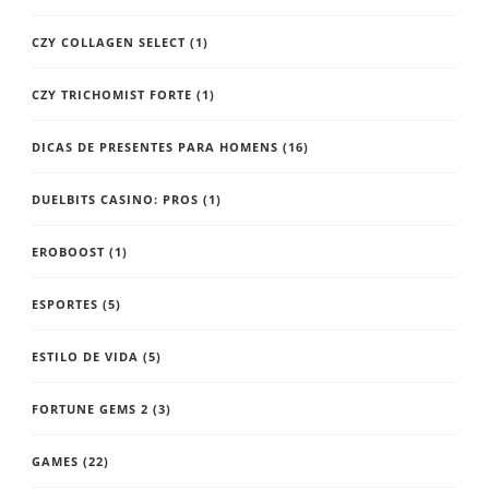
CZY COLLAGEN SELECT
(1)
CZY TRICHOMIST FORTE
(1)
DICAS DE PRESENTES PARA HOMENS
(16)
DUELBITS CASINO: PROS
(1)
EROBOOST
(1)
ESPORTES
(5)
ESTILO DE VIDA
(5)
FORTUNE GEMS 2
(3)
GAMES
(22)