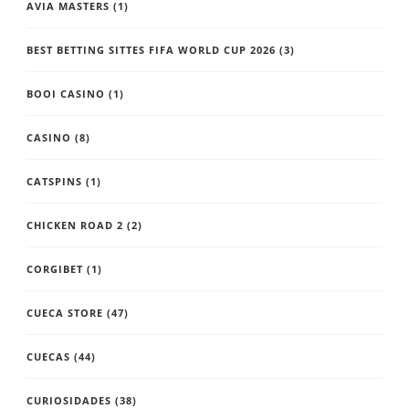
AVIA MASTERS
(1)
BEST BETTING SITTES FIFA WORLD CUP 2026
(3)
BOOI CASINO
(1)
CASINO
(8)
CATSPINS
(1)
CHICKEN ROAD 2
(2)
CORGIBET
(1)
CUECA STORE
(47)
CUECAS
(44)
CURIOSIDADES
(38)