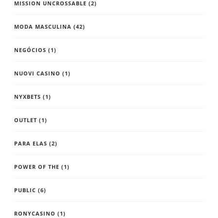
MISSION UNCROSSABLE
(2)
MODA MASCULINA
(42)
NEGÓCIOS
(1)
NUOVI CASINO
(1)
NYXBETS
(1)
OUTLET
(1)
PARA ELAS
(2)
POWER OF THE
(1)
PUBLIC
(6)
RONYCASINO
(1)