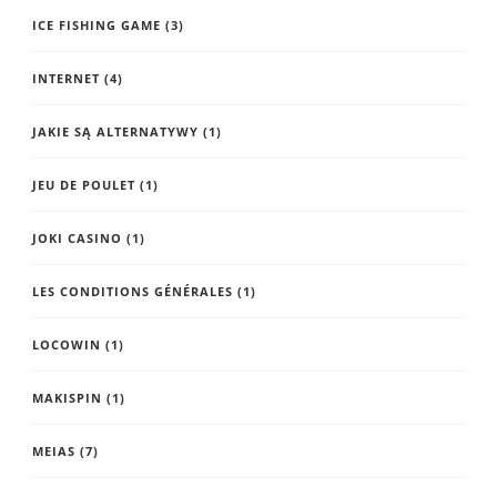
ICE FISHING GAME
(3)
INTERNET
(4)
JAKIE SĄ ALTERNATYWY
(1)
JEU DE POULET
(1)
JOKI CASINO
(1)
LES CONDITIONS GÉNÉRALES
(1)
LOCOWIN
(1)
MAKISPIN
(1)
MEIAS
(7)