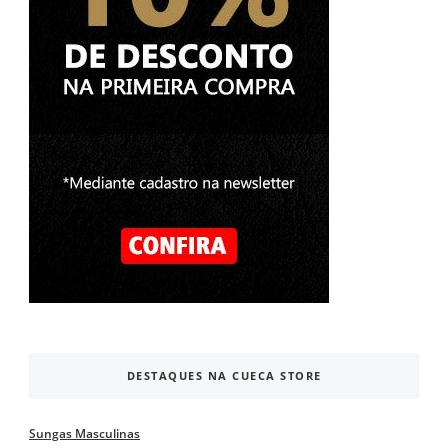
DESTAQUES NA CUECA STORE
Sungas Masculinas