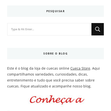
PESQUISAR
Looking
for
Something?
SOBRE O BLOG
Este é o blog da loja de cuecas online
Cueca Store
. Aqui
compartilhamos variedades, curiosidades, dicas,
entretenimento e tudo que você precisa saber sobre
cuecas. Fique atualizado e acompanhe nosso blog.