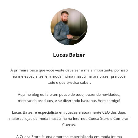
Lucas Balzer
A primeira peça que você veste deve ser a mais importante, por isso
eu me especializei em moda íntima masculina pra trazer pra você
tudo o que precisa saber.
Aqui no blog eu falo um pouco de tudo, trazendo novidades,
mostrando produtos, e se divertindo bastante. Vem comigo!
Lucas Balzer é especialista em cuecas e atualmente CEO das duas
maiores lojas de moda masculina na internet: Cueca Store e Comprar
Cuecas.
A Cueca Store é uma empresa especializada em moda íntima