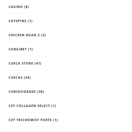
CASINO
(8)
CATSPINS
(1)
CHICKEN ROAD 2
(2)
CORGIBET
(1)
CUECA STORE
(47)
CUECAS
(44)
CURIOSIDADES
(38)
CZY COLLAGEN SELECT
(1)
CZY TRICHOMIST FORTE
(1)