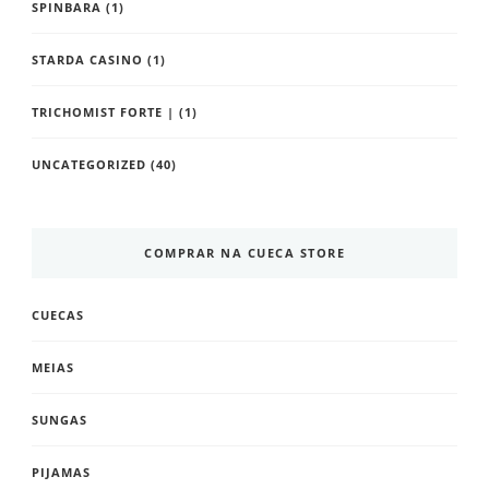
SPINBARA
(1)
STARDA CASINO
(1)
TRICHOMIST FORTE |
(1)
UNCATEGORIZED
(40)
COMPRAR NA CUECA STORE
CUECAS
MEIAS
SUNGAS
PIJAMAS