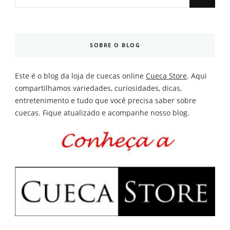
Something?
SOBRE O BLOG
Este é o blog da loja de cuecas online
Cueca Store
. Aqui
compartilhamos variedades, curiosidades, dicas,
entretenimento e tudo que você precisa saber sobre
cuecas. Fique atualizado e acompanhe nosso blog.