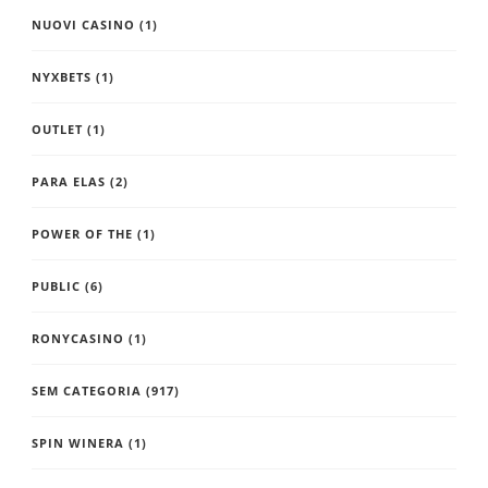
NUOVI CASINO
(1)
NYXBETS
(1)
OUTLET
(1)
PARA ELAS
(2)
POWER OF THE
(1)
PUBLIC
(6)
RONYCASINO
(1)
SEM CATEGORIA
(917)
SPIN WINERA
(1)