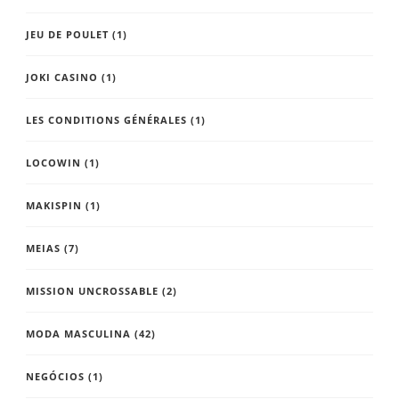
JEU DE POULET
(1)
JOKI CASINO
(1)
LES CONDITIONS GÉNÉRALES
(1)
LOCOWIN
(1)
MAKISPIN
(1)
MEIAS
(7)
MISSION UNCROSSABLE
(2)
MODA MASCULINA
(42)
NEGÓCIOS
(1)