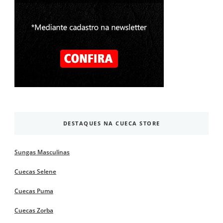
DESTAQUES NA CUECA STORE
Sungas Masculinas
Cuecas Selene
Cuecas Puma
Cuecas Zorba