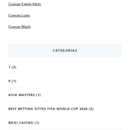
Cuecas Calvin Klein
Cuecas Lupo
Cuecas Mash
CATEGORIAS
1
(2)
9
(1)
AVIA MASTERS
(1)
BEST BETTING SITTES FIFA WORLD CUP 2026
(3)
BOOI CASINO
(1)