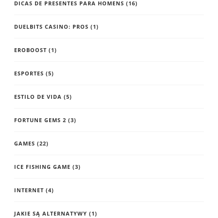
DICAS DE PRESENTES PARA HOMENS
(16)
DUELBITS CASINO: PROS
(1)
EROBOOST
(1)
ESPORTES
(5)
ESTILO DE VIDA
(5)
FORTUNE GEMS 2
(3)
GAMES
(22)
ICE FISHING GAME
(3)
INTERNET
(4)
JAKIE SĄ ALTERNATYWY
(1)