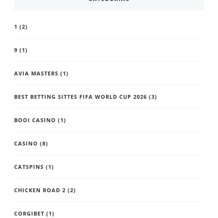
1
(2)
9
(1)
AVIA MASTERS
(1)
BEST BETTING SITTES FIFA WORLD CUP 2026
(3)
BOOI CASINO
(1)
CASINO
(8)
CATSPINS
(1)
CHICKEN ROAD 2
(2)
CORGIBET
(1)