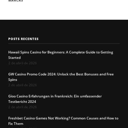
MARCAS
POSTS RECENTES
Hawaii Spins Casino for Beginners: A Complete Guide to Getting
Started
2 de abril de 2026
GW Casino Promo Code 2024: Unlock the Best Bonuses and Free
Spins
2 de abril de 2026
Gioo Casino Erfahrungen in Frankreich: Ein umfassender
Testbericht 2024
2 de abril de 2026
Freshbet Casino Games Not Working? Common Causes and How to
Fix Them