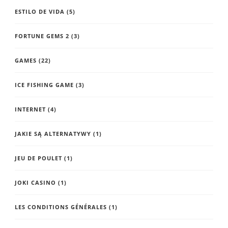
ESTILO DE VIDA
(5)
FORTUNE GEMS 2
(3)
GAMES
(22)
ICE FISHING GAME
(3)
INTERNET
(4)
JAKIE SĄ ALTERNATYWY
(1)
JEU DE POULET
(1)
JOKI CASINO
(1)
LES CONDITIONS GÉNÉRALES
(1)