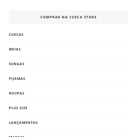
COMPRAR NA CUECA STORE
CUECAS
MEIAS
SUNGAS
PIJAMAS
ROUPAS
PLUS SIZE
LANÇAMENTOS