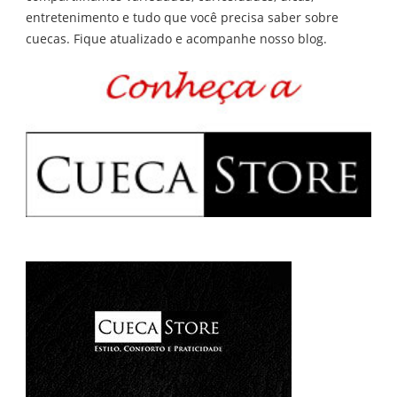
entretenimento e tudo que você precisa saber sobre
cuecas. Fique atualizado e acompanhe nosso blog.