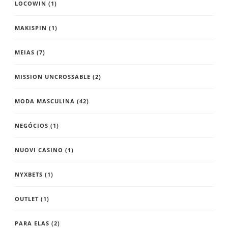
LOCOWIN
(1)
MAKISPIN
(1)
MEIAS
(7)
MISSION UNCROSSABLE
(2)
MODA MASCULINA
(42)
NEGÓCIOS
(1)
NUOVI CASINO
(1)
NYXBETS
(1)
OUTLET
(1)
PARA ELAS
(2)