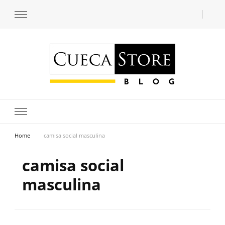
Transforme seu estilo com o blog de moda masculina da Cueca Store. Descubra
Cueca Store Blog
tendências e inspirações para se vestir com confiança e criar seu visual único
com as dicas do especialista Lucas Balzer.
Home
camisa social masculina
camisa social
masculina