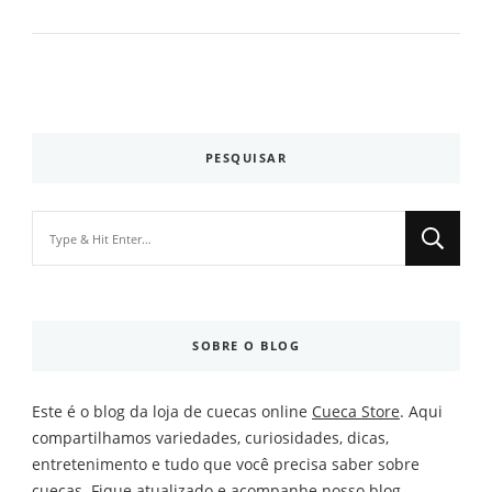
PESQUISAR
Looking
for
Something?
SOBRE O BLOG
Este é o blog da loja de cuecas online
Cueca Store
. Aqui
compartilhamos variedades, curiosidades, dicas,
entretenimento e tudo que você precisa saber sobre
cuecas. Fique atualizado e acompanhe nosso blog.