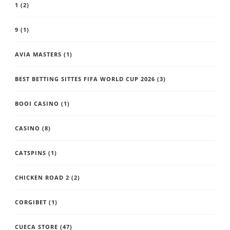
1
(2)
9
(1)
AVIA MASTERS
(1)
BEST BETTING SITTES FIFA WORLD CUP 2026
(3)
BOOI CASINO
(1)
CASINO
(8)
CATSPINS
(1)
CHICKEN ROAD 2
(2)
CORGIBET
(1)
CUECA STORE
(47)