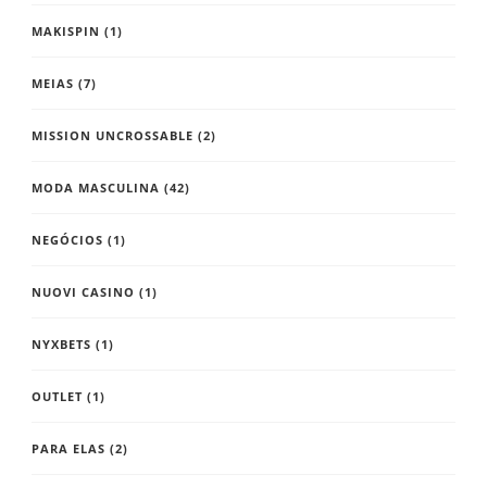
MAKISPIN
(1)
MEIAS
(7)
MISSION UNCROSSABLE
(2)
MODA MASCULINA
(42)
NEGÓCIOS
(1)
NUOVI CASINO
(1)
NYXBETS
(1)
OUTLET
(1)
PARA ELAS
(2)