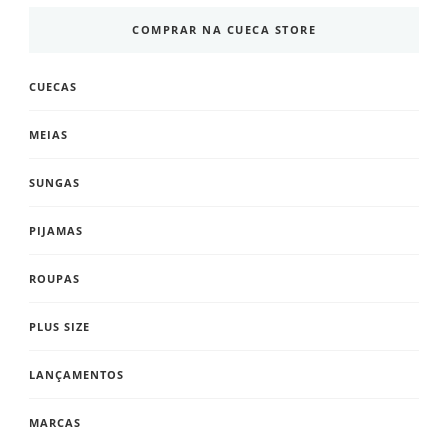
COMPRAR NA CUECA STORE
CUECAS
MEIAS
SUNGAS
PIJAMAS
ROUPAS
PLUS SIZE
LANÇAMENTOS
MARCAS