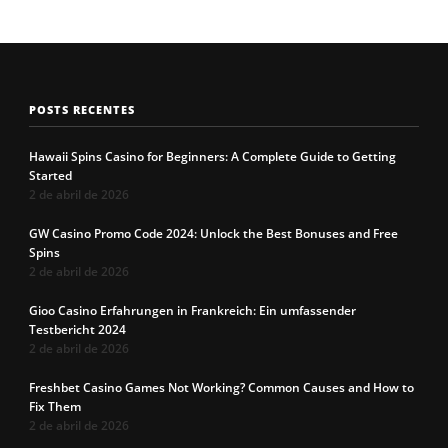
POSTS RECENTES
Hawaii Spins Casino for Beginners: A Complete Guide to Getting
Started
2 de abril de 2026
GW Casino Promo Code 2024: Unlock the Best Bonuses and Free
Spins
2 de abril de 2026
Gioo Casino Erfahrungen in Frankreich: Ein umfassender
Testbericht 2024
2 de abril de 2026
Freshbet Casino Games Not Working? Common Causes and How to
Fix Them
2 de abril de 2026