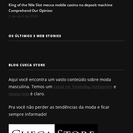
King of the Nile Slot mecca mobile casino no deposit machine
Comprehend Our Opinion
2 de abril de 2026
Os 7 tipos de
Cueca com
Precisa c
OS ÚLTIMOS 3 WEB STORIES
rosto
enchimento
a cueca p
masculinos em
pra levantar o
não enrol
2025. Qual é o
bumbum. Você
Confira a
seu?
conhece?
solução q
BLOG CUECA STORE
Roberto
encontro
Aqui você encontra um vasto conteúdo sobre moda
masculina. Temos um
canal no Youtube
,
Instagram
e
nossa loja
é claro.
Pra você não perder as tendências da moda e ficar
sempre informado!