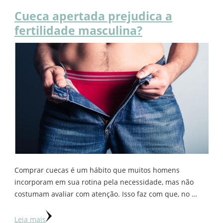
Cueca apertada prejudica a
fertilidade masculina?
Comprar cuecas é um hábito que muitos homens
incorporam em sua rotina pela necessidade, mas não
costumam avaliar com atenção. Isso faz com que, no …
Leia mais