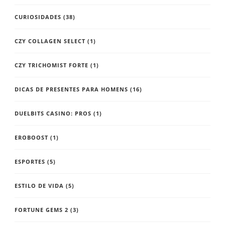
CURIOSIDADES
(38)
CZY COLLAGEN SELECT
(1)
CZY TRICHOMIST FORTE
(1)
DICAS DE PRESENTES PARA HOMENS
(16)
DUELBITS CASINO: PROS
(1)
EROBOOST
(1)
ESPORTES
(5)
ESTILO DE VIDA
(5)
FORTUNE GEMS 2
(3)