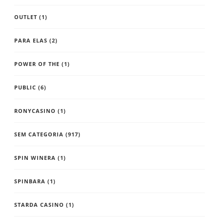
OUTLET
(1)
PARA ELAS
(2)
POWER OF THE
(1)
PUBLIC
(6)
RONYCASINO
(1)
SEM CATEGORIA
(917)
SPIN WINERA
(1)
SPINBARA
(1)
STARDA CASINO
(1)