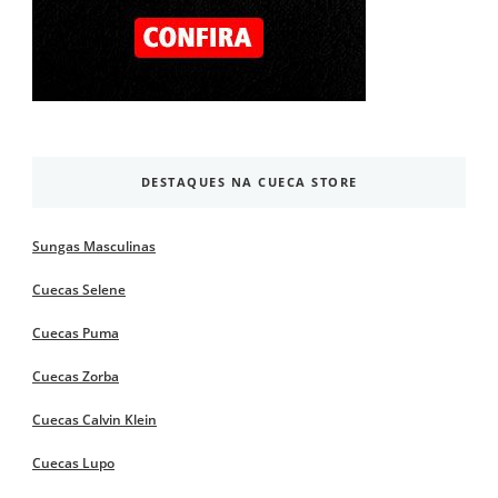
DESTAQUES NA CUECA STORE
Sungas Masculinas
Cuecas Selene
Cuecas Puma
Cuecas Zorba
Cuecas Calvin Klein
Cuecas Lupo