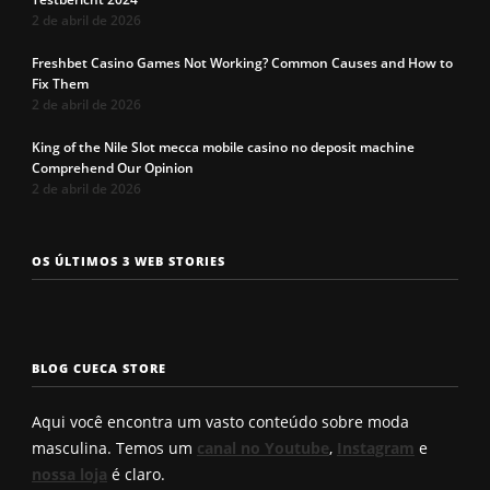
2 de abril de 2026
Freshbet Casino Games Not Working? Common Causes and How to
Fix Them
2 de abril de 2026
King of the Nile Slot mecca mobile casino no deposit machine
Comprehend Our Opinion
2 de abril de 2026
Os 7 tipos de
Cueca com
Precisa c
OS ÚLTIMOS 3 WEB STORIES
rosto
enchimento
a cueca p
masculinos em
pra levantar o
não enrol
2025. Qual é o
bumbum. Você
Confira a
seu?
conhece?
solução q
BLOG CUECA STORE
Roberto
encontro
Aqui você encontra um vasto conteúdo sobre moda
masculina. Temos um
canal no Youtube
,
Instagram
e
nossa loja
é claro.