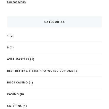
Cuecas Mash
CATEGORIAS
1
(2)
9
(1)
AVIA MASTERS
(1)
BEST BETTING SITTES FIFA WORLD CUP 2026
(3)
BOOI CASINO
(1)
CASINO
(8)
CATSPINS
(1)