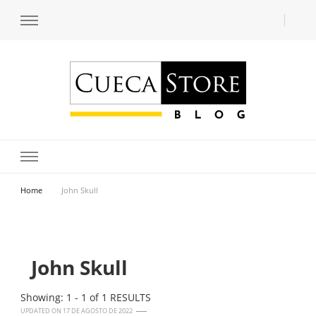
Transforme seu estilo com o blog de moda masculina da Cueca Store. Descubra
Cueca Store Blog
tendências e inspirações para se vestir com confiança e criar seu visual único
com as dicas do especialista Lucas Balzer.
Home
John Skull
John Skull
Showing: 1 - 1 of 1 RESULTS
UPDATED ON
17 DE AGOSTO DE 2022