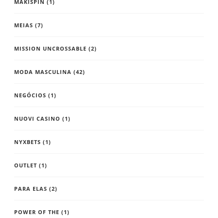
MAKISPIN
(1)
MEIAS
(7)
MISSION UNCROSSABLE
(2)
MODA MASCULINA
(42)
NEGÓCIOS
(1)
NUOVI CASINO
(1)
NYXBETS
(1)
OUTLET
(1)
PARA ELAS
(2)
POWER OF THE
(1)