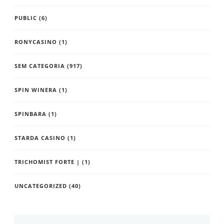
PUBLIC
(6)
RONYCASINO
(1)
SEM CATEGORIA
(917)
SPIN WINERA
(1)
SPINBARA
(1)
STARDA CASINO
(1)
TRICHOMIST FORTE |
(1)
UNCATEGORIZED
(40)