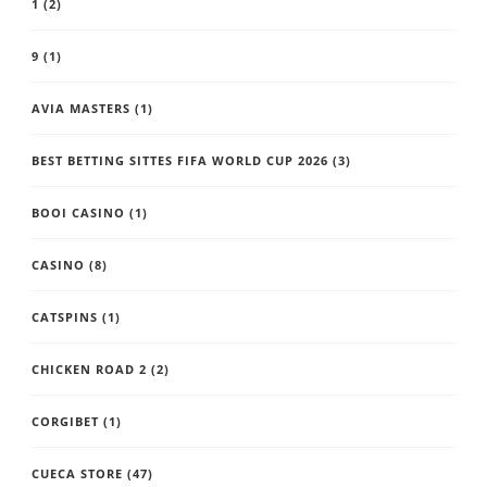
1
(2)
9
(1)
AVIA MASTERS
(1)
BEST BETTING SITTES FIFA WORLD CUP 2026
(3)
BOOI CASINO
(1)
CASINO
(8)
CATSPINS
(1)
CHICKEN ROAD 2
(2)
CORGIBET
(1)
CUECA STORE
(47)