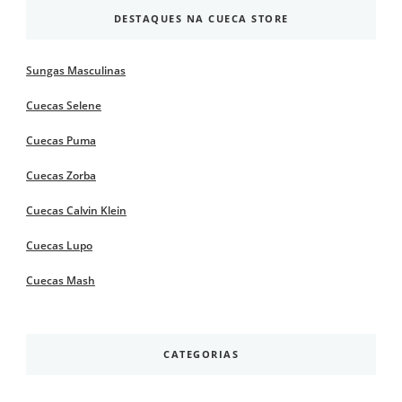
DESTAQUES NA CUECA STORE
Sungas Masculinas
Cuecas Selene
Cuecas Puma
Cuecas Zorba
Cuecas Calvin Klein
Cuecas Lupo
Cuecas Mash
CATEGORIAS