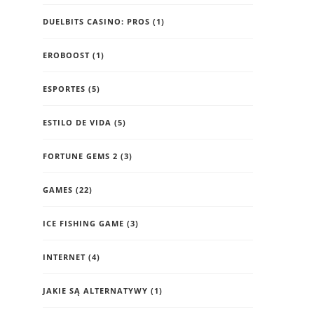
DUELBITS CASINO: PROS
(1)
EROBOOST
(1)
ESPORTES
(5)
ESTILO DE VIDA
(5)
FORTUNE GEMS 2
(3)
GAMES
(22)
ICE FISHING GAME
(3)
INTERNET
(4)
JAKIE SĄ ALTERNATYWY
(1)