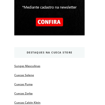
DESTAQUES NA CUECA STORE
Sungas Masculinas
Cuecas Selene
Cuecas Puma
Cuecas Zorba
Cuecas Calvin Klein