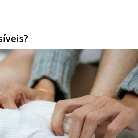
íveis?