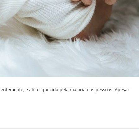
uentemente, é até esquecida pela maioria das pessoas. Apesar