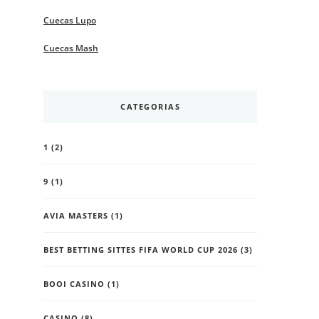
Cuecas Lupo
Cuecas Mash
CATEGORIAS
1
(2)
9
(1)
AVIA MASTERS
(1)
BEST BETTING SITTES FIFA WORLD CUP 2026
(3)
BOOI CASINO
(1)
CASINO
(8)