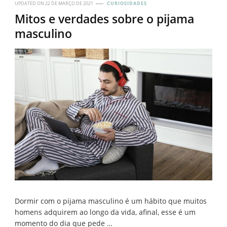
UPDATED ON
22 DE MARÇO DE 2021
CURIOSIDADES
Mitos e verdades sobre o pijama
masculino
Dormir com o pijama masculino é um hábito que muitos
homens adquirem ao longo da vida, afinal, esse é um
momento do dia que pede …