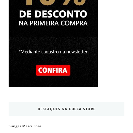
DESTAQUES NA CUECA STORE
Sungas Masculinas