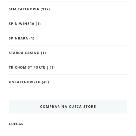
SEM CATEGORIA
(917)
SPIN WINERA
(1)
SPINBARA
(1)
STARDA CASINO
(1)
TRICHOMIST FORTE |
(1)
UNCATEGORIZED
(40)
COMPRAR NA CUECA STORE
CUECAS