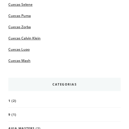
Cuecas Selene
Cuecas Puma
Cuecas Zorba
Cuecas Calvin Klein
Cuecas Lupo
Cuecas Mash
CATEGORIAS
1
(2)
9
(1)
AVIA MASTERS
(1)