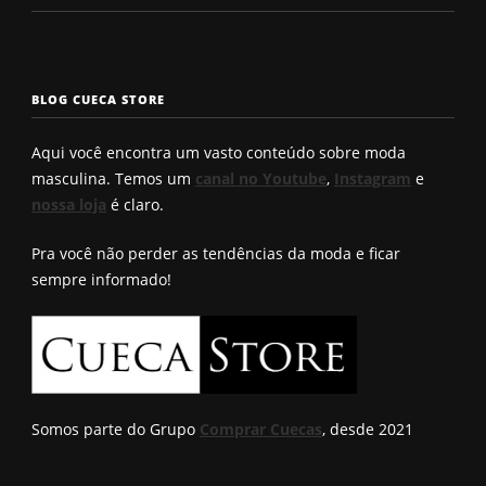
rosto
enchimento
a cueca p
masculinos em
pra levantar o
não enrol
2025. Qual é o
bumbum. Você
Confira a
seu?
conhece?
solução q
BLOG CUECA STORE
Roberto
encontro
Aqui você encontra um vasto conteúdo sobre moda
masculina. Temos um
canal no Youtube
,
Instagram
e
nossa loja
é claro.
Pra você não perder as tendências da moda e ficar
sempre informado!
Somos parte do Grupo
Comprar Cuecas
, desde 2021