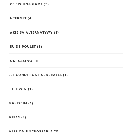
ICE FISHING GAME
(3)
INTERNET
(4)
JAKIE SĄ ALTERNATYWY
(1)
JEU DE POULET
(1)
JOKI CASINO
(1)
LES CONDITIONS GÉNÉRALES
(1)
LOCOWIN
(1)
MAKISPIN
(1)
MEIAS
(7)
MISSION UNCROSSABLE
(2)