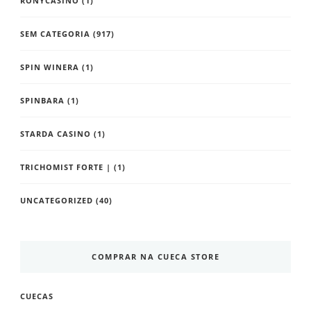
RONYCASINO
(1)
SEM CATEGORIA
(917)
SPIN WINERA
(1)
SPINBARA
(1)
STARDA CASINO
(1)
TRICHOMIST FORTE |
(1)
UNCATEGORIZED
(40)
COMPRAR NA CUECA STORE
CUECAS