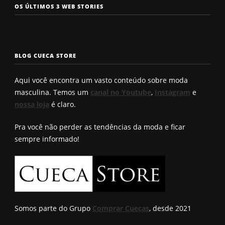
Os 7 tipos de
Cueca com
Precisa c
OS ÚLTIMOS 3 WEB STORIES
rosto
enchimento
a cueca p
masculinos em
pra levantar o
não enrol
2025. Qual é o
bumbum. Você
Confira a
seu?
conhece?
solução q
BLOG CUECA STORE
Roberto
encontro
Aqui você encontra um vasto conteúdo sobre moda
masculina. Temos um
canal no Youtube
,
Instagram
e
nossa loja
é claro.
Pra você não perder as tendências da moda e ficar
sempre informado!
Somos parte do Grupo
Comprar Cuecas
, desde 2021