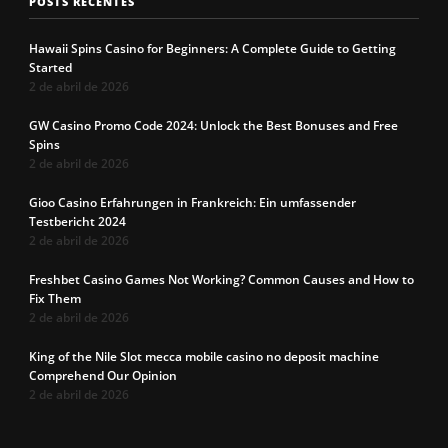
POSTS RECENTES
Hawaii Spins Casino for Beginners: A Complete Guide to Getting
Started
2 de abril de 2026
GW Casino Promo Code 2024: Unlock the Best Bonuses and Free
Spins
2 de abril de 2026
Gioo Casino Erfahrungen in Frankreich: Ein umfassender
Testbericht 2024
2 de abril de 2026
Freshbet Casino Games Not Working? Common Causes and How to
Fix Them
2 de abril de 2026
King of the Nile Slot mecca mobile casino no deposit machine
Comprehend Our Opinion
2 de abril de 2026