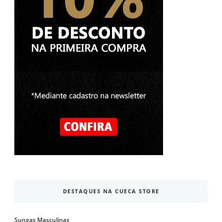
DESTAQUES NA CUECA STORE
Sungas Masculinas