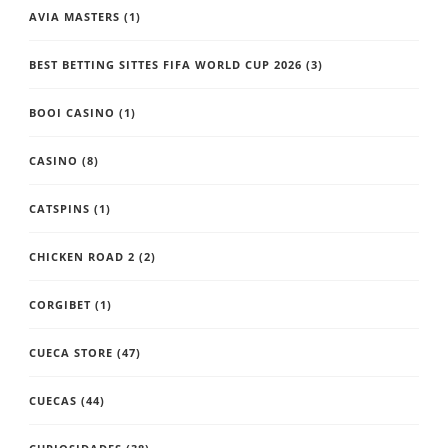
AVIA MASTERS
(1)
BEST BETTING SITTES FIFA WORLD CUP 2026
(3)
BOOI CASINO
(1)
CASINO
(8)
CATSPINS
(1)
CHICKEN ROAD 2
(2)
CORGIBET
(1)
CUECA STORE
(47)
CUECAS
(44)