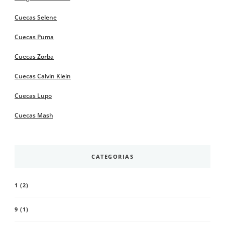
Cuecas Selene
Cuecas Puma
Cuecas Zorba
Cuecas Calvin Klein
Cuecas Lupo
Cuecas Mash
CATEGORIAS
1
(2)
9
(1)