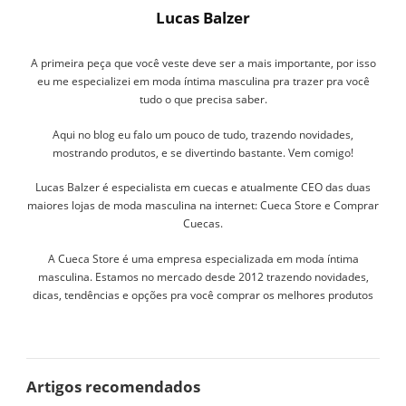
Lucas Balzer
A primeira peça que você veste deve ser a mais importante, por isso
eu me especializei em moda íntima masculina pra trazer pra você
tudo o que precisa saber.
Aqui no blog eu falo um pouco de tudo, trazendo novidades,
mostrando produtos, e se divertindo bastante. Vem comigo!
Lucas Balzer é especialista em cuecas e atualmente CEO das duas
maiores lojas de moda masculina na internet: Cueca Store e Comprar
Cuecas.
A Cueca Store é uma empresa especializada em moda íntima
masculina. Estamos no mercado desde 2012 trazendo novidades,
dicas, tendências e opções pra você comprar os melhores produtos
Artigos recomendados