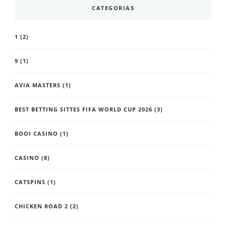
CATEGORIAS
1
(2)
9
(1)
AVIA MASTERS
(1)
BEST BETTING SITTES FIFA WORLD CUP 2026
(3)
BOOI CASINO
(1)
CASINO
(8)
CATSPINS
(1)
CHICKEN ROAD 2
(2)