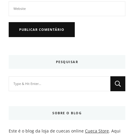
PESQUISAR
Looking
for
Something?
SOBRE O BLOG
Este é o blog da loja de cuecas online
Cueca Store
. Aqui