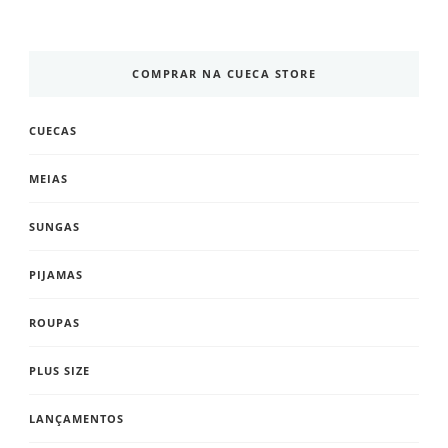
COMPRAR NA CUECA STORE
CUECAS
MEIAS
SUNGAS
PIJAMAS
ROUPAS
PLUS SIZE
LANÇAMENTOS