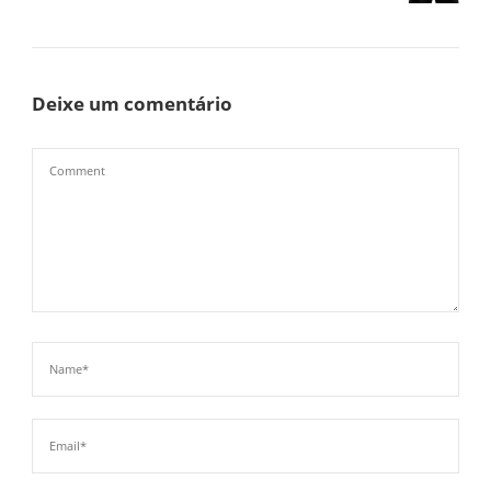
Deixe um comentário