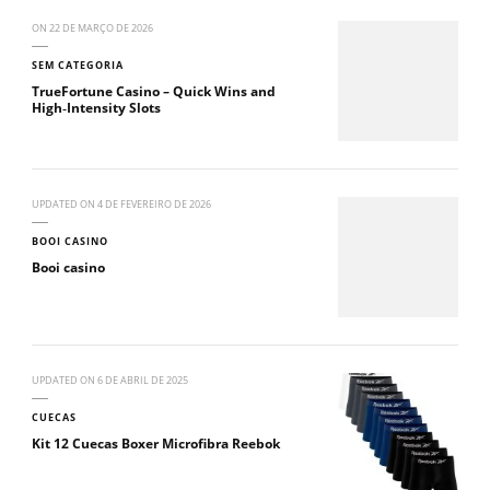
ON
22 DE MARÇO DE 2026
SEM CATEGORIA
TrueFortune Casino – Quick Wins and
High‑Intensity Slots
UPDATED ON
4 DE FEVEREIRO DE 2026
BOOI CASINO
Booi casino
UPDATED ON
6 DE ABRIL DE 2025
CUECAS
Kit 12 Cuecas Boxer Microfibra Reebok