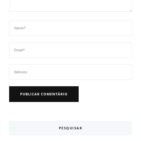
PESQUISAR