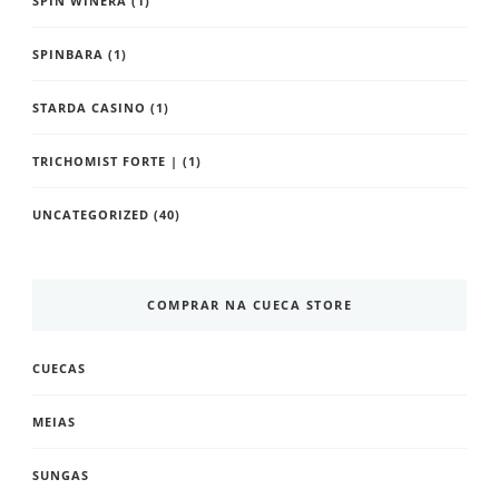
SPIN WINERA
(1)
SPINBARA
(1)
STARDA CASINO
(1)
TRICHOMIST FORTE |
(1)
UNCATEGORIZED
(40)
COMPRAR NA CUECA STORE
CUECAS
MEIAS
SUNGAS