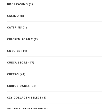
BOOI CASINO
(1)
CASINO
(8)
CATSPINS
(1)
CHICKEN ROAD 2
(2)
CORGIBET
(1)
CUECA STORE
(47)
CUECAS
(44)
CURIOSIDADES
(38)
CZY COLLAGEN SELECT
(1)