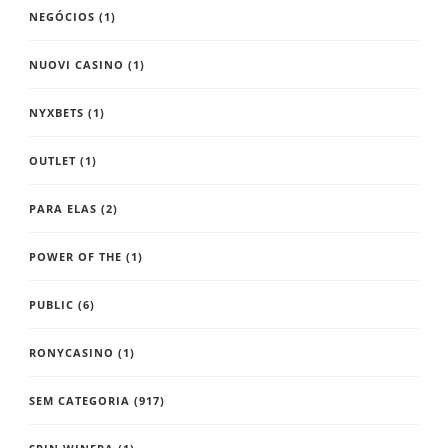
NEGÓCIOS
(1)
NUOVI CASINO
(1)
NYXBETS
(1)
OUTLET
(1)
PARA ELAS
(2)
POWER OF THE
(1)
PUBLIC
(6)
RONYCASINO
(1)
SEM CATEGORIA
(917)