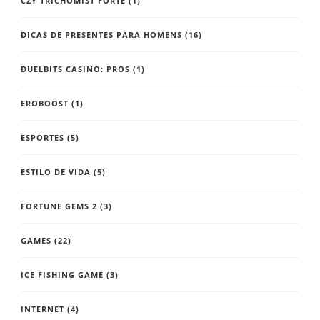
CZY TRICHOMIST FORTE
(1)
DICAS DE PRESENTES PARA HOMENS
(16)
DUELBITS CASINO: PROS
(1)
EROBOOST
(1)
ESPORTES
(5)
ESTILO DE VIDA
(5)
FORTUNE GEMS 2
(3)
GAMES
(22)
ICE FISHING GAME
(3)
INTERNET
(4)