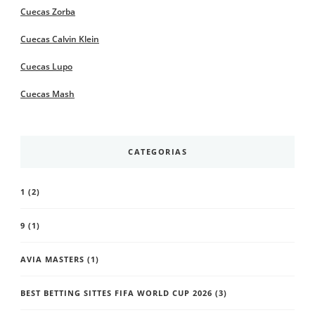
Cuecas Zorba
Cuecas Calvin Klein
Cuecas Lupo
Cuecas Mash
CATEGORIAS
1
(2)
9
(1)
AVIA MASTERS
(1)
BEST BETTING SITTES FIFA WORLD CUP 2026
(3)