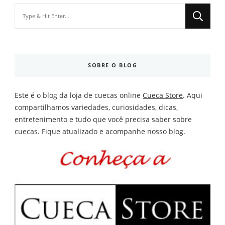
Looking
for
Something?
SOBRE O BLOG
Este é o blog da loja de cuecas online
Cueca Store
. Aqui
compartilhamos variedades, curiosidades, dicas,
entretenimento e tudo que você precisa saber sobre
cuecas. Fique atualizado e acompanhe nosso blog.