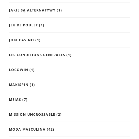
JAKIE SĄ ALTERNATYWY
(1)
JEU DE POULET
(1)
JOKI CASINO
(1)
LES CONDITIONS GÉNÉRALES
(1)
LOCOWIN
(1)
MAKISPIN
(1)
MEIAS
(7)
MISSION UNCROSSABLE
(2)
MODA MASCULINA
(42)