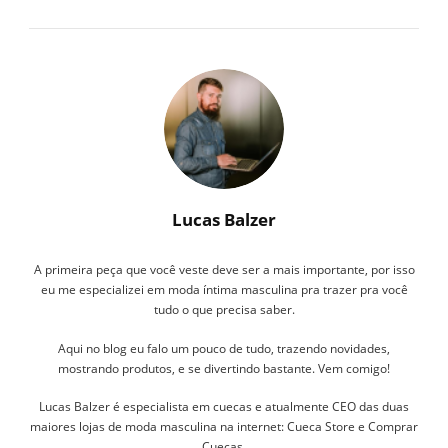
Lucas Balzer
A primeira peça que você veste deve ser a mais importante, por isso
eu me especializei em moda íntima masculina pra trazer pra você
tudo o que precisa saber.
Aqui no blog eu falo um pouco de tudo, trazendo novidades,
mostrando produtos, e se divertindo bastante. Vem comigo!
Lucas Balzer é especialista em cuecas e atualmente CEO das duas
maiores lojas de moda masculina na internet: Cueca Store e Comprar
Cuecas.