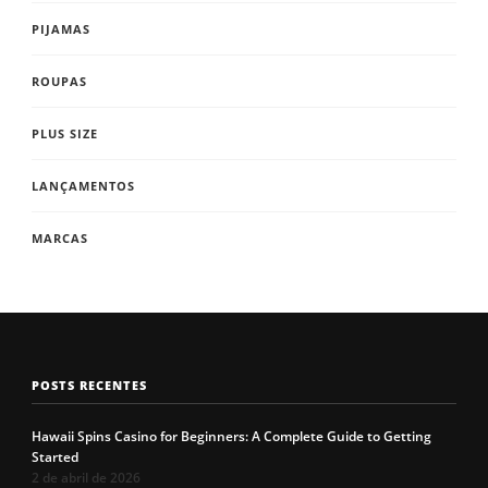
PIJAMAS
ROUPAS
PLUS SIZE
LANÇAMENTOS
MARCAS
POSTS RECENTES
Hawaii Spins Casino for Beginners: A Complete Guide to Getting
Started
2 de abril de 2026