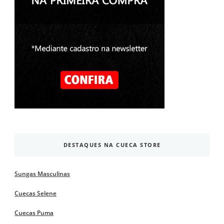
DESTAQUES NA CUECA STORE
Sungas Masculinas
Cuecas Selene
Cuecas Puma