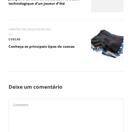
technologique d’un joueur d’été
UPDATED ON
2 DE JULHO DE 2021
CUECAS
Conheça os principais tipos de cuecas
Deixe um comentário