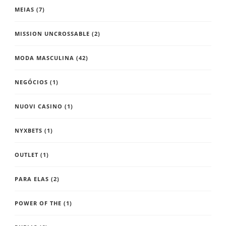
MEIAS
(7)
MISSION UNCROSSABLE
(2)
MODA MASCULINA
(42)
NEGÓCIOS
(1)
NUOVI CASINO
(1)
NYXBETS
(1)
OUTLET
(1)
PARA ELAS
(2)
POWER OF THE
(1)