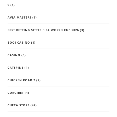
9
(1)
AVIA MASTERS
(1)
BEST BETTING SITTES FIFA WORLD CUP 2026
(3)
BOOI CASINO
(1)
CASINO
(8)
CATSPINS
(1)
CHICKEN ROAD 2
(2)
CORGIBET
(1)
CUECA STORE
(47)