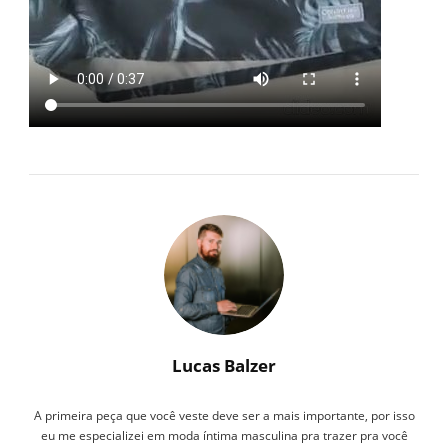
Lucas Balzer
A primeira peça que você veste deve ser a mais importante, por isso
eu me especializei em moda íntima masculina pra trazer pra você