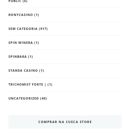
PUBLIC
(6)
RONYCASINO
(1)
SEM CATEGORIA
(917)
SPIN WINERA
(1)
SPINBARA
(1)
STARDA CASINO
(1)
TRICHOMIST FORTE |
(1)
UNCATEGORIZED
(40)
COMPRAR NA CUECA STORE