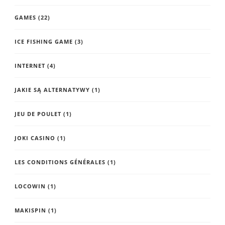
GAMES
(22)
ICE FISHING GAME
(3)
INTERNET
(4)
JAKIE SĄ ALTERNATYWY
(1)
JEU DE POULET
(1)
JOKI CASINO
(1)
LES CONDITIONS GÉNÉRALES
(1)
LOCOWIN
(1)
MAKISPIN
(1)