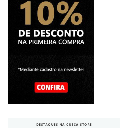
DESTAQUES NA CUECA STORE