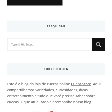
PESQUISAR
Looking
for
Something?
SOBRE O BLOG
Este é o blog da loja de cuecas online
Cueca Store
. Aqui
compartilhamos variedades, curiosidades, dicas,
entretenimento e tudo que você precisa saber sobre
cuecas. Fique atualizado e acompanhe nosso blog.