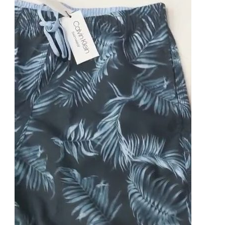
ESTAMPADOS