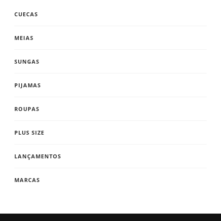
CUECAS
MEIAS
SUNGAS
PIJAMAS
ROUPAS
PLUS SIZE
LANÇAMENTOS
MARCAS