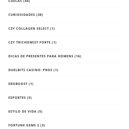
CUECAS
(44)
CURIOSIDADES
(38)
CZY COLLAGEN SELECT
(1)
CZY TRICHOMIST FORTE
(1)
DICAS DE PRESENTES PARA HOMENS
(16)
DUELBITS CASINO: PROS
(1)
EROBOOST
(1)
ESPORTES
(5)
ESTILO DE VIDA
(5)
FORTUNE GEMS 2
(3)