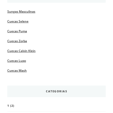
Sungas Masculinas
Cuecas Selene
Cuecas Puma
Cuecas Zorba
Cuecas Calvin Klein
Cuecas Lupo
Cuecas Mash
CATEGORIAS
1
(2)