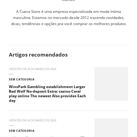
A Cueca Store é uma empresa especializada em moda íntima
masculina. Estamos no mercado desde 2012 trazendo novidades,
dicas, tendências e opções pra você comprar os melhores produtos
Artigos recomendados
UPDATED ON
26 DE MARÇO DE 2026
SEM CATEGORIA
WinsPark Gambling establishment Larger
Bad Wolf No-deposit Extra: casino Coral
play online The newest Also provides Each
day
UPDATED ON
26 DE MARÇO DE 2026
SEM CATEGORIA