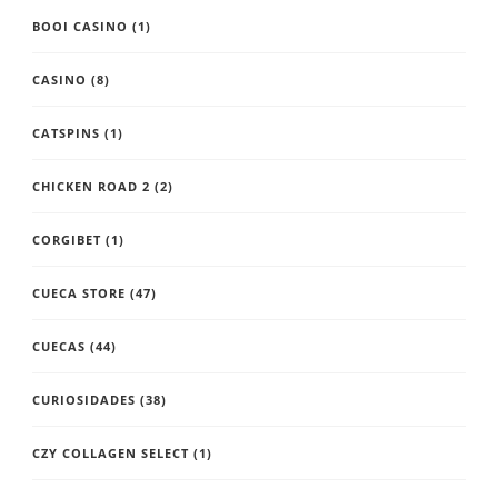
BOOI CASINO
(1)
CASINO
(8)
CATSPINS
(1)
CHICKEN ROAD 2
(2)
CORGIBET
(1)
CUECA STORE
(47)
CUECAS
(44)
CURIOSIDADES
(38)
CZY COLLAGEN SELECT
(1)