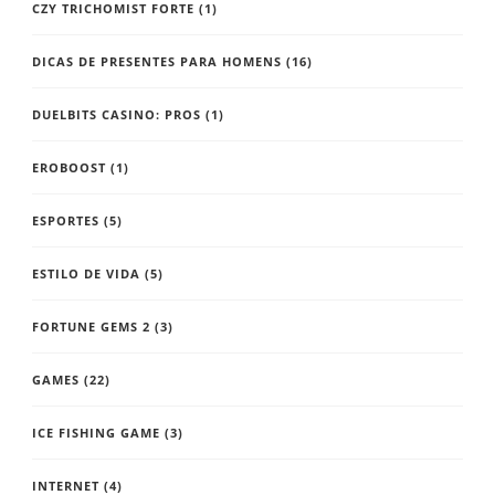
CZY TRICHOMIST FORTE
(1)
DICAS DE PRESENTES PARA HOMENS
(16)
DUELBITS CASINO: PROS
(1)
EROBOOST
(1)
ESPORTES
(5)
ESTILO DE VIDA
(5)
FORTUNE GEMS 2
(3)
GAMES
(22)
ICE FISHING GAME
(3)
INTERNET
(4)