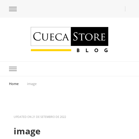
Transforme seu estilo com o blog de moda masculina da Cueca Store. Descubra
Cueca Store Blog
tendências e inspirações para se vestir com confiança e criar seu visual único
com as dicas do especialista Lucas Balzer.
Home
image
UPDATED ON
21 DE SETEMBRO DE 2022
image