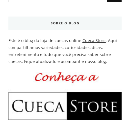
Something?
SOBRE O BLOG
Este é o blog da loja de cuecas online
Cueca Store
. Aqui
compartilhamos variedades, curiosidades, dicas,
entretenimento e tudo que você precisa saber sobre
cuecas. Fique atualizado e acompanhe nosso blog.