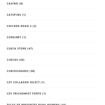
CASINO
(8)
CATSPINS
(1)
CHICKEN ROAD 2
(2)
CORGIBET
(1)
CUECA STORE
(47)
CUECAS
(44)
CURIOSIDADES
(38)
CZY COLLAGEN SELECT
(1)
CZY TRICHOMIST FORTE
(1)
DICAS DE PRESENTES PARA HOMENS
(16)