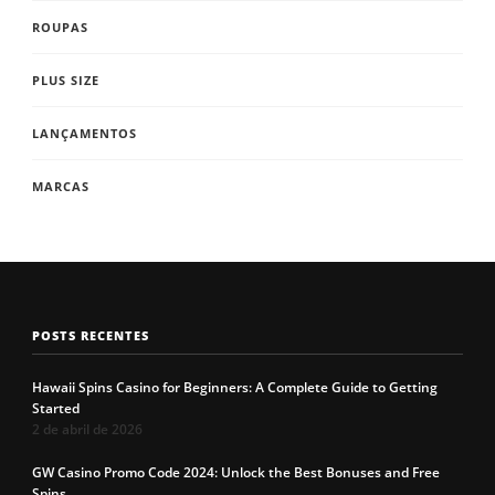
ROUPAS
PLUS SIZE
LANÇAMENTOS
MARCAS
POSTS RECENTES
Hawaii Spins Casino for Beginners: A Complete Guide to Getting
Started
2 de abril de 2026
GW Casino Promo Code 2024: Unlock the Best Bonuses and Free
Spins