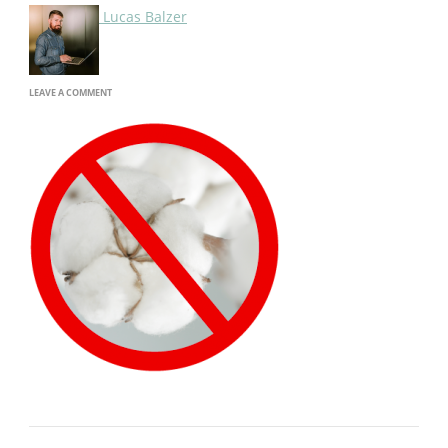
Lucas Balzer
ON
LEAVE A COMMENT
IMAGE