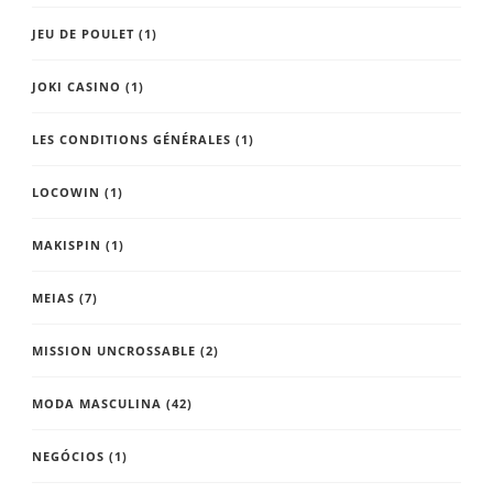
JEU DE POULET
(1)
JOKI CASINO
(1)
LES CONDITIONS GÉNÉRALES
(1)
LOCOWIN
(1)
MAKISPIN
(1)
MEIAS
(7)
MISSION UNCROSSABLE
(2)
MODA MASCULINA
(42)
NEGÓCIOS
(1)