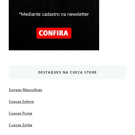
DESTAQUES NA CUECA STORE
Sungas Masculinas
Cuecas Selene
Cuecas Puma
Cuecas Zorba