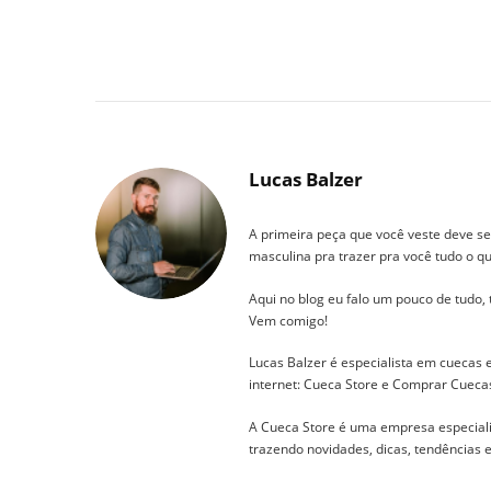
Lucas Balzer
A primeira peça que você veste deve se
masculina pra trazer pra você tudo o qu
Aqui no blog eu falo um pouco de tudo,
Vem comigo!
Lucas Balzer é especialista em cuecas
internet: Cueca Store e Comprar Cueca
A Cueca Store é uma empresa especial
trazendo novidades, dicas, tendências