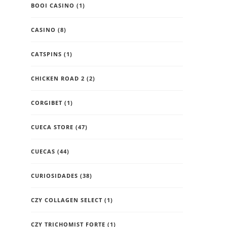
BOOI CASINO
(1)
CASINO
(8)
CATSPINS
(1)
CHICKEN ROAD 2
(2)
CORGIBET
(1)
CUECA STORE
(47)
CUECAS
(44)
CURIOSIDADES
(38)
CZY COLLAGEN SELECT
(1)
CZY TRICHOMIST FORTE
(1)