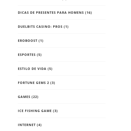
DICAS DE PRESENTES PARA HOMENS
(16)
DUELBITS CASINO: PROS
(1)
EROBOOST
(1)
ESPORTES
(5)
ESTILO DE VIDA
(5)
FORTUNE GEMS 2
(3)
GAMES
(22)
ICE FISHING GAME
(3)
INTERNET
(4)