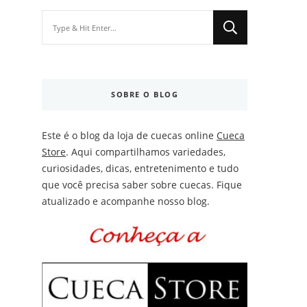
Looking
for
Something?
SOBRE O BLOG
Este é o blog da loja de cuecas online
Cueca
Store
. Aqui compartilhamos variedades,
curiosidades, dicas, entretenimento e tudo
que você precisa saber sobre cuecas. Fique
atualizado e acompanhe nosso blog.