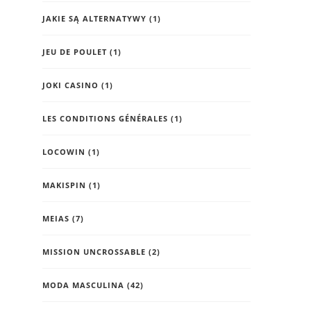
JAKIE SĄ ALTERNATYWY
(1)
JEU DE POULET
(1)
JOKI CASINO
(1)
LES CONDITIONS GÉNÉRALES
(1)
LOCOWIN
(1)
MAKISPIN
(1)
MEIAS
(7)
MISSION UNCROSSABLE
(2)
MODA MASCULINA
(42)