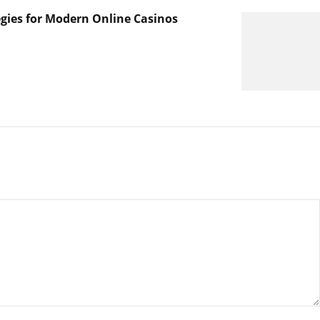
egies for Modern Online Casinos