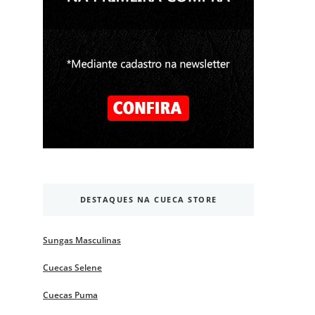
DESTAQUES NA CUECA STORE
Sungas Masculinas
Cuecas Selene
Cuecas Puma