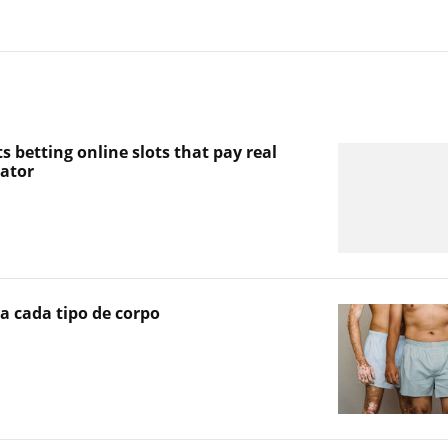
s betting online slots that pay real
ator
a cada tipo de corpo