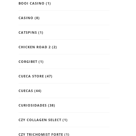
BOOI CASINO
(1)
CASINO
(8)
CATSPINS
(1)
CHICKEN ROAD 2
(2)
CORGIBET
(1)
CUECA STORE
(47)
CUECAS
(44)
CURIOSIDADES
(38)
CZY COLLAGEN SELECT
(1)
CZY TRICHOMIST FORTE
(1)