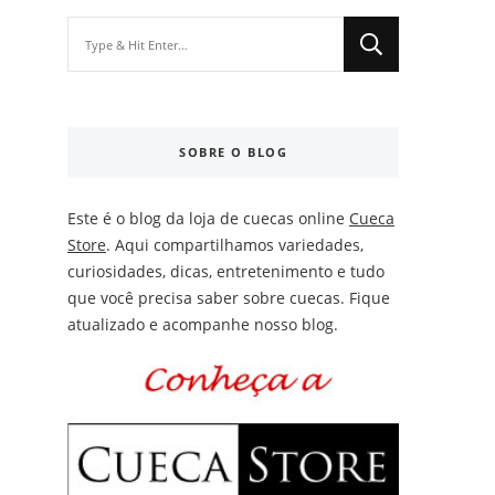
Looking
for
Something?
SOBRE O BLOG
Este é o blog da loja de cuecas online
Cueca
Store
. Aqui compartilhamos variedades,
curiosidades, dicas, entretenimento e tudo
que você precisa saber sobre cuecas. Fique
atualizado e acompanhe nosso blog.