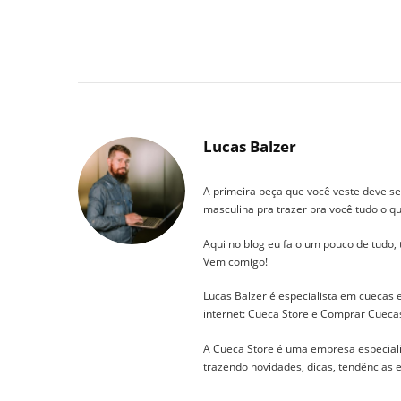
Lucas Balzer
A primeira peça que você veste deve se
masculina pra trazer pra você tudo o qu
Aqui no blog eu falo um pouco de tudo,
Vem comigo!
Lucas Balzer é especialista em cuecas
internet: Cueca Store e Comprar Cueca
A Cueca Store é uma empresa especial
trazendo novidades, dicas, tendências