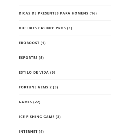
DICAS DE PRESENTES PARA HOMENS
(16)
DUELBITS CASINO: PROS
(1)
EROBOOST
(1)
ESPORTES
(5)
ESTILO DE VIDA
(5)
FORTUNE GEMS 2
(3)
GAMES
(22)
ICE FISHING GAME
(3)
INTERNET
(4)