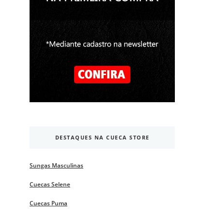
DESTAQUES NA CUECA STORE
Sungas Masculinas
Cuecas Selene
Cuecas Puma