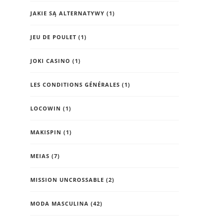
JAKIE SĄ ALTERNATYWY
(1)
JEU DE POULET
(1)
JOKI CASINO
(1)
LES CONDITIONS GÉNÉRALES
(1)
LOCOWIN
(1)
MAKISPIN
(1)
MEIAS
(7)
MISSION UNCROSSABLE
(2)
MODA MASCULINA
(42)