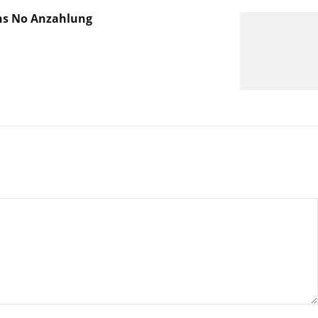
ins No Anzahlung