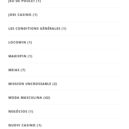
JEU DE POULET
(1)
JOKI CASINO
(1)
LES CONDITIONS GÉNÉRALES
(1)
LOCOWIN
(1)
MAKISPIN
(1)
MEIAS
(7)
MISSION UNCROSSABLE
(2)
MODA MASCULINA
(42)
NEGÓCIOS
(1)
NUOVI CASINO
(1)