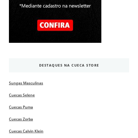
DESTAQUES NA CUECA STORE
Sungas Masculinas
Cuecas Selene
Cuecas Puma
Cuecas Zorba
Cuecas Calvin Klein