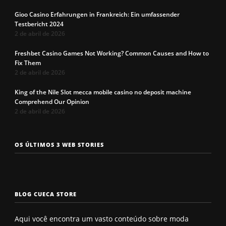
Gioo Casino Erfahrungen in Frankreich: Ein umfassender
Testbericht 2024
2 de abril de 2026
Freshbet Casino Games Not Working? Common Causes and How to
Fix Them
2 de abril de 2026
King of the Nile Slot mecca mobile casino no deposit machine
Comprehend Our Opinion
2 de abril de 2026
Os 7 tipos de
Cueca com
Precisa c
OS ÚLTIMOS 3 WEB STORIES
rosto
enchimento
a cueca p
masculinos em
pra levantar o
não enrol
2025. Qual é o
bumbum. Você
Confira a
seu?
conhece?
solução q
BLOG CUECA STORE
Roberto
encontro
Aqui você encontra um vasto conteúdo sobre moda