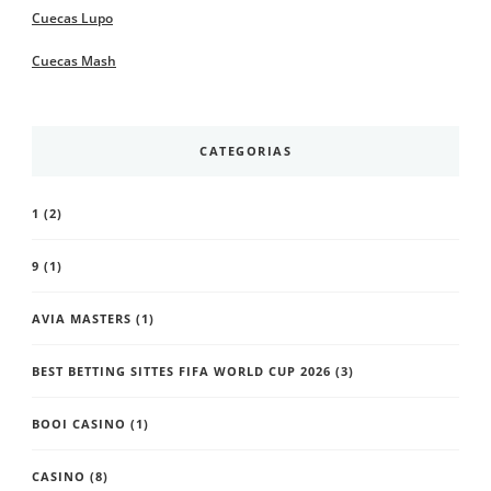
Cuecas Lupo
Cuecas Mash
CATEGORIAS
1
(2)
9
(1)
AVIA MASTERS
(1)
BEST BETTING SITTES FIFA WORLD CUP 2026
(3)
BOOI CASINO
(1)
CASINO
(8)