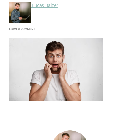
Lucas Balzer
ON
LEAVE A COMMENT
IMAGE-
13