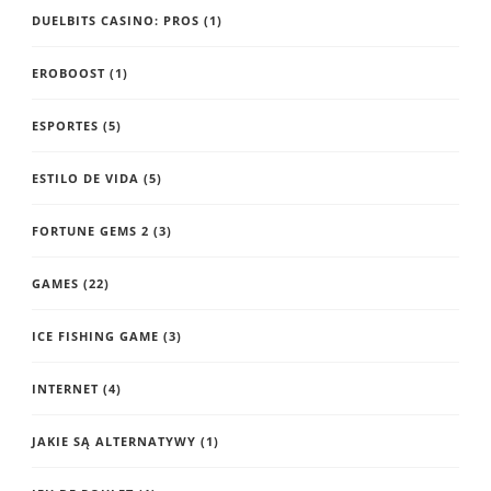
DUELBITS CASINO: PROS
(1)
EROBOOST
(1)
ESPORTES
(5)
ESTILO DE VIDA
(5)
FORTUNE GEMS 2
(3)
GAMES
(22)
ICE FISHING GAME
(3)
INTERNET
(4)
JAKIE SĄ ALTERNATYWY
(1)