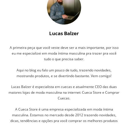
Lucas Balzer
A primeira peça que você veste deve ser a mais importante, por isso
eu me especializei em moda íntima masculina pra trazer pra você
tudo o que precisa saber.
Aqui no blog eu falo um pouco de tudo, trazendo novidades,
mostrando produtos, e se divertindo bastante. Vem comigo!
Lucas Balzer é especialista em cuecas e atualmente CEO das duas
maiores lojas de moda masculina na internet: Cueca Store e Comprar
Cuecas.
A Cueca Store é uma empresa especializada em moda íntima
masculina. Estamos no mercado desde 2012 trazendo novidades,
dicas, tendências e opções pra você comprar os melhores produtos