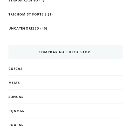
STARDA CASINO
(1)
TRICHOMIST FORTE |
(1)
UNCATEGORIZED
(40)
COMPRAR NA CUECA STORE
CUECAS
MEIAS
SUNGAS
PIJAMAS
ROUPAS