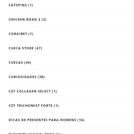
CATSPINS
(1)
CHICKEN ROAD 2
(2)
CORGIBET
(1)
CUECA STORE
(47)
CUECAS
(44)
CURIOSIDADES
(38)
CZY COLLAGEN SELECT
(1)
CZY TRICHOMIST FORTE
(1)
DICAS DE PRESENTES PARA HOMENS
(16)