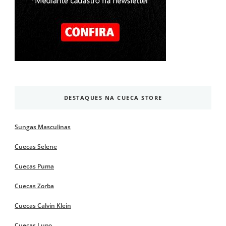
DESTAQUES NA CUECA STORE
Sungas Masculinas
Cuecas Selene
Cuecas Puma
Cuecas Zorba
Cuecas Calvin Klein
Cuecas Lupo