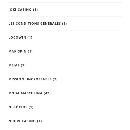
JOKI CASINO
(1)
LES CONDITIONS GÉNÉRALES
(1)
LOCOWIN
(1)
MAKISPIN
(1)
MEIAS
(7)
MISSION UNCROSSABLE
(2)
MODA MASCULINA
(42)
NEGÓCIOS
(1)
NUOVI CASINO
(1)