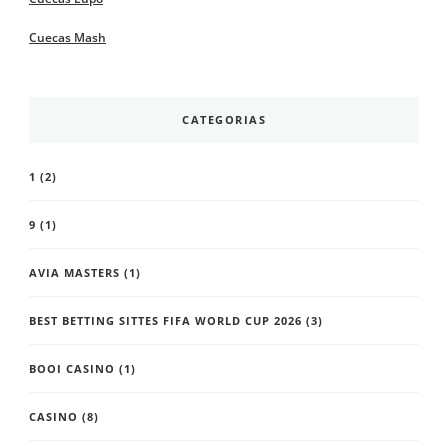
Cuecas Mash
CATEGORIAS
1
(2)
9
(1)
AVIA MASTERS
(1)
BEST BETTING SITTES FIFA WORLD CUP 2026
(3)
BOOI CASINO
(1)
CASINO
(8)