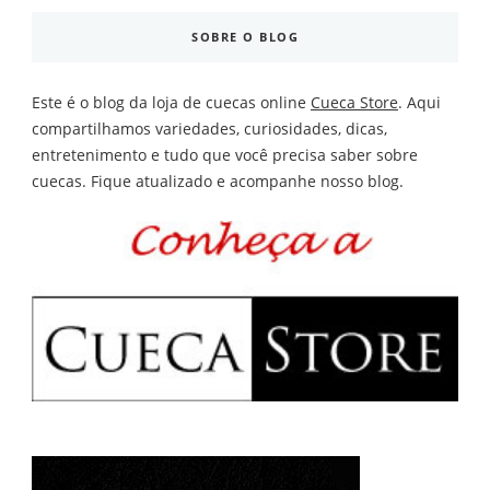
SOBRE O BLOG
Este é o blog da loja de cuecas online
Cueca Store
. Aqui
compartilhamos variedades, curiosidades, dicas,
entretenimento e tudo que você precisa saber sobre
cuecas. Fique atualizado e acompanhe nosso blog.