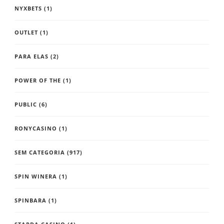
NYXBETS
(1)
OUTLET
(1)
PARA ELAS
(2)
POWER OF THE
(1)
PUBLIC
(6)
RONYCASINO
(1)
SEM CATEGORIA
(917)
SPIN WINERA
(1)
SPINBARA
(1)