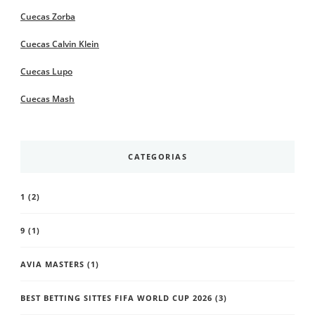
Cuecas Zorba
Cuecas Calvin Klein
Cuecas Lupo
Cuecas Mash
CATEGORIAS
1
(2)
9
(1)
AVIA MASTERS
(1)
BEST BETTING SITTES FIFA WORLD CUP 2026
(3)