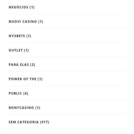
NEGÓCIOS
(1)
NUOVI CASINO
(1)
NYXBETS
(1)
OUTLET
(1)
PARA ELAS
(2)
POWER OF THE
(1)
PUBLIC
(6)
RONYCASINO
(1)
SEM CATEGORIA
(917)