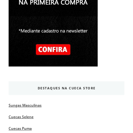
DESTAQUES NA CUECA STORE
Sungas Masculinas
Cuecas Selene
Cuecas Puma