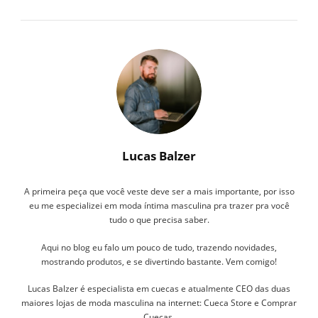
Lucas Balzer
A primeira peça que você veste deve ser a mais importante, por isso
eu me especializei em moda íntima masculina pra trazer pra você
tudo o que precisa saber.
Aqui no blog eu falo um pouco de tudo, trazendo novidades,
mostrando produtos, e se divertindo bastante. Vem comigo!
Lucas Balzer é especialista em cuecas e atualmente CEO das duas
maiores lojas de moda masculina na internet: Cueca Store e Comprar
Cuecas.