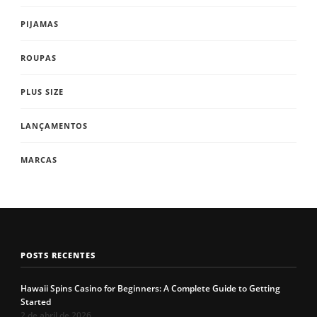
PIJAMAS
ROUPAS
PLUS SIZE
LANÇAMENTOS
MARCAS
POSTS RECENTES
Hawaii Spins Casino for Beginners: A Complete Guide to Getting
Started
2 de abril de 2026