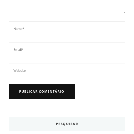
PESQUISAR