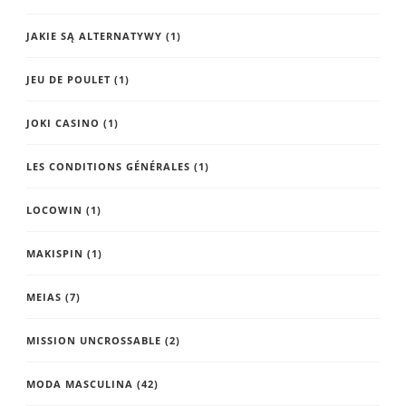
JAKIE SĄ ALTERNATYWY
(1)
JEU DE POULET
(1)
JOKI CASINO
(1)
LES CONDITIONS GÉNÉRALES
(1)
LOCOWIN
(1)
MAKISPIN
(1)
MEIAS
(7)
MISSION UNCROSSABLE
(2)
MODA MASCULINA
(42)