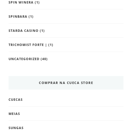
SPIN WINERA
(1)
SPINBARA
(1)
STARDA CASINO
(1)
TRICHOMIST FORTE |
(1)
UNCATEGORIZED
(40)
COMPRAR NA CUECA STORE
CUECAS
MEIAS
SUNGAS