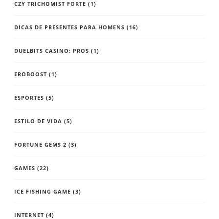
CZY TRICHOMIST FORTE
(1)
DICAS DE PRESENTES PARA HOMENS
(16)
DUELBITS CASINO: PROS
(1)
EROBOOST
(1)
ESPORTES
(5)
ESTILO DE VIDA
(5)
FORTUNE GEMS 2
(3)
GAMES
(22)
ICE FISHING GAME
(3)
INTERNET
(4)