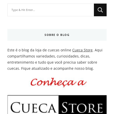
Looking
for
Something?
SOBRE O BLOG
Este é o blog da loja de cuecas online
Cueca Store
. Aqui
compartilhamos variedades, curiosidades, dicas,
entretenimento e tudo que você precisa saber sobre
cuecas. Fique atualizado e acompanhe nosso blog.