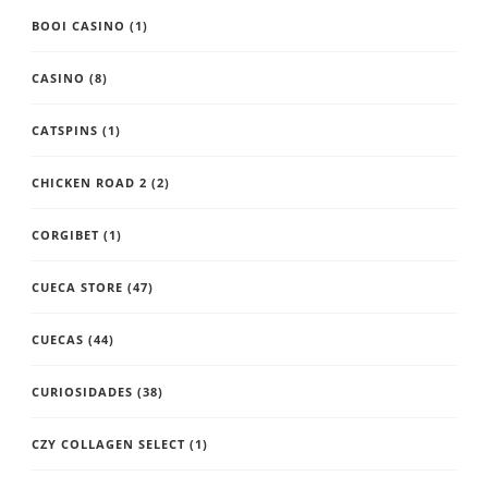
BOOI CASINO
(1)
CASINO
(8)
CATSPINS
(1)
CHICKEN ROAD 2
(2)
CORGIBET
(1)
CUECA STORE
(47)
CUECAS
(44)
CURIOSIDADES
(38)
CZY COLLAGEN SELECT
(1)