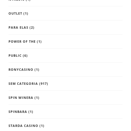
OUTLET
(1)
PARA ELAS
(2)
POWER OF THE
(1)
PUBLIC
(6)
RONYCASINO
(1)
SEM CATEGORIA
(917)
SPIN WINERA
(1)
SPINBARA
(1)
STARDA CASINO
(1)