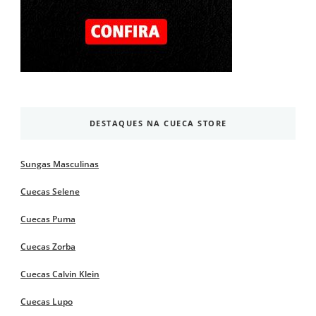
DESTAQUES NA CUECA STORE
Sungas Masculinas
Cuecas Selene
Cuecas Puma
Cuecas Zorba
Cuecas Calvin Klein
Cuecas Lupo