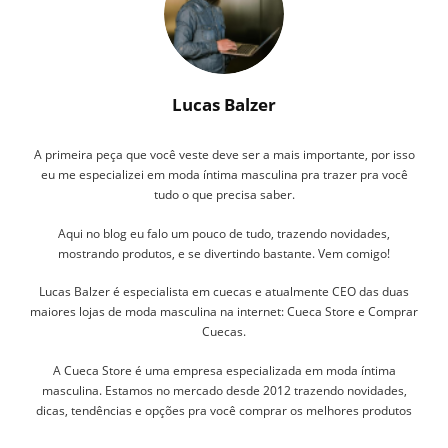
Lucas Balzer
A primeira peça que você veste deve ser a mais importante, por isso
eu me especializei em moda íntima masculina pra trazer pra você
tudo o que precisa saber.
Aqui no blog eu falo um pouco de tudo, trazendo novidades,
mostrando produtos, e se divertindo bastante. Vem comigo!
Lucas Balzer é especialista em cuecas e atualmente CEO das duas
maiores lojas de moda masculina na internet: Cueca Store e Comprar
Cuecas.
A Cueca Store é uma empresa especializada em moda íntima
masculina. Estamos no mercado desde 2012 trazendo novidades,
dicas, tendências e opções pra você comprar os melhores produtos