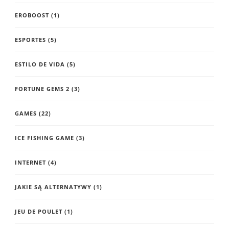
EROBOOST
(1)
ESPORTES
(5)
ESTILO DE VIDA
(5)
FORTUNE GEMS 2
(3)
GAMES
(22)
ICE FISHING GAME
(3)
INTERNET
(4)
JAKIE SĄ ALTERNATYWY
(1)
JEU DE POULET
(1)