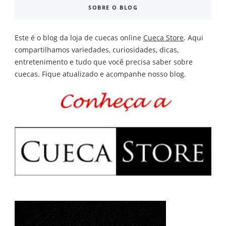
SOBRE O BLOG
Este é o blog da loja de cuecas online
Cueca Store
. Aqui
compartilhamos variedades, curiosidades, dicas,
entretenimento e tudo que você precisa saber sobre
cuecas. Fique atualizado e acompanhe nosso blog.