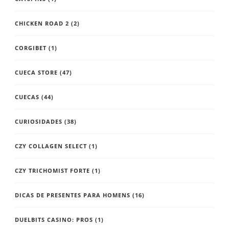
CHICKEN ROAD 2
(2)
CORGIBET
(1)
CUECA STORE
(47)
CUECAS
(44)
CURIOSIDADES
(38)
CZY COLLAGEN SELECT
(1)
CZY TRICHOMIST FORTE
(1)
DICAS DE PRESENTES PARA HOMENS
(16)
DUELBITS CASINO: PROS
(1)