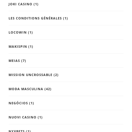
JOKI CASINO
(1)
LES CONDITIONS GÉNÉRALES
(1)
LOCOWIN
(1)
MAKISPIN
(1)
MEIAS
(7)
MISSION UNCROSSABLE
(2)
MODA MASCULINA
(42)
NEGÓCIOS
(1)
NUOVI CASINO
(1)
NYXBETS
(1)