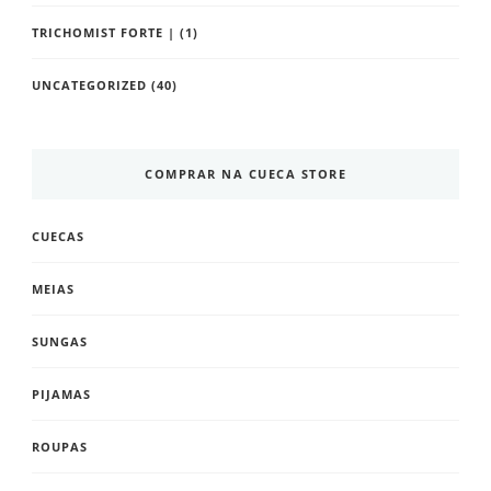
TRICHOMIST FORTE |
(1)
UNCATEGORIZED
(40)
COMPRAR NA CUECA STORE
CUECAS
MEIAS
SUNGAS
PIJAMAS
ROUPAS