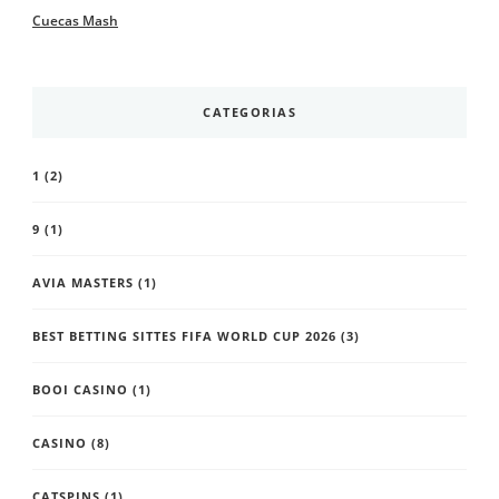
Cuecas Mash
CATEGORIAS
1
(2)
9
(1)
AVIA MASTERS
(1)
BEST BETTING SITTES FIFA WORLD CUP 2026
(3)
BOOI CASINO
(1)
CASINO
(8)
CATSPINS
(1)