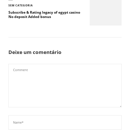
SEM CATEGORIA
Subscribe & Rating legacy of egypt casino
No deposit Added bonus
Deixe um comentário