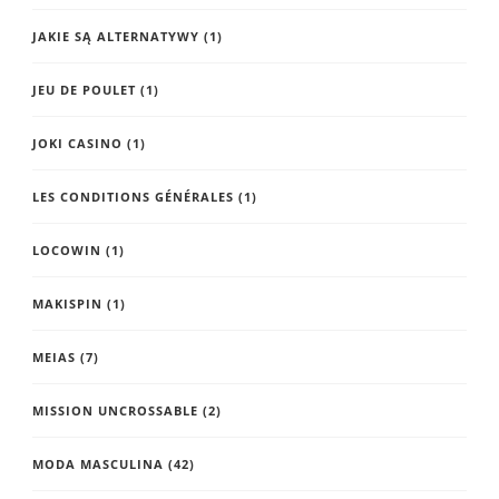
JAKIE SĄ ALTERNATYWY
(1)
JEU DE POULET
(1)
JOKI CASINO
(1)
LES CONDITIONS GÉNÉRALES
(1)
LOCOWIN
(1)
MAKISPIN
(1)
MEIAS
(7)
MISSION UNCROSSABLE
(2)
MODA MASCULINA
(42)