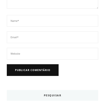
PESQUISAR