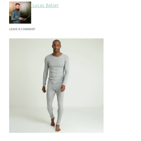
Lucas Balzer
ON
LEAVE A COMMENT
IMAGE-
1