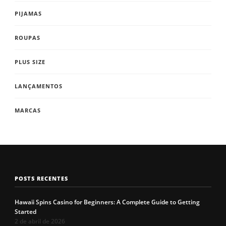
PIJAMAS
ROUPAS
PLUS SIZE
LANÇAMENTOS
MARCAS
POSTS RECENTES
Hawaii Spins Casino for Beginners: A Complete Guide to Getting
Started
2 de abril de 2026