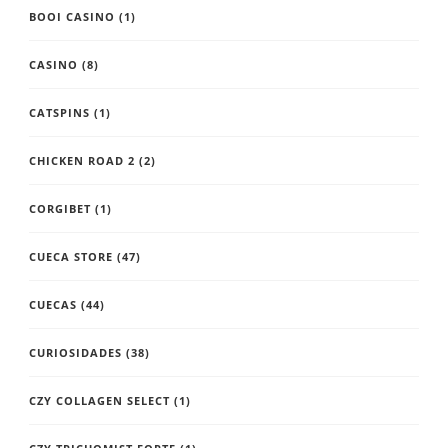
BOOI CASINO
(1)
CASINO
(8)
CATSPINS
(1)
CHICKEN ROAD 2
(2)
CORGIBET
(1)
CUECA STORE
(47)
CUECAS
(44)
CURIOSIDADES
(38)
CZY COLLAGEN SELECT
(1)