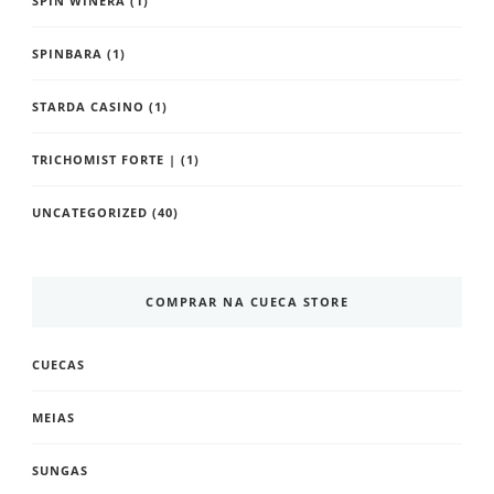
SPIN WINERA
(1)
SPINBARA
(1)
STARDA CASINO
(1)
TRICHOMIST FORTE |
(1)
UNCATEGORIZED
(40)
COMPRAR NA CUECA STORE
CUECAS
MEIAS
SUNGAS