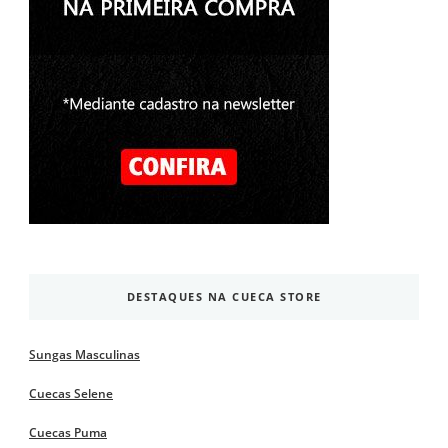
DESTAQUES NA CUECA STORE
Sungas Masculinas
Cuecas Selene
Cuecas Puma