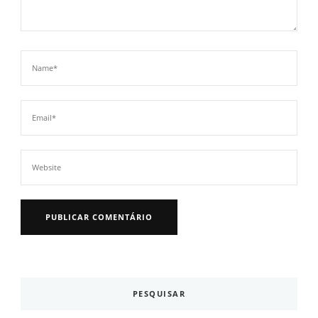
PESQUISAR