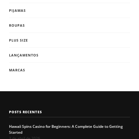
PIJAMAS
ROUPAS
PLUS SIZE
LANÇAMENTOS
MARCAS
POSTS RECENTES
Hawaii Spins Casino for Beginners: A Complete Guide to Getting
Started
2 de abril de 2026