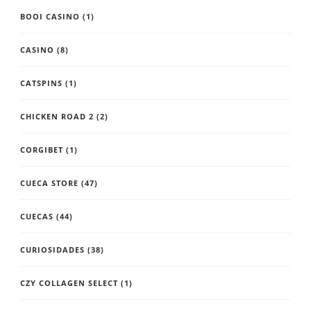
BOOI CASINO
(1)
CASINO
(8)
CATSPINS
(1)
CHICKEN ROAD 2
(2)
CORGIBET
(1)
CUECA STORE
(47)
CUECAS
(44)
CURIOSIDADES
(38)
CZY COLLAGEN SELECT
(1)