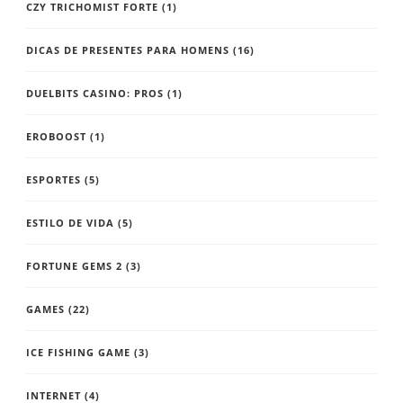
CZY TRICHOMIST FORTE
(1)
DICAS DE PRESENTES PARA HOMENS
(16)
DUELBITS CASINO: PROS
(1)
EROBOOST
(1)
ESPORTES
(5)
ESTILO DE VIDA
(5)
FORTUNE GEMS 2
(3)
GAMES
(22)
ICE FISHING GAME
(3)
INTERNET
(4)