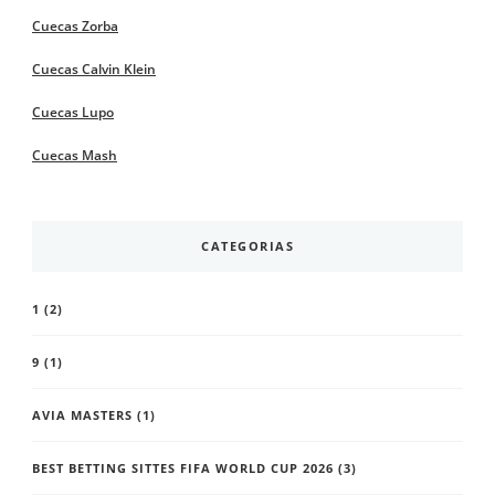
Cuecas Zorba
Cuecas Calvin Klein
Cuecas Lupo
Cuecas Mash
CATEGORIAS
1
(2)
9
(1)
AVIA MASTERS
(1)
BEST BETTING SITTES FIFA WORLD CUP 2026
(3)