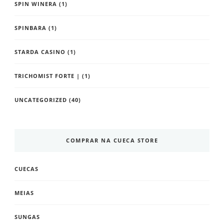
SPIN WINERA
(1)
SPINBARA
(1)
STARDA CASINO
(1)
TRICHOMIST FORTE |
(1)
UNCATEGORIZED
(40)
COMPRAR NA CUECA STORE
CUECAS
MEIAS
SUNGAS