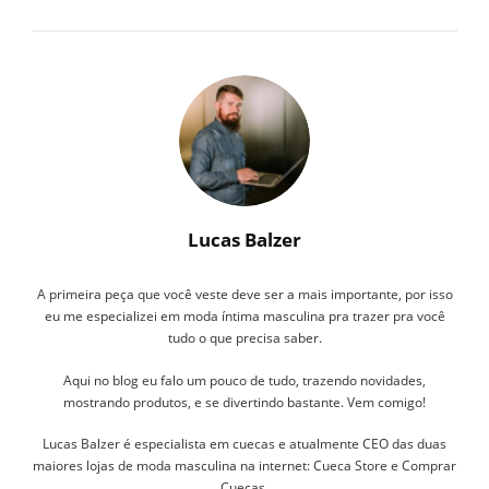
Lucas Balzer
A primeira peça que você veste deve ser a mais importante, por isso
eu me especializei em moda íntima masculina pra trazer pra você
tudo o que precisa saber.
Aqui no blog eu falo um pouco de tudo, trazendo novidades,
mostrando produtos, e se divertindo bastante. Vem comigo!
Lucas Balzer é especialista em cuecas e atualmente CEO das duas
maiores lojas de moda masculina na internet: Cueca Store e Comprar
Cuecas.