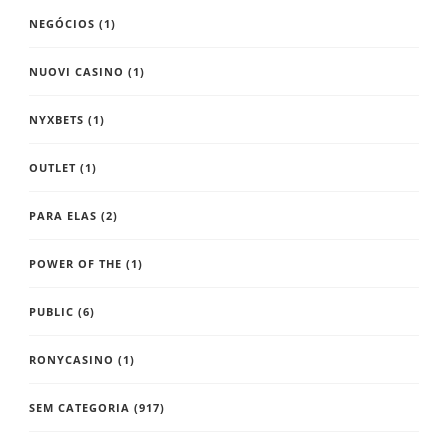
NEGÓCIOS
(1)
NUOVI CASINO
(1)
NYXBETS
(1)
OUTLET
(1)
PARA ELAS
(2)
POWER OF THE
(1)
PUBLIC
(6)
RONYCASINO
(1)
SEM CATEGORIA
(917)