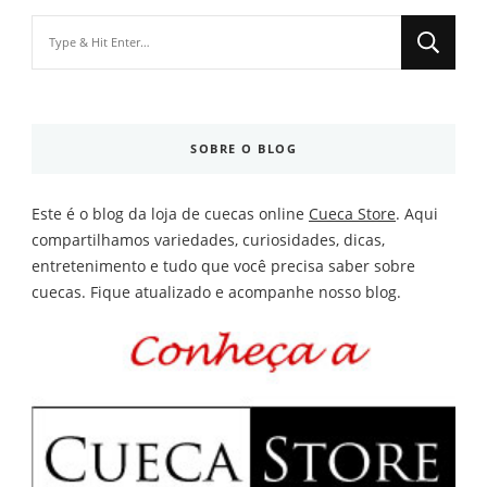
Looking
for
Something?
SOBRE O BLOG
Este é o blog da loja de cuecas online
Cueca Store
. Aqui
compartilhamos variedades, curiosidades, dicas,
entretenimento e tudo que você precisa saber sobre
cuecas. Fique atualizado e acompanhe nosso blog.