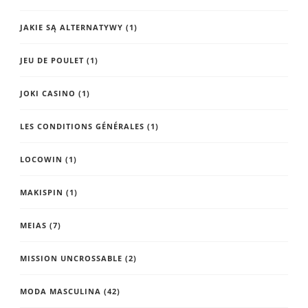
JAKIE SĄ ALTERNATYWY
(1)
JEU DE POULET
(1)
JOKI CASINO
(1)
LES CONDITIONS GÉNÉRALES
(1)
LOCOWIN
(1)
MAKISPIN
(1)
MEIAS
(7)
MISSION UNCROSSABLE
(2)
MODA MASCULINA
(42)