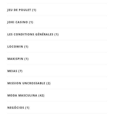
JEU DE POULET
(1)
JOKI CASINO
(1)
LES CONDITIONS GÉNÉRALES
(1)
LOCOWIN
(1)
MAKISPIN
(1)
MEIAS
(7)
MISSION UNCROSSABLE
(2)
MODA MASCULINA
(42)
NEGÓCIOS
(1)