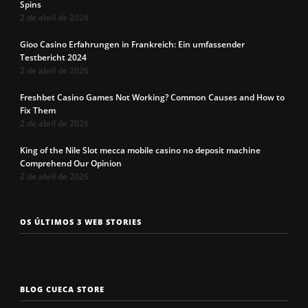
Spins
2 de abril de 2026
Gioo Casino Erfahrungen in Frankreich: Ein umfassender
Testbericht 2024
2 de abril de 2026
Freshbet Casino Games Not Working? Common Causes and How to
Fix Them
2 de abril de 2026
King of the Nile Slot mecca mobile casino no deposit machine
Comprehend Our Opinion
2 de abril de 2026
Os 7 tipos de
Cueca com
Precisa c
OS ÚLTIMOS 3 WEB STORIES
rosto
enchimento
a cueca p
masculinos em
pra levantar o
não enrol
2025. Qual é o
bumbum. Você
Confira a
seu?
conhece?
solução q
BLOG CUECA STORE
Roberto