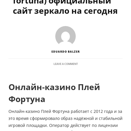
fortuna) официальный
сайт зеркало на сегодня
EDUARDO BALZER
ON
LEAVE A COMMENT
ПЛЕЙ
ФОРТУНА
(PLAY
FORTUNA)
Онлайн-казино Плей
ОФИЦИАЛЬНЫЙ
САЙТ
Фортуна
ЗЕРКАЛО
НА
СЕГОДНЯ
Онлайн-казино Плей Фортуна работает с 2012 года и за
это время сформировало образ надёжной и стабильной
игровой площадки. Оператор действует по лицензии