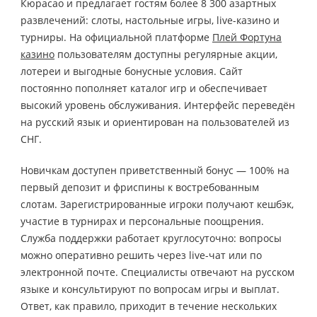
Кюрасао и предлагает гостям более 8 300 азартных
развлечений: слоты, настольные игры, live-казино и
турниры. На официальной платформе
Плей Фортуна
казино
пользователям доступны регулярные акции,
лотереи и выгодные бонусные условия. Сайт
постоянно пополняет каталог игр и обеспечивает
высокий уровень обслуживания. Интерфейс переведён
на русский язык и ориентирован на пользователей из
СНГ.
Новичкам доступен приветственный бонус — 100% на
первый депозит и фриспины к востребованным
слотам. Зарегистрированные игроки получают кешбэк,
участие в турнирах и персональные поощрения.
Служба поддержки работает круглосуточно: вопросы
можно оперативно решить через live-чат или по
электронной почте. Специалисты отвечают на русском
языке и консультируют по вопросам игры и выплат.
Ответ, как правило, приходит в течение нескольких