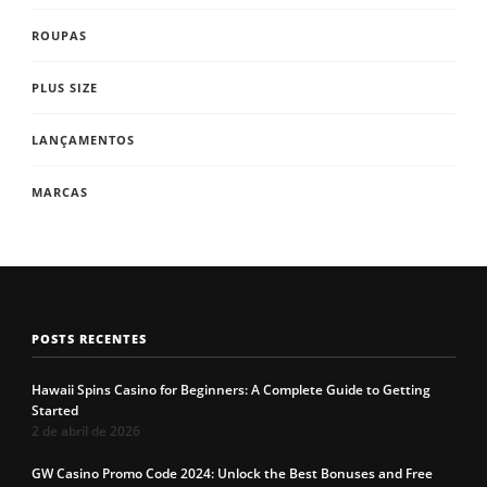
ROUPAS
PLUS SIZE
LANÇAMENTOS
MARCAS
POSTS RECENTES
Hawaii Spins Casino for Beginners: A Complete Guide to Getting
Started
2 de abril de 2026
GW Casino Promo Code 2024: Unlock the Best Bonuses and Free