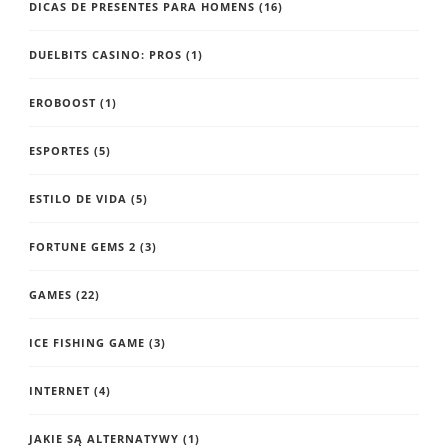
DICAS DE PRESENTES PARA HOMENS
(16)
DUELBITS CASINO: PROS
(1)
EROBOOST
(1)
ESPORTES
(5)
ESTILO DE VIDA
(5)
FORTUNE GEMS 2
(3)
GAMES
(22)
ICE FISHING GAME
(3)
INTERNET
(4)
JAKIE SĄ ALTERNATYWY
(1)