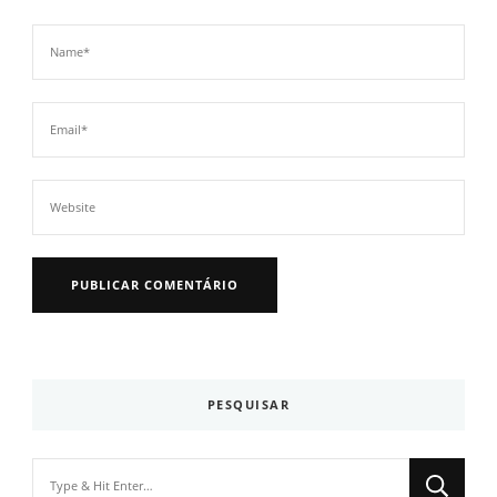
PESQUISAR
Looking
for