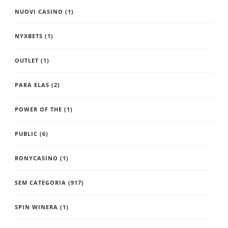
NUOVI CASINO
(1)
NYXBETS
(1)
OUTLET
(1)
PARA ELAS
(2)
POWER OF THE
(1)
PUBLIC
(6)
RONYCASINO
(1)
SEM CATEGORIA
(917)
SPIN WINERA
(1)