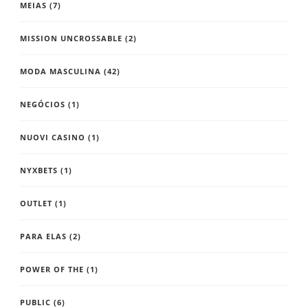
MEIAS
(7)
MISSION UNCROSSABLE
(2)
MODA MASCULINA
(42)
NEGÓCIOS
(1)
NUOVI CASINO
(1)
NYXBETS
(1)
OUTLET
(1)
PARA ELAS
(2)
POWER OF THE
(1)
PUBLIC
(6)