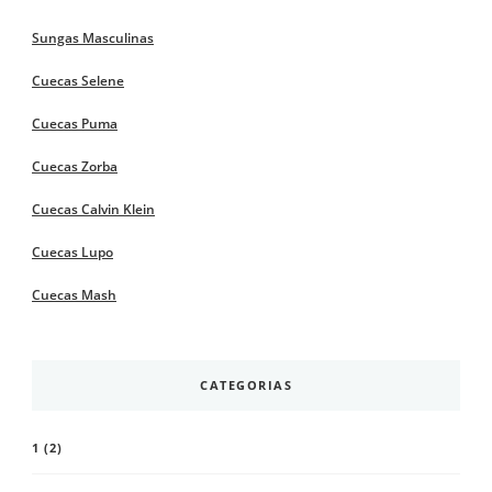
Sungas Masculinas
Cuecas Selene
Cuecas Puma
Cuecas Zorba
Cuecas Calvin Klein
Cuecas Lupo
Cuecas Mash
CATEGORIAS
1
(2)