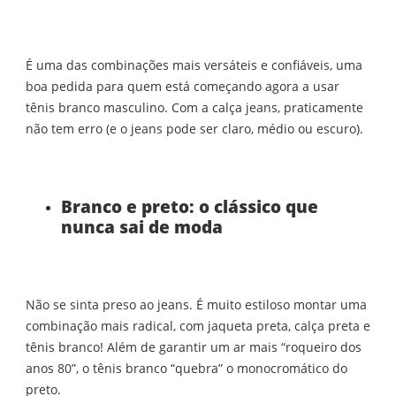
É uma das combinações mais versáteis e confiáveis, uma
boa pedida para quem está começando agora a usar
tênis branco masculino. Com a calça jeans, praticamente
não tem erro (e o jeans pode ser claro, médio ou escuro).
Branco e preto: o clássico que
nunca sai de moda
Não se sinta preso ao jeans. É muito estiloso montar uma
combinação mais radical, com jaqueta preta, calça preta e
tênis branco! Além de garantir um ar mais “roqueiro dos
anos 80”, o tênis branco “quebra” o monocromático do
preto.