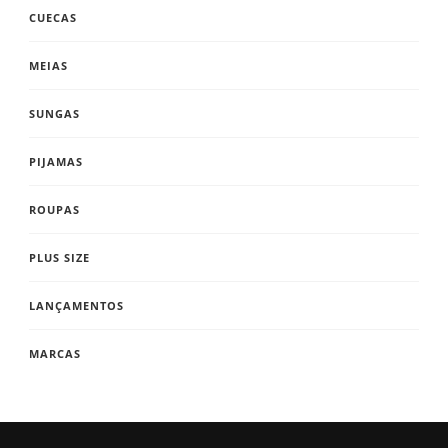
CUECAS
MEIAS
SUNGAS
PIJAMAS
ROUPAS
PLUS SIZE
LANÇAMENTOS
MARCAS