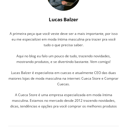
Lucas Balzer
A primeira peça que você veste deve ser a mais importante, por isso
eu me especializei em moda íntima masculina pra trazer pra você
tudo o que precisa saber.
Aqui no blog eu falo um pouco de tudo, trazendo novidades,
mostrando produtos, e se divertindo bastante. Vem comigo!
Lucas Balzer é especialista em cuecas e atualmente CEO das duas
maiores lojas de moda masculina na internet: Cueca Store e Comprar
Cuecas.
A Cueca Store é uma empresa especializada em moda íntima
masculina. Estamos no mercado desde 2012 trazendo novidades,
dicas, tendências e opções pra você comprar os melhores produtos