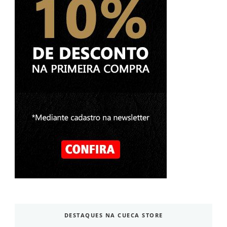
DESTAQUES NA CUECA STORE