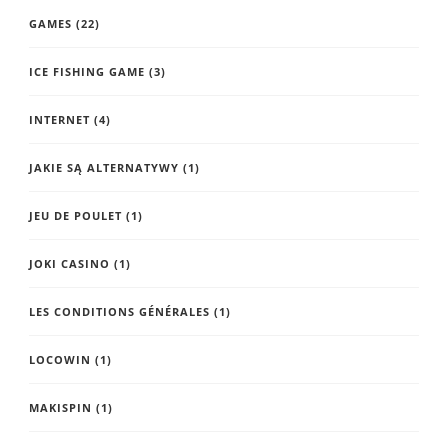
GAMES
(22)
ICE FISHING GAME
(3)
INTERNET
(4)
JAKIE SĄ ALTERNATYWY
(1)
JEU DE POULET
(1)
JOKI CASINO
(1)
LES CONDITIONS GÉNÉRALES
(1)
LOCOWIN
(1)
MAKISPIN
(1)