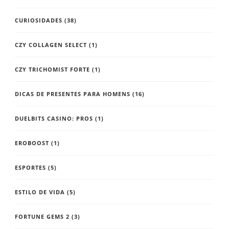
CURIOSIDADES
(38)
CZY COLLAGEN SELECT
(1)
CZY TRICHOMIST FORTE
(1)
DICAS DE PRESENTES PARA HOMENS
(16)
DUELBITS CASINO: PROS
(1)
EROBOOST
(1)
ESPORTES
(5)
ESTILO DE VIDA
(5)
FORTUNE GEMS 2
(3)