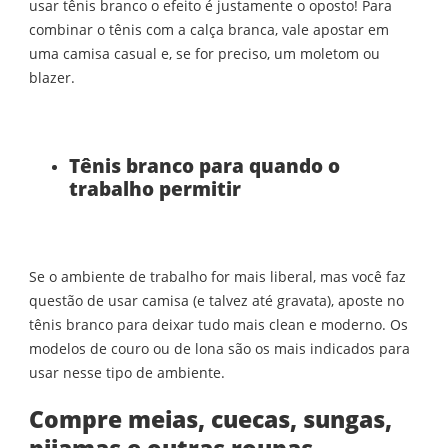
usar tênis branco o efeito é justamente o oposto! Para
combinar o tênis com a calça branca, vale apostar em
uma camisa casual e, se for preciso, um moletom ou
blazer.
Tênis branco para quando o
trabalho permitir
Se o ambiente de trabalho for mais liberal, mas você faz
questão de usar camisa (e talvez até gravata), aposte no
tênis branco para deixar tudo mais clean e moderno. Os
modelos de couro ou de lona são os mais indicados para
usar nesse tipo de ambiente.
Compre meias, cuecas, sungas,
pijamas e outras roupas