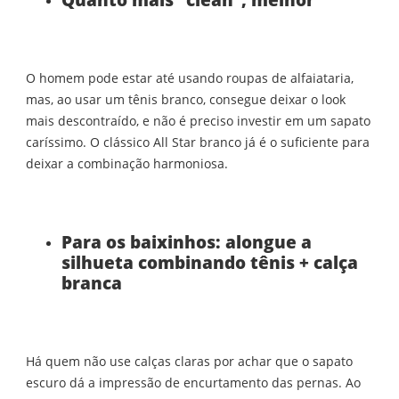
O homem pode estar até usando roupas de alfaiataria,
mas, ao usar um tênis branco, consegue deixar o look
mais descontraído, e não é preciso investir em um sapato
caríssimo. O clássico All Star branco já é o suficiente para
deixar a combinação harmoniosa.
Para os baixinhos: alongue a
silhueta combinando tênis + calça
branca
Há quem não use calças claras por achar que o sapato
escuro dá a impressão de encurtamento das pernas. Ao