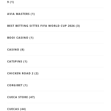
9
(1)
AVIA MASTERS
(1)
BEST BETTING SITTES FIFA WORLD CUP 2026
(3)
BOOI CASINO
(1)
CASINO
(8)
CATSPINS
(1)
CHICKEN ROAD 2
(2)
CORGIBET
(1)
CUECA STORE
(47)
CUECAS
(44)