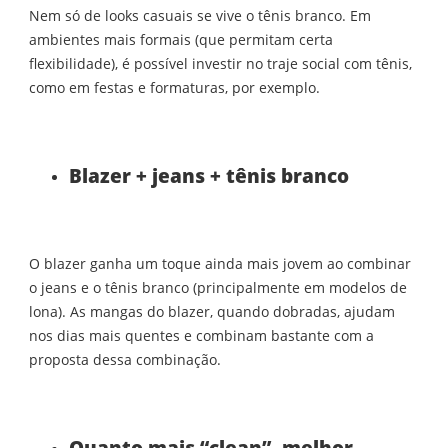
Nem só de looks casuais se vive o tênis branco. Em
ambientes mais formais (que permitam certa
flexibilidade), é possível investir no traje social com tênis,
como em festas e formaturas, por exemplo.
Blazer + jeans + tênis branco
O blazer ganha um toque ainda mais jovem ao combinar
o jeans e o tênis branco (principalmente em modelos de
lona). As mangas do blazer, quando dobradas, ajudam
nos dias mais quentes e combinam bastante com a
proposta dessa combinação.
Quanto mais “clean”, melhor