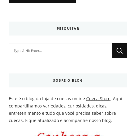
PESQUISAR
Looking
for
Something?
SOBRE O BLOG
Este é o blog da loja de cuecas online
Cueca Store
. Aqui
compartilhamos variedades, curiosidades, dicas,
entretenimento e tudo que você precisa saber sobre
cuecas. Fique atualizado e acompanhe nosso blog.