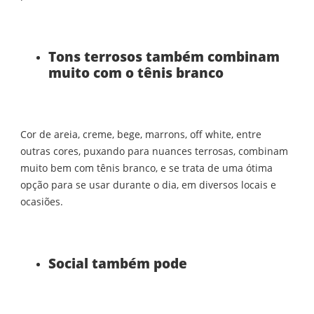
Tons terrosos também combinam
muito com o tênis branco
Cor de areia, creme, bege, marrons, off white, entre
outras cores, puxando para nuances terrosas, combinam
muito bem com tênis branco, e se trata de uma ótima
opção para se usar durante o dia, em diversos locais e
ocasiões.
Social também pode