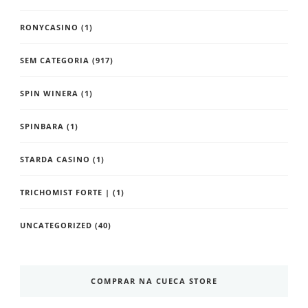
RONYCASINO
(1)
SEM CATEGORIA
(917)
SPIN WINERA
(1)
SPINBARA
(1)
STARDA CASINO
(1)
TRICHOMIST FORTE |
(1)
UNCATEGORIZED
(40)
COMPRAR NA CUECA STORE